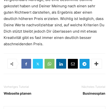
gekostet haben und Deiner Meinung nach einen sehr
guten Richtwert darstellen, als Ergebnis aber einen
deutlich höheren Preis erzielen. Wichtig ist lediglich, dass
Deine Werte nachvollziehbar sind, auf welche Kriterien Du
Dich stützt bleibt jedoch Dir überlassen und mit etwas
Kreativität gibt es fast immer einen deutlich besser
abschneidenden Preis.
Vorheriges Tutorial
Nächstes Tutorial
Webseite planen
Businessplan