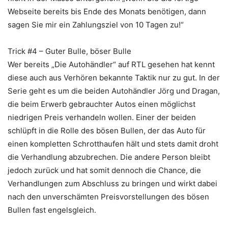
Webseite bereits bis Ende des Monats benötigen, dann
sagen Sie mir ein Zahlungsziel von 10 Tagen zu!“
Trick #4 – Guter Bulle, böser Bulle
Wer bereits „Die Autohändler“ auf RTL gesehen hat kennt
diese auch aus Verhören bekannte Taktik nur zu gut. In der
Serie geht es um die beiden Autohändler Jörg und Dragan,
die beim Erwerb gebrauchter Autos einen möglichst
niedrigen Preis verhandeln wollen. Einer der beiden
schlüpft in die Rolle des bösen Bullen, der das Auto für
einen kompletten Schrotthaufen hält und stets damit droht
die Verhandlung abzubrechen. Die andere Person bleibt
jedoch zurück und hat somit dennoch die Chance, die
Verhandlungen zum Abschluss zu bringen und wirkt dabei
nach den unverschämten Preisvorstellungen des bösen
Bullen fast engelsgleich.