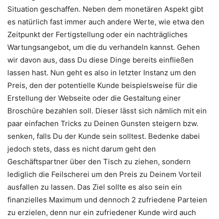
Situation geschaffen. Neben dem monetären Aspekt gibt
es natürlich fast immer auch andere Werte, wie etwa den
Zeitpunkt der Fertigstellung oder ein nachträgliches
Wartungsangebot, um die du verhandeln kannst. Gehen
wir davon aus, dass Du diese Dinge bereits einfließen
lassen hast. Nun geht es also in letzter Instanz um den
Preis, den der potentielle Kunde beispielsweise für die
Erstellung der Webseite oder die Gestaltung einer
Broschüre bezahlen soll. Dieser lässt sich nämlich mit ein
paar einfachen Tricks zu Deinen Gunsten steigern bzw.
senken, falls Du der Kunde sein solltest. Bedenke dabei
jedoch stets, dass es nicht darum geht den
Geschäftspartner über den Tisch zu ziehen, sondern
lediglich die Feilscherei um den Preis zu Deinem Vorteil
ausfallen zu lassen. Das Ziel sollte es also sein ein
finanzielles Maximum und dennoch 2 zufriedene Parteien
zu erzielen, denn nur ein zufriedener Kunde wird auch