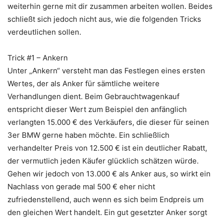
weiterhin gerne mit dir zusammen arbeiten wollen. Beides
schließt sich jedoch nicht aus, wie die folgenden Tricks
verdeutlichen sollen.
Trick #1 – Ankern
Unter „Ankern“ versteht man das Festlegen eines ersten
Wertes, der als Anker für sämtliche weitere
Verhandlungen dient. Beim Gebrauchtwagenkauf
entspricht dieser Wert zum Beispiel den anfänglich
verlangten 15.000 € des Verkäufers, die dieser für seinen
3er BMW gerne haben möchte. Ein schließlich
verhandelter Preis von 12.500 € ist ein deutlicher Rabatt,
der vermutlich jeden Käufer glücklich schätzen würde.
Gehen wir jedoch von 13.000 € als Anker aus, so wirkt ein
Nachlass von gerade mal 500 € eher nicht
zufriedenstellend, auch wenn es sich beim Endpreis um
den gleichen Wert handelt. Ein gut gesetzter Anker sorgt