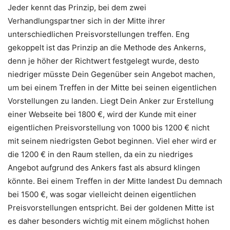
Jeder kennt das Prinzip, bei dem zwei
Verhandlungspartner sich in der Mitte ihrer
unterschiedlichen Preisvorstellungen treffen. Eng
gekoppelt ist das Prinzip an die Methode des Ankerns,
denn je höher der Richtwert festgelegt wurde, desto
niedriger müsste Dein Gegenüber sein Angebot machen,
um bei einem Treffen in der Mitte bei seinen eigentlichen
Vorstellungen zu landen. Liegt Dein Anker zur Erstellung
einer Webseite bei 1800 €, wird der Kunde mit einer
eigentlichen Preisvorstellung von 1000 bis 1200 € nicht
mit seinem niedrigsten Gebot beginnen. Viel eher wird er
die 1200 € in den Raum stellen, da ein zu niedriges
Angebot aufgrund des Ankers fast als absurd klingen
könnte. Bei einem Treffen in der Mitte landest Du demnach
bei 1500 €, was sogar vielleicht deinen eigentlichen
Preisvorstellungen entspricht. Bei der goldenen Mitte ist
es daher besonders wichtig mit einem möglichst hohen