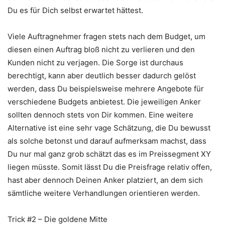
Du es für Dich selbst erwartet hättest.
Viele Auftragnehmer fragen stets nach dem Budget, um
diesen einen Auftrag bloß nicht zu verlieren und den
Kunden nicht zu verjagen. Die Sorge ist durchaus
berechtigt, kann aber deutlich besser dadurch gelöst
werden, dass Du beispielsweise mehrere Angebote für
verschiedene Budgets anbietest. Die jeweiligen Anker
sollten dennoch stets von Dir kommen. Eine weitere
Alternative ist eine sehr vage Schätzung, die Du bewusst
als solche betonst und darauf aufmerksam machst, dass
Du nur mal ganz grob schätzt das es im Preissegment XY
liegen müsste. Somit lässt Du die Preisfrage relativ offen,
hast aber dennoch Deinen Anker platziert, an dem sich
sämtliche weitere Verhandlungen orientieren werden.
Trick #2 – Die goldene Mitte