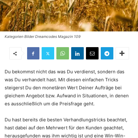
Kategorien Bilder Dreamcodes Magazin 109
Du bekommst nicht das was Du verdienst, sondern das
was Du verhandelt hast. Mit diesen einfachen Tricks
steigerst Du den monetären Wert Deiner Aufträge bei
gleichem Angebot bzw. Aufwand in Situationen, in denen
es ausschließlich um die Preisfrage geht.
Du hast bereits die besten Verhandlungstricks beachtet,
hast dabei auf den Mehrwert für den Kunden geachtet,
herausgefunden was ihm wichtig ist und eine Win-Win-