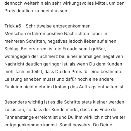
dennoch weiterhin ein sehr wirkungsvolles Mittel, um den
Preis deutlich zu beeinflussen.
Trick #5 – Schrittweise entgegenkommen
Menschen erfahren positive Nachrichten lieber in
mehreren Schritten, negatives jedoch lieber auf einen
Schlag. Bei ersterem ist die Freude somit größer,
wohingegen der Schmerz bei einer einmaligen negativen
Nachricht deutlich geringer ist, als wenn Du dem Kunden
mehrfach mitteilst, dass Du den Preis für eine bestimmte
Leistung anheben musst und dafür noch eine andere
Funktion nicht mehr im Umfang des Auftrags enthalten ist.
Besonders wichtig ist es die Schritte stets kleiner werden
zu lassen, so dass der Kunde merkt, dass das Ende der
Fahnenstange erreicht ist und Du ihm wirklich nicht weiter
entgegenkommen kannst. Somit bewahrst Du Deine