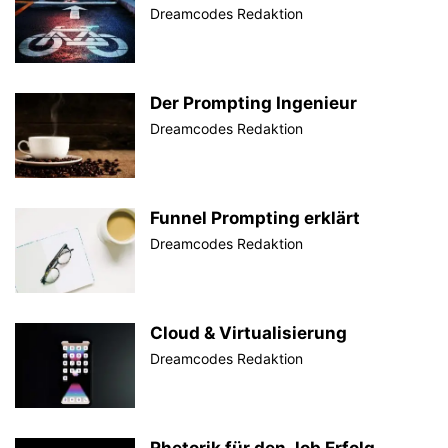
Dreamcodes Redaktion
Der Prompting Ingenieur
Dreamcodes Redaktion
Funnel Prompting erklärt
Dreamcodes Redaktion
Cloud & Virtualisierung
Dreamcodes Redaktion