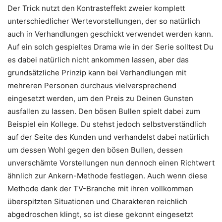
Der Trick nutzt den Kontrasteffekt zweier komplett
unterschiedlicher Wertevorstellungen, der so natürlich
auch in Verhandlungen geschickt verwendet werden kann.
Auf ein solch gespieltes Drama wie in der Serie solltest Du
es dabei natürlich nicht ankommen lassen, aber das
grundsätzliche Prinzip kann bei Verhandlungen mit
mehreren Personen durchaus vielversprechend
eingesetzt werden, um den Preis zu Deinen Gunsten
ausfallen zu lassen. Den bösen Bullen spielt dabei zum
Beispiel ein Kollege. Du stehst jedoch selbstverständlich
auf der Seite des Kunden und verhandelst dabei natürlich
um dessen Wohl gegen den bösen Bullen, dessen
unverschämte Vorstellungen nun dennoch einen Richtwert
ähnlich zur Ankern-Methode festlegen. Auch wenn diese
Methode dank der TV-Branche mit ihren vollkommen
überspitzten Situationen und Charakteren reichlich
abgedroschen klingt, so ist diese gekonnt eingesetzt