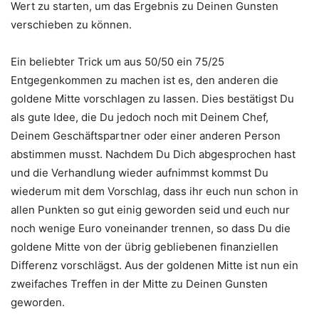
Wert zu starten, um das Ergebnis zu Deinen Gunsten
verschieben zu können.
Ein beliebter Trick um aus 50/50 ein 75/25
Entgegenkommen zu machen ist es, den anderen die
goldene Mitte vorschlagen zu lassen. Dies bestätigst Du
als gute Idee, die Du jedoch noch mit Deinem Chef,
Deinem Geschäftspartner oder einer anderen Person
abstimmen musst. Nachdem Du Dich abgesprochen hast
und die Verhandlung wieder aufnimmst kommst Du
wiederum mit dem Vorschlag, dass ihr euch nun schon in
allen Punkten so gut einig geworden seid und euch nur
noch wenige Euro voneinander trennen, so dass Du die
goldene Mitte von der übrig gebliebenen finanziellen
Differenz vorschlägst. Aus der goldenen Mitte ist nun ein
zweifaches Treffen in der Mitte zu Deinen Gunsten
geworden.