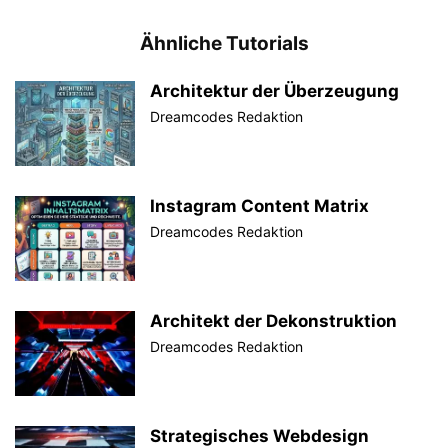
Ähnliche Tutorials
Architektur der Überzeugung
Dreamcodes Redaktion
Instagram Content Matrix
Dreamcodes Redaktion
Architekt der Dekonstruktion
Dreamcodes Redaktion
Strategisches Webdesign