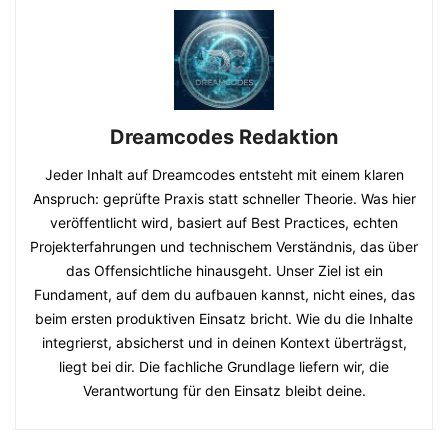
Dreamcodes Redaktion
Jeder Inhalt auf Dreamcodes entsteht mit einem klaren
Anspruch: geprüfte Praxis statt schneller Theorie. Was hier
veröffentlicht wird, basiert auf Best Practices, echten
Projekterfahrungen und technischem Verständnis, das über
das Offensichtliche hinausgeht. Unser Ziel ist ein
Fundament, auf dem du aufbauen kannst, nicht eines, das
beim ersten produktiven Einsatz bricht. Wie du die Inhalte
integrierst, absicherst und in deinen Kontext überträgst,
liegt bei dir. Die fachliche Grundlage liefern wir, die
Verantwortung für den Einsatz bleibt deine.