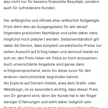
also nicht nur für bessere finanzielle Resultate, sondern
auch für zufriedenere Kunden.
Der anfängliche und oftmals eher willkürlich festgelegte
Preis dient also als Ausgangsbasis für alle darauf
folgenden preislichen Nachlässe und sollte daher stets
möglichst hoch platziert werden. Selbstverständlich gilt
dabei die Devise, dass komplett unrealistische Preise nur
selten Aussicht auf Erfolg haben und dennoch bietet es
sich an, den Preis lieber ein Stück zu hoch anzusetzen.
Auch unverschämte Angebote sind genau dann
erfolgsversprechend, wenn Du diese zuvor für den
anderen nachvollziehbar begründen kannst.
Als Experte auf Deinem Gebiet, etwa dem Grafik- oder
Webdesign, ist es besonders wichtig, dass dieser Preis
von Dir genannt wird, denn der Kunde hat in der Regel
weniger Erfahrungen und sieht daher lediglich sein