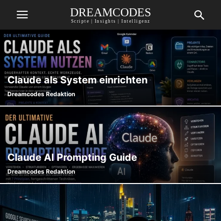
DREAMCODES
Scripte | Insights | Intelligenz
Claude als System einrichten
Dreamcodes Redaktion
Claude AI Prompting Guide
Dreamcodes Redaktion