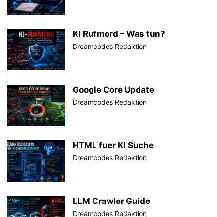
KI Rufmord – Was tun?
Dreamcodes Redaktion
Google Core Update
Dreamcodes Redaktion
HTML fuer KI Suche
Dreamcodes Redaktion
LLM Crawler Guide
Dreamcodes Redaktion