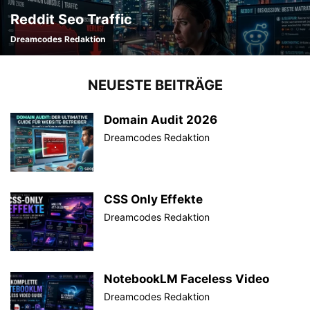
Reddit Seo Traffic
Dreamcodes Redaktion
NEUESTE BEITRÄGE
Domain Audit 2026
Dreamcodes Redaktion
CSS Only Effekte
Dreamcodes Redaktion
NotebookLM Faceless Video
Dreamcodes Redaktion