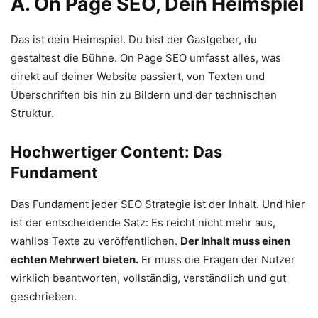
A. On Page SEO, Dein Heimspiel
Das ist dein Heimspiel. Du bist der Gastgeber, du
gestaltest die Bühne. On Page SEO umfasst alles, was
direkt auf deiner Website passiert, von Texten und
Überschriften bis hin zu Bildern und der technischen
Struktur.
Hochwertiger Content: Das
Fundament
Das Fundament jeder SEO Strategie ist der Inhalt. Und hier
ist der entscheidende Satz: Es reicht nicht mehr aus,
wahllos Texte zu veröffentlichen.
Der Inhalt muss einen
echten Mehrwert bieten.
Er muss die Fragen der Nutzer
wirklich beantworten, vollständig, verständlich und gut
geschrieben.