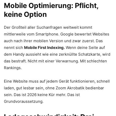
Mobile Optimierung: Pflicht,
keine Option
Der Großteil aller Suchanfragen weltweit kommt
mittlerweile vom Smartphone. Google bewertet Websites
auch nach ihrer mobilen Version und zwar zuerst. Das
nennt sich
Mobile First Indexing.
Wenn deine Seite auf
dem Handy aussieht wie eine zerknüllte Schatzkarte, wird
das bestraft. Nicht mit einer Verwarnung. Mit schlechten
Rankings.
Eine Website muss auf jedem Gerät funktionieren, schnell
laden, gut lesbar sein, ohne Zoom Akrobatik bedienbar
sein. Das ist 2026 keine Kür mehr. Das ist
Grundvoraussetzung.