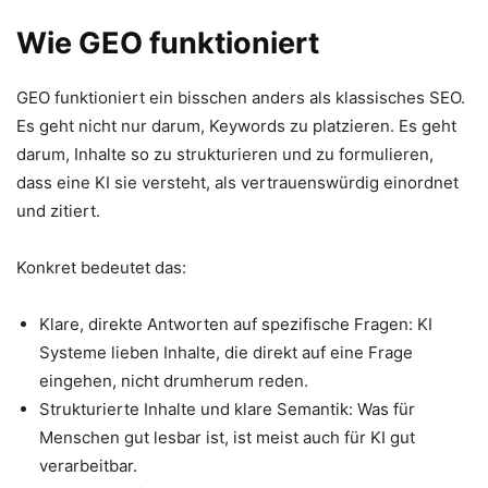
Wie GEO funktioniert
GEO funktioniert ein bisschen anders als klassisches SEO.
Es geht nicht nur darum, Keywords zu platzieren. Es geht
darum, Inhalte so zu strukturieren und zu formulieren,
dass eine KI sie versteht, als vertrauenswürdig einordnet
und zitiert.
Konkret bedeutet das:
Klare, direkte Antworten auf spezifische Fragen: KI
Systeme lieben Inhalte, die direkt auf eine Frage
eingehen, nicht drumherum reden.
Strukturierte Inhalte und klare Semantik: Was für
Menschen gut lesbar ist, ist meist auch für KI gut
verarbeitbar.