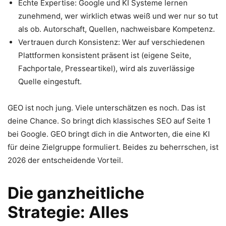
Echte Expertise: Google und KI Systeme lernen
zunehmend, wer wirklich etwas weiß und wer nur so tut
als ob. Autorschaft, Quellen, nachweisbare Kompetenz.
Vertrauen durch Konsistenz: Wer auf verschiedenen
Plattformen konsistent präsent ist (eigene Seite,
Fachportale, Presseartikel), wird als zuverlässige
Quelle eingestuft.
GEO ist noch jung. Viele unterschätzen es noch. Das ist
deine Chance. So bringt dich klassisches SEO auf Seite 1
bei Google. GEO bringt dich in die Antworten, die eine KI
für deine Zielgruppe formuliert. Beides zu beherrschen, ist
2026 der entscheidende Vorteil.
Die ganzheitliche
Strategie: Alles