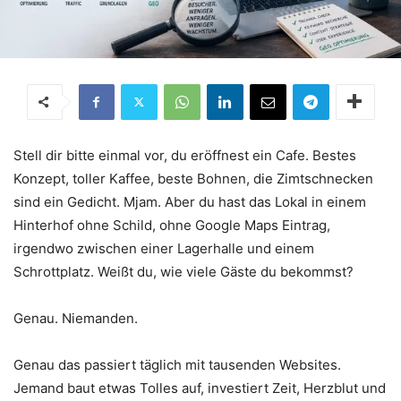
Stell dir bitte einmal vor, du eröffnest ein Cafe. Bestes
Konzept, toller Kaffee, beste Bohnen, die Zimtschnecken
sind ein Gedicht. Mjam. Aber du hast das Lokal in einem
Hinterhof ohne Schild, ohne Google Maps Eintrag,
irgendwo zwischen einer Lagerhalle und einem
Schrottplatz. Weißt du, wie viele Gäste du bekommst?
Genau. Niemanden.
Genau das passiert täglich mit tausenden Websites.
Jemand baut etwas Tolles auf, investiert Zeit, Herzblut und