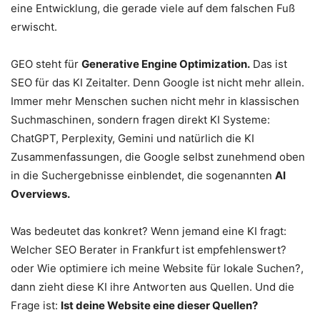
eine Entwicklung, die gerade viele auf dem falschen Fuß
erwischt.
GEO steht für
Generative Engine Optimization.
Das ist
SEO für das KI Zeitalter. Denn Google ist nicht mehr allein.
Immer mehr Menschen suchen nicht mehr in klassischen
Suchmaschinen, sondern fragen direkt KI Systeme:
ChatGPT, Perplexity, Gemini und natürlich die KI
Zusammenfassungen, die Google selbst zunehmend oben
in die Suchergebnisse einblendet, die sogenannten
AI
Overviews.
Was bedeutet das konkret? Wenn jemand eine KI fragt:
Welcher SEO Berater in Frankfurt ist empfehlenswert?
oder Wie optimiere ich meine Website für lokale Suchen?,
dann zieht diese KI ihre Antworten aus Quellen. Und die
Frage ist:
Ist deine Website eine dieser Quellen?