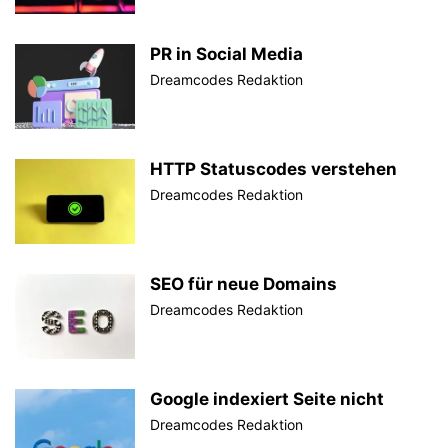
PR in Social Media
Dreamcodes Redaktion
HTTP Statuscodes verstehen
Dreamcodes Redaktion
SEO für neue Domains
Dreamcodes Redaktion
Google indexiert Seite nicht
Dreamcodes Redaktion