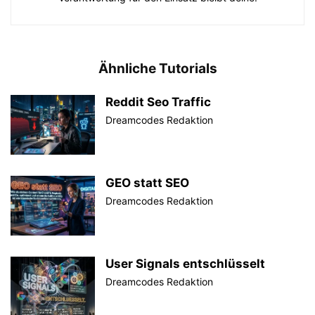
Ähnliche Tutorials
Reddit Seo Traffic
Dreamcodes Redaktion
GEO statt SEO
Dreamcodes Redaktion
User Signals entschlüsselt
Dreamcodes Redaktion