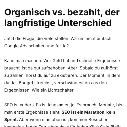
Organisch vs. bezahlt, der
langfristige Unterschied
Jetzt die Frage, die viele stellen: Warum nicht einfach
Google Ads schalten und fertig?
Kann man machen. Wer Geld hat und schnelle Ergebnisse
braucht, ist da gut aufgehoben. Aber: Sobald du aufhörst
zu zahlen, hörst du auf zu existieren. Der Moment, in dem
du das Budget streichst, verschwindest du aus den
Ergebnissen. Wie ein Lichtschalter.
SEO ist anders. Es ist langsamer, ja. Es braucht Monate, bis
man erste Ergebnisse sieht.
SEO ist ein Marathon, kein
Sprint.
Aber wenn man oben ist, kommen Besucher,
kostenlos, jeden Tag, ohne dass für jeden Klick Geld fließt.