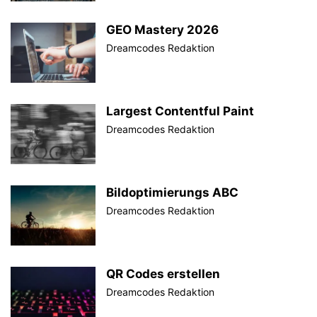
GEO Mastery 2026
Dreamcodes Redaktion
Largest Contentful Paint
Dreamcodes Redaktion
Bildoptimierungs ABC
Dreamcodes Redaktion
QR Codes erstellen
Dreamcodes Redaktion