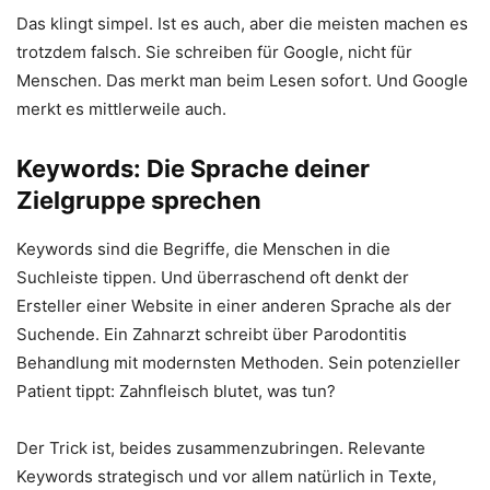
Das klingt simpel. Ist es auch, aber die meisten machen es
trotzdem falsch. Sie schreiben für Google, nicht für
Menschen. Das merkt man beim Lesen sofort. Und Google
merkt es mittlerweile auch.
Keywords: Die Sprache deiner
Zielgruppe sprechen
Keywords sind die Begriffe, die Menschen in die
Suchleiste tippen. Und überraschend oft denkt der
Ersteller einer Website in einer anderen Sprache als der
Suchende. Ein Zahnarzt schreibt über Parodontitis
Behandlung mit modernsten Methoden. Sein potenzieller
Patient tippt: Zahnfleisch blutet, was tun?
Der Trick ist, beides zusammenzubringen. Relevante
Keywords strategisch und vor allem natürlich in Texte,