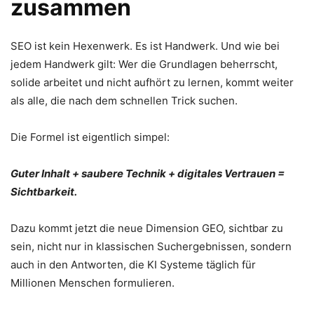
zusammen
SEO ist kein Hexenwerk. Es ist Handwerk. Und wie bei
jedem Handwerk gilt: Wer die Grundlagen beherrscht,
solide arbeitet und nicht aufhört zu lernen, kommt weiter
als alle, die nach dem schnellen Trick suchen.
Die Formel ist eigentlich simpel:
Guter Inhalt + saubere Technik + digitales Vertrauen =
Sichtbarkeit.
Dazu kommt jetzt die neue Dimension GEO, sichtbar zu
sein, nicht nur in klassischen Suchergebnissen, sondern
auch in den Antworten, die KI Systeme täglich für
Millionen Menschen formulieren.