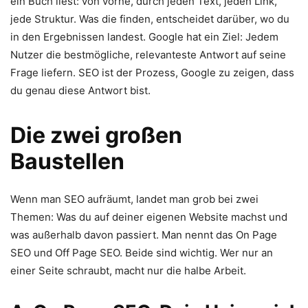
ein Buch liest: von vorne, durch jeden Text, jeden Link,
jede Struktur. Was die finden, entscheidet darüber, wo du
in den Ergebnissen landest. Google hat ein Ziel: Jedem
Nutzer die bestmögliche, relevanteste Antwort auf seine
Frage liefern. SEO ist der Prozess, Google zu zeigen, dass
du genau diese Antwort bist.
Die zwei großen
Baustellen
Wenn man SEO aufräumt, landet man grob bei zwei
Themen: Was du auf deiner eigenen Website machst und
was außerhalb davon passiert. Man nennt das On Page
SEO und Off Page SEO. Beide sind wichtig. Wer nur an
einer Seite schraubt, macht nur die halbe Arbeit.