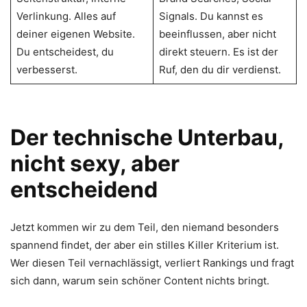
Verlinkung. Alles auf
Signals. Du kannst es
deiner eigenen Website.
beeinflussen, aber nicht
Du entscheidest, du
direkt steuern. Es ist der
verbesserst.
Ruf, den du dir verdienst.
Der technische Unterbau,
nicht sexy, aber
entscheidend
Jetzt kommen wir zu dem Teil, den niemand besonders
spannend findet, der aber ein stilles Killer Kriterium ist.
Wer diesen Teil vernachlässigt, verliert Rankings und fragt
sich dann, warum sein schöner Content nichts bringt.