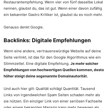
Restaurantempfehlung. Wenn vier von fünf dasselbe Lokal
nennen, glaubst du, das ist gut. Wenn einer davon zufällig
ein bekannter Gastro Kritiker ist, glaubst du es noch mehr.
Genauso denkt Google.
Backlinks: Digitale Empfehlungen
Wenn eine andere, vertrauenswürdige Website auf deine
Seite verlinkt, ist das für den Google Algorithmus wie ein
Stimmzettel. Eine digitale Empfehlung.
Je mehr solcher
Empfehlungen von hochwertigen Quellen kommen, desto
höher steigt deine sogenannte Domainautorität.
Und auch hier gilt: Qualität schlägt Quantität. Tausend
Links von irgendwelchen Spam Seiten schaden mehr als
sie nützen. Ein einziger Link von einer seriösen Fachseite
oder einem bekannten Magazin kann mehr bewegen als