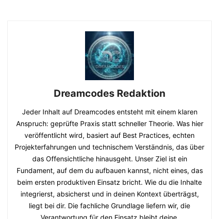
Dreamcodes Redaktion
Jeder Inhalt auf Dreamcodes entsteht mit einem klaren
Anspruch: geprüfte Praxis statt schneller Theorie. Was hier
veröffentlicht wird, basiert auf Best Practices, echten
Projekterfahrungen und technischem Verständnis, das über
das Offensichtliche hinausgeht. Unser Ziel ist ein
Fundament, auf dem du aufbauen kannst, nicht eines, das
beim ersten produktiven Einsatz bricht. Wie du die Inhalte
integrierst, absicherst und in deinen Kontext überträgst,
liegt bei dir. Die fachliche Grundlage liefern wir, die
Verantwortung für den Einsatz bleibt deine.