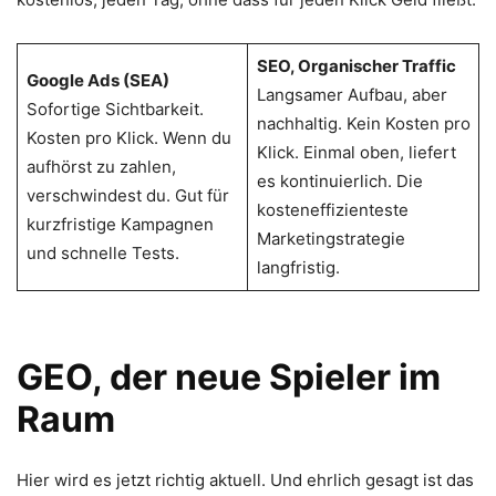
SEO, Organischer Traffic
Google Ads (SEA)
Langsamer Aufbau, aber
Sofortige Sichtbarkeit.
nachhaltig. Kein Kosten pro
Kosten pro Klick. Wenn du
Klick. Einmal oben, liefert
aufhörst zu zahlen,
es kontinuierlich. Die
verschwindest du. Gut für
kosteneffizienteste
kurzfristige Kampagnen
Marketingstrategie
und schnelle Tests.
langfristig.
GEO, der neue Spieler im
Raum
Hier wird es jetzt richtig aktuell. Und ehrlich gesagt ist das