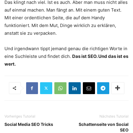
Das klingt nach viel. Ist es auch. Aber man muss nicht alles
auf einmal machen. Man fängt an. Mit einem guten Text.
Mit einer ordentlichen Seite, die auf dem Handy
funktioniert. Mit dem Mut, Dinge wirklich zu erklären,
anstatt sie zu verpacken.
Und irgendwann tippt jemand genau die richtigen Worte in
eine Suchleiste und findet dich.
Das ist SEO. Und das ist es
wert.
Vorheriges Tutorial
Nächstes Tutorial
Social Media SEO Tricks
Schattenseite von Social
SEO