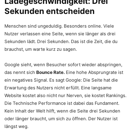
Ladegeschwindigkeit: Drei
Sekunden entscheiden
Menschen sind ungeduldig. Besonders online. Viele
Nutzer verlassen eine Seite, wenn sie länger als drei
Sekunden lädt. Drei Sekunden. Das ist die Zeit, die du
brauchst, um warte kurz zu sagen.
Google sieht, wenn Besucher sofort wieder abspringen,
das nennt sich
Bounce Rate.
Eine hohe Absprungrate ist
ein negatives Signal. Es sagt Google: Die Seite hat die
Erwartung des Nutzers nicht erfüllt. Eine langsame
Website kostet also nicht nur Nerven, sie kostet Rankings.
Die Technische Performance ist dabei das Fundament.
Kein Inhalt der Welt hilft, wenn die Seite drei Sekunden
oder länger braucht, um sich zu öffnen. Der Nutzer ist
längst weg.