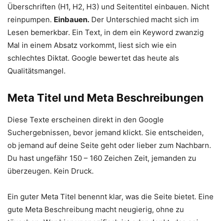
Überschriften (H1, H2, H3) und Seitentitel einbauen. Nicht
reinpumpen.
Einbauen.
Der Unterschied macht sich im
Lesen bemerkbar. Ein Text, in dem ein Keyword zwanzig
Mal in einem Absatz vorkommt, liest sich wie ein
schlechtes Diktat. Google bewertet das heute als
Qualitätsmangel.
Meta Titel und Meta Beschreibungen
Diese Texte erscheinen direkt in den Google
Suchergebnissen, bevor jemand klickt. Sie entscheiden,
ob jemand auf deine Seite geht oder lieber zum Nachbarn.
Du hast ungefähr 150 – 160 Zeichen Zeit, jemanden zu
überzeugen. Kein Druck.
Ein guter Meta Titel benennt klar, was die Seite bietet. Eine
gute Meta Beschreibung macht neugierig, ohne zu