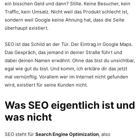
ein bisschen Geld und dann? Stille. Keine Besucher, kein
Traffic, kein Umsatz. Nicht weil das Produkt schlecht ist,
sondern weil Google keine Ahnung hat, dass die Seite
überhaupt existiert.
SEO ist das Schild an der Tür. Der Eintrag in Google Maps.
Das Gespräch, das jemand in deiner Straße führt und
dabei deinen Namen erwähnt. Ohne das bist du unsichtbar,
egal wie gut du bist. Und komm, ich erkläre dir das jetzt
mal vernünftig. Vorallem wer im Internet nicht gefunden
wird, existiert für seine Kunden nicht.
Was SEO eigentlich ist und
was nicht
SEO steht für
Search Engine Optimization
, also