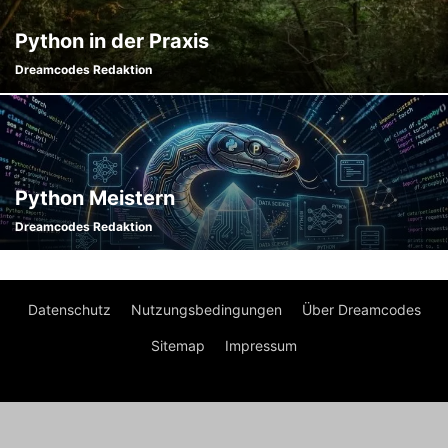
Python in der Praxis
Dreamcodes Redaktion
Python Meistern
Dreamcodes Redaktion
Datenschutz
Nutzungsbedingungen
Über Dreamcodes
Sitemap
Impressum