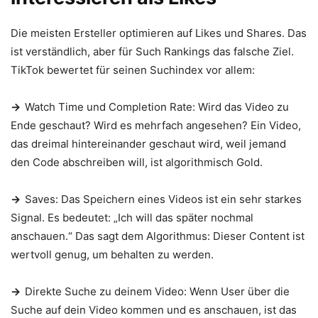
Die meisten Ersteller optimieren auf Likes und Shares. Das
ist verständlich, aber für Such Rankings das falsche Ziel.
TikTok bewertet für seinen Suchindex vor allem:
→
Watch Time und Completion Rate: Wird das Video zu
Ende geschaut? Wird es mehrfach angesehen? Ein Video,
das dreimal hintereinander geschaut wird, weil jemand
den Code abschreiben will, ist algorithmisch Gold.
→
Saves: Das Speichern eines Videos ist ein sehr starkes
Signal. Es bedeutet: „Ich will das später nochmal
anschauen.“ Das sagt dem Algorithmus: Dieser Content ist
wertvoll genug, um behalten zu werden.
→
Direkte Suche zu deinem Video: Wenn User über die
Suche auf dein Video kommen und es anschauen, ist das