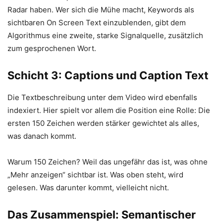
Radar haben. Wer sich die Mühe macht, Keywords als
sichtbaren On Screen Text einzublenden, gibt dem
Algorithmus eine zweite, starke Signalquelle, zusätzlich
zum gesprochenen Wort.
Schicht 3: Captions und Caption Text
Die Textbeschreibung unter dem Video wird ebenfalls
indexiert. Hier spielt vor allem die Position eine Rolle: Die
ersten 150 Zeichen werden stärker gewichtet als alles,
was danach kommt.
Warum 150 Zeichen? Weil das ungefähr das ist, was ohne
„Mehr anzeigen“ sichtbar ist. Was oben steht, wird
gelesen. Was darunter kommt, vielleicht nicht.
Das Zusammenspiel: Semantischer