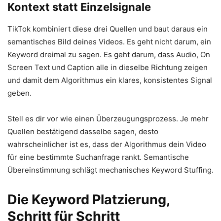
Kontext statt Einzelsignale
TikTok kombiniert diese drei Quellen und baut daraus ein
semantisches Bild deines Videos. Es geht nicht darum, ein
Keyword dreimal zu sagen. Es geht darum, dass Audio, On
Screen Text und Caption alle in dieselbe Richtung zeigen
und damit dem Algorithmus ein klares, konsistentes Signal
geben.
Stell es dir vor wie einen Überzeugungsprozess. Je mehr
Quellen bestätigend dasselbe sagen, desto
wahrscheinlicher ist es, dass der Algorithmus dein Video
für eine bestimmte Suchanfrage rankt. Semantische
Übereinstimmung schlägt mechanisches Keyword Stuffing.
Die Keyword Platzierung,
Schritt für Schritt