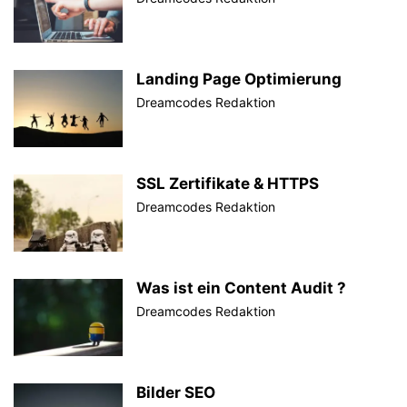
Landing Page Optimierung
Dreamcodes Redaktion
SSL Zertifikate & HTTPS
Dreamcodes Redaktion
Was ist ein Content Audit ?
Dreamcodes Redaktion
Bilder SEO