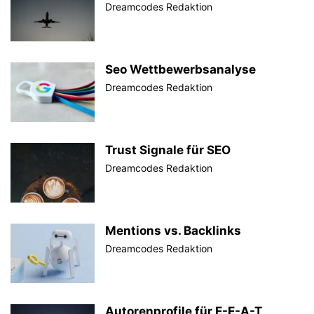
Dreamcodes Redaktion
Seo Wettbewerbsanalyse
Dreamcodes Redaktion
Trust Signale für SEO
Dreamcodes Redaktion
Mentions vs. Backlinks
Dreamcodes Redaktion
Autorenprofile für E-E-A-T