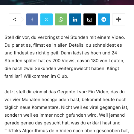
Stell dir vor, du verbringst drei Stunden mit einem Video.
Du planst es, filmst es in allen Details, du schneidest es
und findest es richtig geil. Dann lädst es hoch und 24
Stunden später hat es 200 Views, davon 180 von Leuten,
die nach zwei Sekunden weitergewischt haben. Klingt
familiar? Willkommen im Club.
Jetzt stell dir einmal das Gegenteil vor: Ein Video, das du
vor vier Monaten hochgeladen hast, bekommt heute noch
täglich neue Kommentare. Nicht weil es viral gegangen ist,
sondern weil es immer noch gefunden wird. Weil jemand
gerade genau das gesucht hat, was du erklärt hast und
TikToks Algorithmus dein Video nach oben geschoben hat,