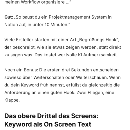
meinen Workflow organisiere …“
Gut:
„So baust du ein Projektmanagement System in
Notion auf, in unter 10 Minuten.“
Viele Ersteller starten mit einer Art „Begrüßungs Hook“,
der beschreibt, wie sie etwas zeigen werden, statt direkt
zu sagen was. Das kostet wertvolle KI Aufmerksamkeit.
Noch ein Bonus: Die ersten drei Sekunden entscheiden
sowieso über Weiterschalten oder Weiterschauen. Wenn
du dein Keyword früh nennst, erfüllst du gleichzeitig die
Anforderung an einen guten Hook. Zwei Fliegen, eine
Klappe.
Das obere Drittel des Screens:
Keyword als On Screen Text