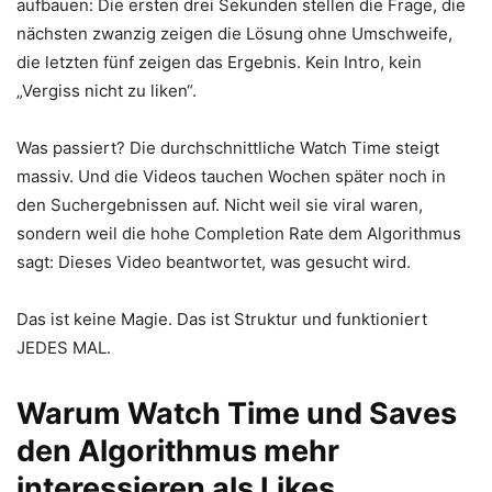
aufbauen: Die ersten drei Sekunden stellen die Frage, die
nächsten zwanzig zeigen die Lösung ohne Umschweife,
die letzten fünf zeigen das Ergebnis. Kein Intro, kein
„Vergiss nicht zu liken“.
Was passiert? Die durchschnittliche Watch Time steigt
massiv. Und die Videos tauchen Wochen später noch in
den Suchergebnissen auf. Nicht weil sie viral waren,
sondern weil die hohe Completion Rate dem Algorithmus
sagt: Dieses Video beantwortet, was gesucht wird.
Das ist keine Magie. Das ist Struktur und funktioniert
JEDES MAL.
Warum Watch Time und Saves
den Algorithmus mehr
interessieren als Likes