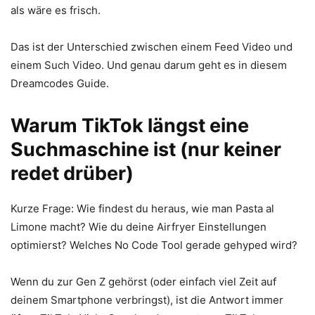
als wäre es frisch.
Das ist der Unterschied zwischen einem Feed Video und
einem Such Video. Und genau darum geht es in diesem
Dreamcodes Guide.
Warum TikTok längst eine
Suchmaschine ist (nur keiner
redet drüber)
Kurze Frage: Wie findest du heraus, wie man Pasta al
Limone macht? Wie du deine Airfryer Einstellungen
optimierst? Welches No Code Tool gerade gehyped wird?
Wenn du zur Gen Z gehörst (oder einfach viel Zeit auf
deinem Smartphone verbringst), ist die Antwort immer