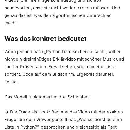
Videos, die ihre Frage so eindeutig und sichtbar
beantworten, dass sie nicht weiterscrollen müssen. Und
genau das ist, was den algorithmischen Unterschied
macht.
Was das konkret bedeutet
Wenn jemand nach „Python Liste sortieren“ sucht, will er
nicht ein dreiminütiges Erklärvideo mit schöner Musik und
sanfter Präsentation. Er will sehen, wie man eine Liste
sortiert. Code auf dem Bildschirm. Ergebnis darunter.
Fertig.
Das Modell funktioniert in drei Schichten:
→
Die Frage als Hook: Beginne das Video mit der exakten
Frage, die dein Viewer gestellt hat. „Wie sortierst du eine
Liste in Python?“, gesprochen und gleichzeitig als Text