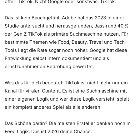
öfter: TikTok. Nicht Google oder sonstwas. TikTok.
Das ist kein Bauchgefühl, Adobe hat das 2023 in einer
Studie untersucht und herausgefunden, dass rund 40 %
der Gen Z TikTok als primäre Suchmaschine nutzen. Für
bestimmte Themen wie Food, Beauty, Travel und Tech
Tools liegt die Rate sogar noch höher. Google hat diese
Entwicklung selbst intern dokumentiert und als
ernstzunehmende Bedrohung bewertet.
Was das für dich bedeutet: TikTok ist nicht mehr nur ein
Kanal für viralen Content. Es ist eine Suchmaschine mit
einer eigenen Logik und wer diese Logik versteht, spielt
ein komplett anderes Spiel als alle anderen.
Das Schöne daran? Die meisten Ersteller denken noch in
Feed Logik. Das ist 2026 deine Chance.