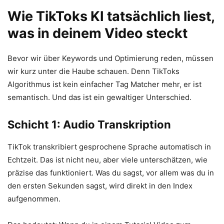
Wie TikToks KI tatsächlich liest,
was in deinem Video steckt
Bevor wir über Keywords und Optimierung reden, müssen
wir kurz unter die Haube schauen. Denn TikToks
Algorithmus ist kein einfacher Tag Matcher mehr, er ist
semantisch. Und das ist ein gewaltiger Unterschied.
Schicht 1: Audio Transkription
TikTok transkribiert gesprochene Sprache automatisch in
Echtzeit. Das ist nicht neu, aber viele unterschätzen, wie
präzise das funktioniert. Was du sagst, vor allem was du in
den ersten Sekunden sagst, wird direkt in den Index
aufgenommen.