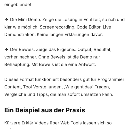
eingeblendet.
→
Die Mini Demo: Zeige die Lösung in Echtzeit, so nah und
klar wie möglich. Screenrecording, Code Editor, Live
Demonstration. Keine langen Erklärungen davor.
→
Der Beweis: Zeige das Ergebnis. Output, Resultat,
vorher-nachher. Ohne Beweis ist die Demo nur
Behauptung. Mit Beweis ist sie eine Antwort.
Dieses Format funktioniert besonders gut für Programmier
Content, Tool Vorstellungen, „Wie geht das“ Fragen,
Vergleiche und Tipps, die man sofort umsetzen kann.
Ein Beispiel aus der Praxis
Kürzere Erklär Videos über Web Tools lassen sich so