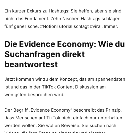
Ein kurzer Exkurs zu Hashtags: Sie helfen, aber sie sind
nicht das Fundament. Zehn Nischen Hashtags schlagen
fünf generische. #NotionTutorial schlägt #viral. Immer.
Die Evidence Economy: Wie du
Suchanfragen direkt
beantwortest
Jetzt kommen wir zu dem Konzept, das am spannendsten
ist und das in der TikTok Content Diskussion am
wenigsten besprochen wird.
Der Begriff „Evidence Economy“ beschreibt das Prinzip,
dass Menschen auf TikTok nicht einfach nur unterhalten
werden wollen. Sie wollen Beweise. Sie suchen nach