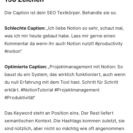
Die Caption ist dein SEO Textkörper. Behandle sie so.
Schlechte Caption:
„Ich liebe Notion so sehr, schaut mal,
was ich mir heute gebaut habe. Lass mir gerne einen
Kommentar da wenn ihr auch Notion nutzt! #productivity
#notion“
Optimierte Caption:
„Projektmanagement mit Notion: So
baust du ein System, das wirklich funktioniert, auch wenn
du null Erfahrung mit dem Tool hast. Schritt für Schritt
erklärt. #NotionTutorial #Projektmanagement
#Produktivität“
Das Keyword steht an Position eins. Der Rest liefert
semantischen Kontext. Die Hashtags kommen zuletzt, sie
sind nützlich, aber nicht so mächtig wie oft angenommen.