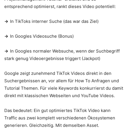
entsprechend optimierst, rankt dieses Video potentiell:
→
In TikToks interner Suche (das war das Ziel)
→
In Googles Videosuche (Bonus)
→
In Googles normaler Websuche, wenn der Suchbegriff
stark genug Videoergebnisse triggert (Jackpot)
Google zeigt zunehmend TikTok Videos direkt in den
Suchergebnissen an, vor allem für How To Anfragen und
Tutorial Themen. Für viele Keywords konkurrierst du damit
direkt mit klassischen Webseiten und YouTube Videos.
Das bedeutet: Ein gut optimiertes TikTok Video kann
Traffic aus zwei komplett verschiedenen Ökosystemen
generieren. Gleichzeitig. Mit demselben Asset.