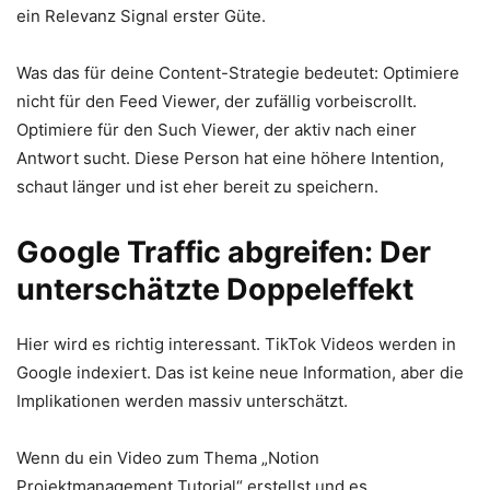
ein Relevanz Signal erster Güte.
Was das für deine Content-Strategie bedeutet: Optimiere
nicht für den Feed Viewer, der zufällig vorbeiscrollt.
Optimiere für den Such Viewer, der aktiv nach einer
Antwort sucht. Diese Person hat eine höhere Intention,
schaut länger und ist eher bereit zu speichern.
Google Traffic abgreifen: Der
unterschätzte Doppeleffekt
Hier wird es richtig interessant. TikTok Videos werden in
Google indexiert. Das ist keine neue Information, aber die
Implikationen werden massiv unterschätzt.
Wenn du ein Video zum Thema „Notion
Projektmanagement Tutorial“ erstellst und es