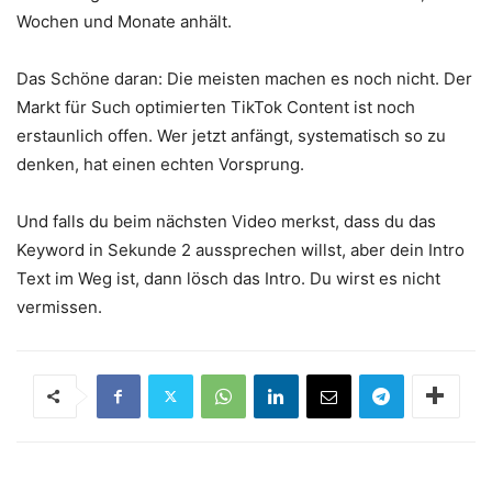
Wochen und Monate anhält.
Das Schöne daran: Die meisten machen es noch nicht. Der
Markt für Such optimierten TikTok Content ist noch
erstaunlich offen. Wer jetzt anfängt, systematisch so zu
denken, hat einen echten Vorsprung.
Und falls du beim nächsten Video merkst, dass du das
Keyword in Sekunde 2 aussprechen willst, aber dein Intro
Text im Weg ist, dann lösch das Intro. Du wirst es nicht
vermissen.