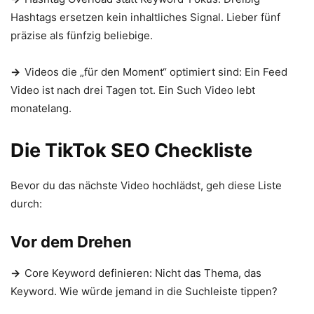
Hashtags ersetzen kein inhaltliches Signal. Lieber fünf
präzise als fünfzig beliebige.
→
Videos die „für den Moment“ optimiert sind: Ein Feed
Video ist nach drei Tagen tot. Ein Such Video lebt
monatelang.
Die TikTok SEO Checkliste
Bevor du das nächste Video hochlädst, geh diese Liste
durch:
Vor dem Drehen
→
Core Keyword definieren: Nicht das Thema, das
Keyword. Wie würde jemand in die Suchleiste tippen?