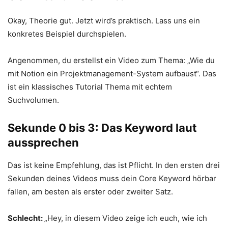
Okay, Theorie gut. Jetzt wird’s praktisch. Lass uns ein
konkretes Beispiel durchspielen.
Angenommen, du erstellst ein Video zum Thema: „Wie du
mit Notion ein Projektmanagement-System aufbaust“. Das
ist ein klassisches Tutorial Thema mit echtem
Suchvolumen.
Sekunde 0 bis 3: Das Keyword laut
aussprechen
Das ist keine Empfehlung, das ist Pflicht. In den ersten drei
Sekunden deines Videos muss dein Core Keyword hörbar
fallen, am besten als erster oder zweiter Satz.
Schlecht:
„Hey, in diesem Video zeige ich euch, wie ich