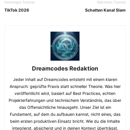
Vorheriges Tutorial
Nächstes Tutorial
TikTok 2026
Schatten Kanal Slam
Dreamcodes Redaktion
Jeder Inhalt auf Dreamcodes entsteht mit einem klaren
Anspruch: geprüfte Praxis statt schneller Theorie. Was hier
veröffentlicht wird, basiert auf Best Practices, echten
Projekterfahrungen und technischem Verständnis, das über
das Offensichtliche hinausgeht. Unser Ziel ist ein
Fundament, auf dem du aufbauen kannst, nicht eines, das
beim ersten produktiven Einsatz bricht. Wie du die Inhalte
integrierst, absicherst und in deinen Kontext überträgst,