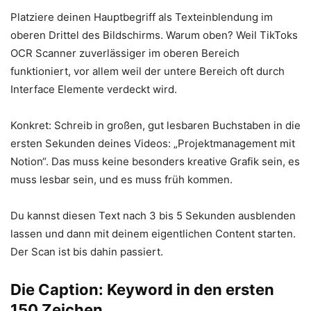
Platziere deinen Hauptbegriff als Texteinblendung im
oberen Drittel des Bildschirms. Warum oben? Weil TikToks
OCR Scanner zuverlässiger im oberen Bereich
funktioniert, vor allem weil der untere Bereich oft durch
Interface Elemente verdeckt wird.
Konkret: Schreib in großen, gut lesbaren Buchstaben in die
ersten Sekunden deines Videos: „Projektmanagement mit
Notion“. Das muss keine besonders kreative Grafik sein, es
muss lesbar sein, und es muss früh kommen.
Du kannst diesen Text nach 3 bis 5 Sekunden ausblenden
lassen und dann mit deinem eigentlichen Content starten.
Der Scan ist bis dahin passiert.
Die Caption: Keyword in den ersten
150 Zeichen