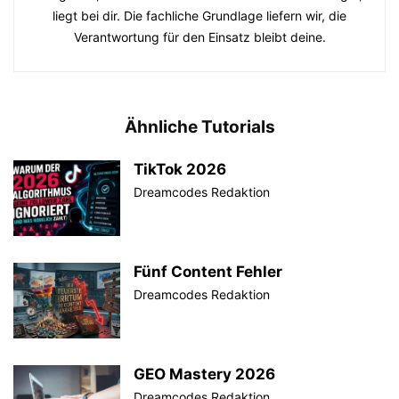
liegt bei dir. Die fachliche Grundlage liefern wir, die
Verantwortung für den Einsatz bleibt deine.
Ähnliche Tutorials
TikTok 2026
Dreamcodes Redaktion
Fünf Content Fehler
Dreamcodes Redaktion
GEO Mastery 2026
Dreamcodes Redaktion