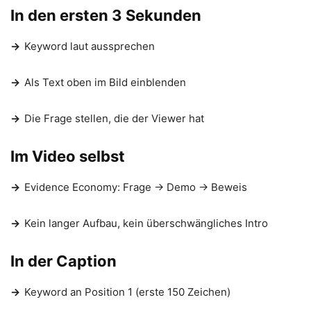
In den ersten 3 Sekunden
→
Keyword laut aussprechen
→
Als Text oben im Bild einblenden
→
Die Frage stellen, die der Viewer hat
Im Video selbst
→
Evidence Economy: Frage → Demo → Beweis
→
Kein langer Aufbau, kein überschwängliches Intro
In der Caption
→
Keyword an Position 1 (erste 150 Zeichen)