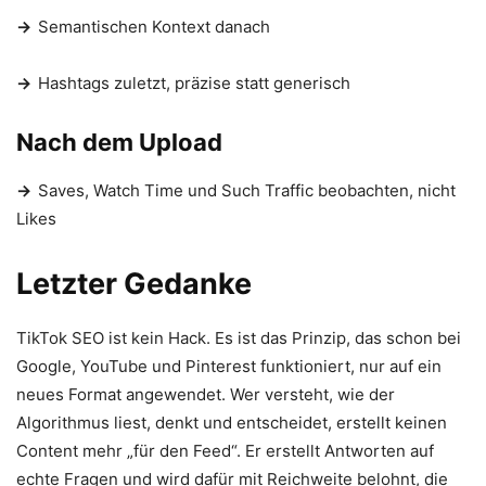
→
Semantischen Kontext danach
→
Hashtags zuletzt, präzise statt generisch
Nach dem Upload
→
Saves, Watch Time und Such Traffic beobachten, nicht
Likes
Letzter Gedanke
TikTok SEO ist kein Hack. Es ist das Prinzip, das schon bei
Google, YouTube und Pinterest funktioniert, nur auf ein
neues Format angewendet. Wer versteht, wie der
Algorithmus liest, denkt und entscheidet, erstellt keinen
Content mehr „für den Feed“. Er erstellt Antworten auf
echte Fragen und wird dafür mit Reichweite belohnt, die