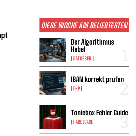
DIESE WOCHE AM BELIEBTESTEN
mpt
Der Algorithmus
Hebel
RATGEBER
IBAN korrekt prüfen
PHP
Toniebox Fehler Guide
HARDWARE