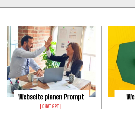
Webseite planen Prompt
We
CHAT GPT