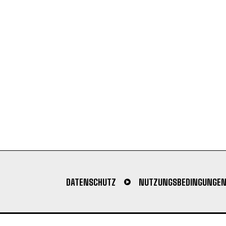
DATENSCHUTZ
NUTZUNGSBEDINGUNGE