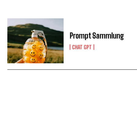
Prompt Sammlung
CHAT GPT