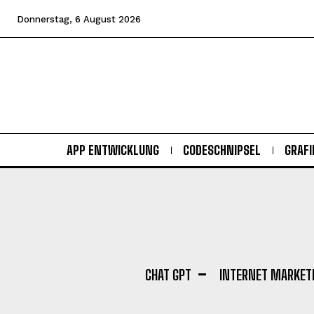
Donnerstag, 6 August 2026
APP ENTWICKLUNG
CODESCHNIPSEL
GRAFI
CHAT GPT
INTERNET MARKET