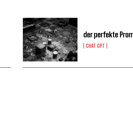
der perfekte Pro
CHAT GPT