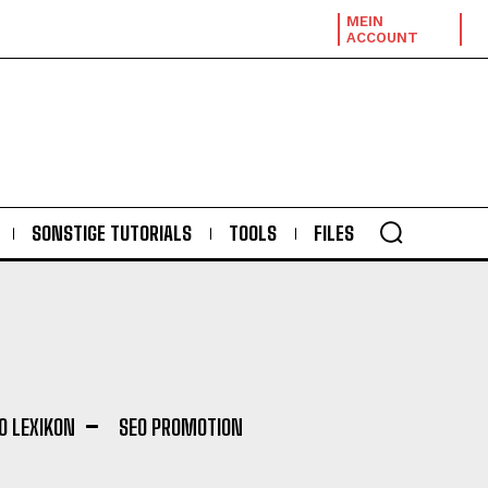
MEIN
ACCOUNT
SONSTIGE TUTORIALS
TOOLS
FILES
O LEXIKON
SEO PROMOTION