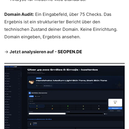
Domain Audit:
Ein Eingabefeld, über 75 Checks. Das
Ergebnis ist ein strukturierter Bericht über den
technischen Zustand deiner Domain. Keine Einrichtung.
Domain eingeben, Ergebnis ansehen.
→
Jetzt analysieren auf -
SEOPEN.DE