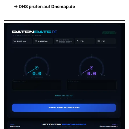
→ DNS prüfen auf
Dnsmap.de