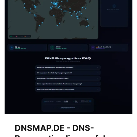
DNSMAP.DE - DNS-