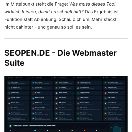
Im Mittelpunkt steht die Frage:
Was muss dieses Tool
wirklich leisten, damit es schnell hilft?
Das Ergebnis ist
Funktion statt Ablenkung. Schau dich um. Mehr steckt
nicht dahinter - und genau so soll es sein.
SEOPEN.DE - Die Webmaster
Suite