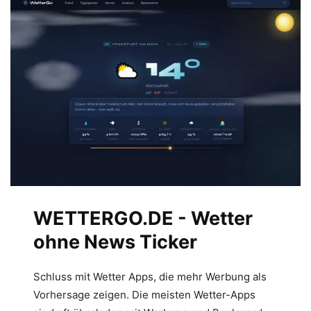
WETTERGO.DE - Wetter
ohne News Ticker
Schluss mit Wetter Apps, die mehr Werbung als
Vorhersage zeigen. Die meisten Wetter-Apps