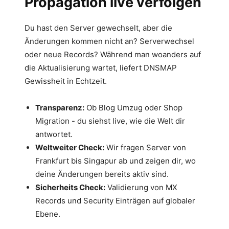
Propagation live verfolgen
Du hast den Server gewechselt, aber die
Änderungen kommen nicht an? Serverwechsel
oder neue Records? Während man woanders auf
die Aktualisierung wartet, liefert DNSMAP
Gewissheit in Echtzeit.
Transparenz:
Ob Blog Umzug oder Shop
Migration - du siehst live, wie die Welt dir
antwortet.
Weltweiter Check:
Wir fragen Server von
Frankfurt bis Singapur ab und zeigen dir, wo
deine Änderungen bereits aktiv sind.
Sicherheits Check:
Validierung von MX
Records und Security Einträgen auf globaler
Ebene.