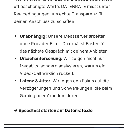
oft beschönigte Werte. DATENRATE misst unter
Realbedingungen, um echte Transparenz für
deinen Anschluss zu schaffen.
Unabhängig:
Unsere Messserver arbeiten
ohne Provider Filter. Du erhältst Fakten für
das nächste Gespräch mit deinem Anbieter.
Ursachenforschung:
Wir zeigen nicht nur
Megabits, sondern analysieren, warum ein
Video-Call wirklich ruckelt.
Latenz & Jitter:
Wir legen den Fokus auf die
Verzögerungen und Schwankungen, die beim
Gaming oder Arbeiten stören.
→ Speedtest starten auf
Datenrate.de