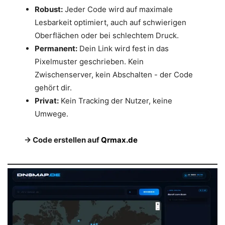
Robust:
Jeder Code wird auf maximale
Lesbarkeit optimiert, auch auf schwierigen
Oberflächen oder bei schlechtem Druck.
Permanent:
Dein Link wird fest in das
Pixelmuster geschrieben. Kein
Zwischenserver, kein Abschalten - der Code
gehört dir.
Privat:
Kein Tracking der Nutzer, keine
Umwege.
→ Code erstellen auf
Qrmax.de