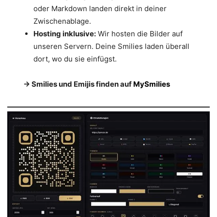
oder Markdown landen direkt in deiner
Zwischenablage.
Hosting inklusive:
Wir hosten die Bilder auf
unseren Servern. Deine Smilies laden überall
dort, wo du sie einfügst.
→ Smilies und Emijis finden auf
MySmilies