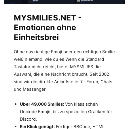
MYSMILIES.NET -
Emotionen ohne
Einheitsbrei
Ohne das richtige Emoji oder den richtigen Smilie
weiß niemand, wie du es Wenn die Standard
Tastatur nicht reicht, bietet MYSMILIES die
Auswahl, die eine Nachricht braucht. Seit 2002
sind wir die direkte Anlaufstelle für Foren, Chats
und Messenger.
Über 49.000 Smilies:
Von klassischen
Unicode Emojis bis zu speziellen Grafiken für
Discord.
Ein Klick genügt:
Fertiger BBCode, HTML