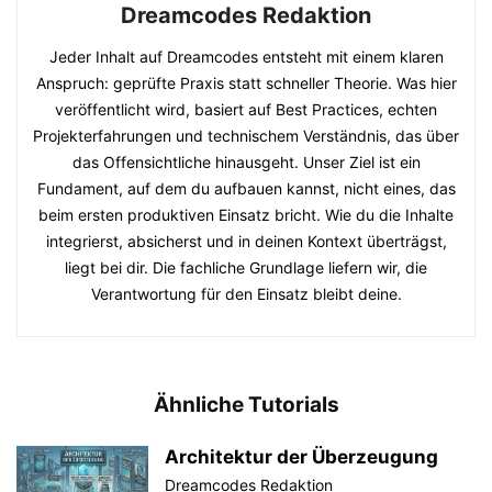
Dreamcodes Redaktion
Jeder Inhalt auf Dreamcodes entsteht mit einem klaren
Anspruch: geprüfte Praxis statt schneller Theorie. Was hier
veröffentlicht wird, basiert auf Best Practices, echten
Projekterfahrungen und technischem Verständnis, das über
das Offensichtliche hinausgeht. Unser Ziel ist ein
Fundament, auf dem du aufbauen kannst, nicht eines, das
beim ersten produktiven Einsatz bricht. Wie du die Inhalte
integrierst, absicherst und in deinen Kontext überträgst,
liegt bei dir. Die fachliche Grundlage liefern wir, die
Verantwortung für den Einsatz bleibt deine.
Ähnliche Tutorials
Architektur der Überzeugung
Dreamcodes Redaktion