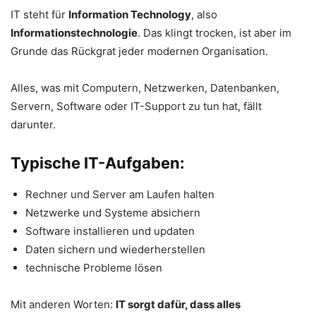
IT steht für
Information Technology
, also
Informationstechnologie
. Das klingt trocken, ist aber im
Grunde das Rückgrat jeder modernen Organisation.
Alles, was mit Computern, Netzwerken, Datenbanken,
Servern, Software oder IT-Support zu tun hat, fällt
darunter.
Typische IT-Aufgaben:
Rechner und Server am Laufen halten
Netzwerke und Systeme absichern
Software installieren und updaten
Daten sichern und wiederherstellen
technische Probleme lösen
Mit anderen Worten:
IT sorgt dafür, dass alles