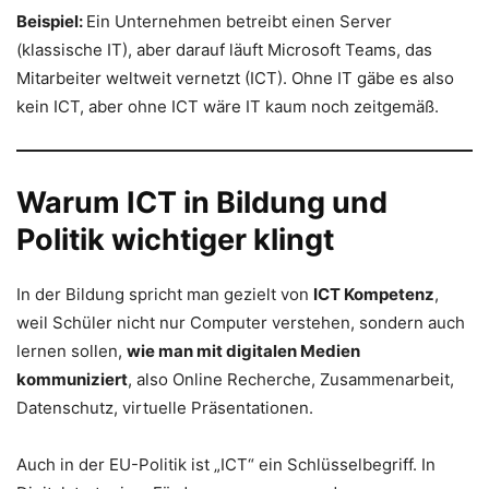
Beispiel:
Ein Unternehmen betreibt einen Server
(klassische IT), aber darauf läuft Microsoft Teams, das
Mitarbeiter weltweit vernetzt (ICT). Ohne IT gäbe es also
kein ICT, aber ohne ICT wäre IT kaum noch zeitgemäß.
Warum ICT in Bildung und
Politik wichtiger klingt
In der Bildung spricht man gezielt von
ICT Kompetenz
,
weil Schüler nicht nur Computer verstehen, sondern auch
lernen sollen,
wie man mit digitalen Medien
kommuniziert
, also Online Recherche, Zusammenarbeit,
Datenschutz, virtuelle Präsentationen.
Auch in der EU-Politik ist „ICT“ ein Schlüsselbegriff. In