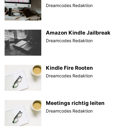
Dreamcodes Redaktion
Amazon Kindle Jailbreak
Dreamcodes Redaktion
Kindle Fire Rooten
Dreamcodes Redaktion
Meetings richtig leiten
Dreamcodes Redaktion