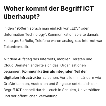
Woher kommt der Begriff ICT
überhaupt?
In den 1950ern sprach man einfach von „EDV“ oder
„Information Technology“. Kommunikation spielte damals
keine große Rolle, Telefone waren analog, das Internet war
Zukunftsmusik.
Mit dem Aufstieg des Internets, mobilen Geräten und
Cloud Diensten änderte sich das. Organisationen
begannen,
Kommunikation als integralen Teil der
digitalen Infrastruktur
zu sehen. Vor allem in Ländern wie
Großbritannien, Australien und Singapur setzte sich der
Begriff
ICT
schnell durch – auch in Schulen, Universitäten
und der öffentlichen Verwaltung.