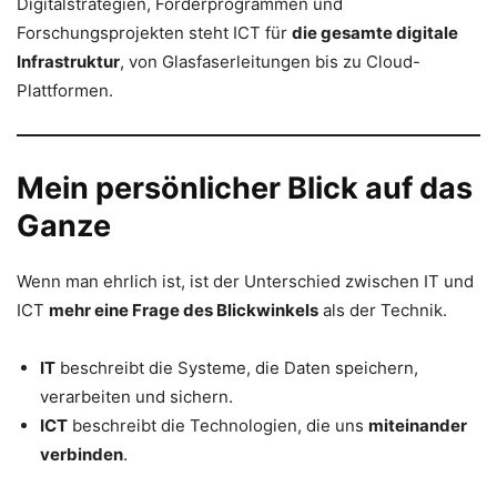
Digitalstrategien, Förderprogrammen und
Forschungsprojekten steht ICT für
die gesamte digitale
Infrastruktur
, von Glasfaserleitungen bis zu Cloud-
Plattformen.
Mein persönlicher Blick auf das
Ganze
Wenn man ehrlich ist, ist der Unterschied zwischen IT und
ICT
mehr eine Frage des Blickwinkels
als der Technik.
IT
beschreibt die Systeme, die Daten speichern,
verarbeiten und sichern.
ICT
beschreibt die Technologien, die uns
miteinander
verbinden
.