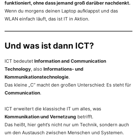
funktioniert, ohne dass jemand groß darüber nachdenkt.
Wenn du morgens deinen Laptop aufklappst und das
WLAN einfach läuft, das ist IT in Aktion.
Und was ist dann ICT?
ICT bedeutet
Information and Communication
Technology
, also
Informations- und
Kommunikationstechnologie
.
Das kleine „C“ macht den großen Unterschied: Es steht für
Communication
.
ICT erweitert die klassische IT um alles, was
Kommunikation und Vernetzung
betrifft.
Das heißt, hier geht’s nicht nur um Technik, sondern auch
um den Austausch zwischen Menschen und Systemen.