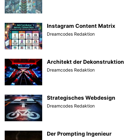
Instagram Content Matrix
Dreamcodes Redaktion
Architekt der Dekonstruktion
Dreamcodes Redaktion
Strategisches Webdesign
Dreamcodes Redaktion
Der Prompting Ingenieur