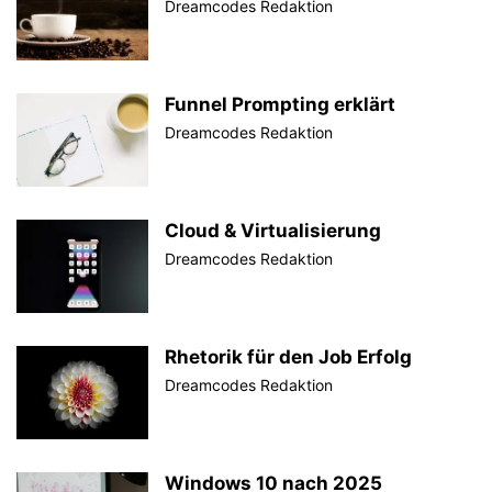
Dreamcodes Redaktion
Funnel Prompting erklärt
Dreamcodes Redaktion
Cloud & Virtualisierung
Dreamcodes Redaktion
Rhetorik für den Job Erfolg
Dreamcodes Redaktion
Windows 10 nach 2025