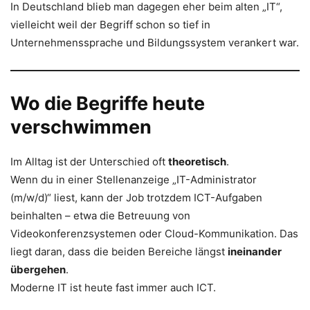
In Deutschland blieb man dagegen eher beim alten „IT“,
vielleicht weil der Begriff schon so tief in
Unternehmenssprache und Bildungssystem verankert war.
Wo die Begriffe heute
verschwimmen
Im Alltag ist der Unterschied oft
theoretisch
.
Wenn du in einer Stellenanzeige „IT-Administrator
(m/w/d)“ liest, kann der Job trotzdem ICT-Aufgaben
beinhalten – etwa die Betreuung von
Videokonferenzsystemen oder Cloud-Kommunikation. Das
liegt daran, dass die beiden Bereiche längst
ineinander
übergehen
.
Moderne IT ist heute fast immer auch ICT.