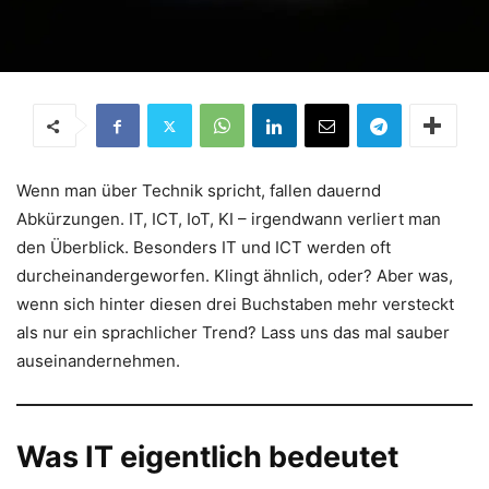
Wenn man über Technik spricht, fallen dauernd
Abkürzungen. IT, ICT, IoT, KI – irgendwann verliert man
den Überblick. Besonders IT und ICT werden oft
durcheinandergeworfen. Klingt ähnlich, oder? Aber was,
wenn sich hinter diesen drei Buchstaben mehr versteckt
als nur ein sprachlicher Trend? Lass uns das mal sauber
auseinandernehmen.
Was IT eigentlich bedeutet