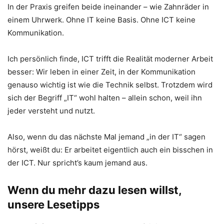
In der Praxis greifen beide ineinander – wie Zahnräder in
einem Uhrwerk. Ohne IT keine Basis. Ohne ICT keine
Kommunikation.
Ich persönlich finde, ICT trifft die Realität moderner Arbeit
besser: Wir leben in einer Zeit, in der Kommunikation
genauso wichtig ist wie die Technik selbst. Trotzdem wird
sich der Begriff „IT“ wohl halten – allein schon, weil ihn
jeder versteht und nutzt.
Also, wenn du das nächste Mal jemand „in der IT“ sagen
hörst, weißt du: Er arbeitet eigentlich auch ein bisschen in
der ICT. Nur spricht’s kaum jemand aus.
Wenn du mehr dazu lesen willst,
unsere Lesetipps