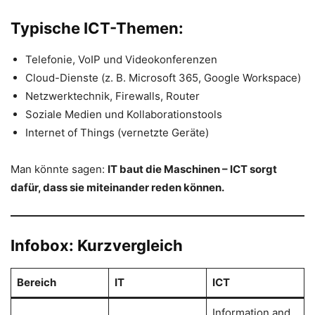
Typische ICT-Themen:
Telefonie, VoIP und Videokonferenzen
Cloud-Dienste (z. B. Microsoft 365, Google Workspace)
Netzwerktechnik, Firewalls, Router
Soziale Medien und Kollaborationstools
Internet of Things (vernetzte Geräte)
Man könnte sagen:
IT baut die Maschinen – ICT sorgt
dafür, dass sie miteinander reden können.
Infobox: Kurzvergleich
Bereich
IT
ICT
Information and