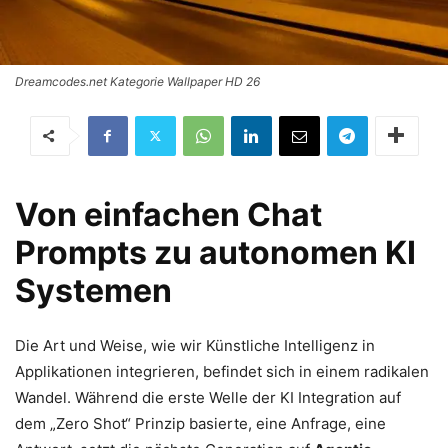
Dreamcodes.net Kategorie Wallpaper HD 26
Von einfachen Chat
Prompts zu autonomen KI
Systemen
Die Art und Weise, wie wir Künstliche Intelligenz in
Applikationen integrieren, befindet sich in einem radikalen
Wandel. Während die erste Welle der KI Integration auf
dem „Zero Shot“ Prinzip basierte, eine Anfrage, eine