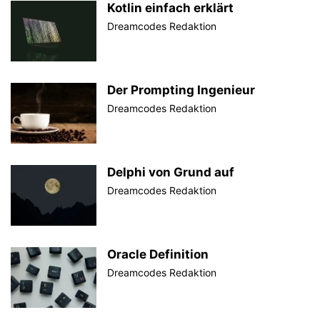
Kotlin einfach erklärt
Dreamcodes Redaktion
Der Prompting Ingenieur
Dreamcodes Redaktion
Delphi von Grund auf
Dreamcodes Redaktion
Oracle Definition
Dreamcodes Redaktion