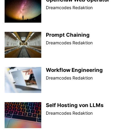
Dreamcodes Redaktion
Prompt Chaining
Dreamcodes Redaktion
Workflow Engineering
Dreamcodes Redaktion
Self Hosting von LLMs
Dreamcodes Redaktion