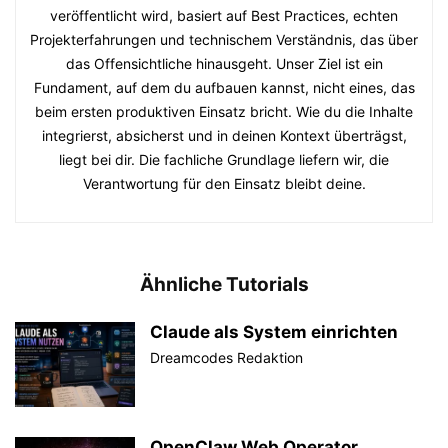
veröffentlicht wird, basiert auf Best Practices, echten
Projekterfahrungen und technischem Verständnis, das über
das Offensichtliche hinausgeht. Unser Ziel ist ein
Fundament, auf dem du aufbauen kannst, nicht eines, das
beim ersten produktiven Einsatz bricht. Wie du die Inhalte
integrierst, absicherst und in deinen Kontext überträgst,
liegt bei dir. Die fachliche Grundlage liefern wir, die
Verantwortung für den Einsatz bleibt deine.
Ähnliche Tutorials
Claude als System einrichten
Dreamcodes Redaktion
OpenClaw Web Operator