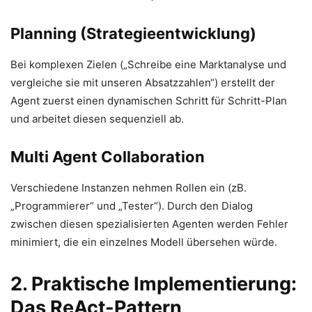
Planning (Strategieentwicklung)
Bei komplexen Zielen („Schreibe eine Marktanalyse und
vergleiche sie mit unseren Absatzzahlen“) erstellt der
Agent zuerst einen dynamischen Schritt für Schritt-Plan
und arbeitet diesen sequenziell ab.
Multi Agent Collaboration
Verschiedene Instanzen nehmen Rollen ein (zB.
„Programmierer“ und „Tester“). Durch den Dialog
zwischen diesen spezialisierten Agenten werden Fehler
minimiert, die ein einzelnes Modell übersehen würde.
2. Praktische Implementierung:
Das ReAct-Pattern