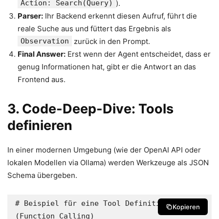
Action: Search(Query)
).
Parser:
Ihr Backend erkennt diesen Aufruf, führt die
reale Suche aus und füttert das Ergebnis als
Observation
zurück in den Prompt.
Final Answer:
Erst wenn der Agent entscheidet, dass er
genug Informationen hat, gibt er die Antwort an das
Frontend aus.
3. Code-Deep-Dive: Tools
definieren
In einer modernen Umgebung (wie der OpenAI API oder
lokalen Modellen via Ollama) werden Werkzeuge als JSON
Schema übergeben.
# Beispiel für eine Tool Definition 
Kopieren
(Function Calling)
