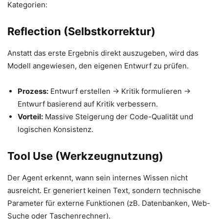
Kategorien:
Reflection (Selbstkorrektur)
Anstatt das erste Ergebnis direkt auszugeben, wird das
Modell angewiesen, den eigenen Entwurf zu prüfen.
Prozess:
Entwurf erstellen → Kritik formulieren →
Entwurf basierend auf Kritik verbessern.
Vorteil:
Massive Steigerung der Code-Qualität und
logischen Konsistenz.
Tool Use (Werkzeugnutzung)
Der Agent erkennt, wann sein internes Wissen nicht
ausreicht. Er generiert keinen Text, sondern technische
Parameter für externe Funktionen (zB. Datenbanken, Web-
Suche oder Taschenrechner).