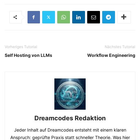
Vorheriges Tutorial
Nächstes Tutorial
Self Hosting von LLMs
Workflow Engineering
Dreamcodes Redaktion
Jeder Inhalt auf Dreamcodes entsteht mit einem klaren
Anspruch: geprüfte Praxis statt schneller Theorie. Was hier