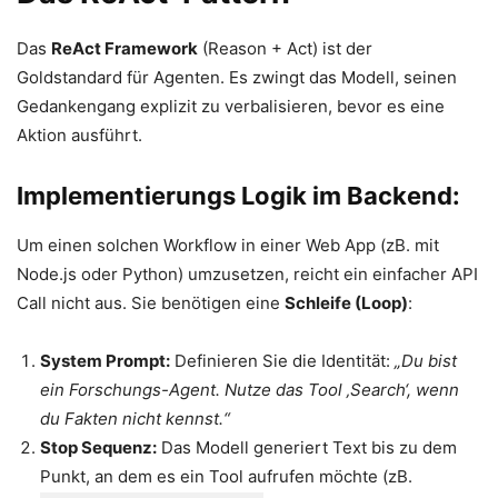
Das
ReAct Framework
(Reason + Act) ist der
Goldstandard für Agenten. Es zwingt das Modell, seinen
Gedankengang explizit zu verbalisieren, bevor es eine
Aktion ausführt.
Implementierungs Logik im Backend:
Um einen solchen Workflow in einer Web App (zB. mit
Node.js oder Python) umzusetzen, reicht ein einfacher API
Call nicht aus. Sie benötigen eine
Schleife (Loop)
:
System Prompt:
Definieren Sie die Identität:
„Du bist
ein Forschungs-Agent. Nutze das Tool ‚Search‘, wenn
du Fakten nicht kennst.“
Stop Sequenz:
Das Modell generiert Text bis zu dem
Punkt, an dem es ein Tool aufrufen möchte (zB.