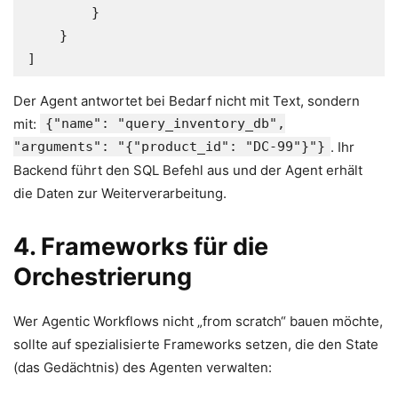
        }

    }

]
Der Agent antwortet bei Bedarf nicht mit Text, sondern
mit:
{"name": "query_inventory_db",
"arguments": "{"product_id": "DC-99"}"}
. Ihr
Backend führt den SQL Befehl aus und der Agent erhält
die Daten zur Weiterverarbeitung.
4. Frameworks für die
Orchestrierung
Wer Agentic Workflows nicht „from scratch“ bauen möchte,
sollte auf spezialisierte Frameworks setzen, die den State
(das Gedächtnis) des Agenten verwalten: