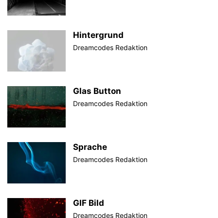
Hintergrund
Dreamcodes Redaktion
Glas Button
Dreamcodes Redaktion
Sprache
Dreamcodes Redaktion
GIF Bild
Dreamcodes Redaktion