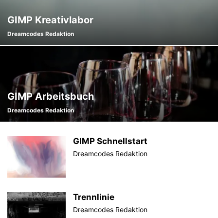
GIMP Kreativlabor
Dreamcodes Redaktion
GIMP Arbeitsbuch
Dreamcodes Redaktion
GIMP Schnellstart
Dreamcodes Redaktion
Trennlinie
Dreamcodes Redaktion