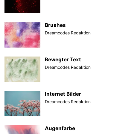
Brushes
Dreamcodes Redaktion
Bewegter Text
Dreamcodes Redaktion
Internet Bilder
Dreamcodes Redaktion
Augenfarbe