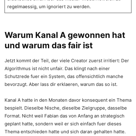
regelmaessig, um ignoriert zu werden.
Warum Kanal A gewonnen hat
und warum das fair ist
Jetzt kommt der Teil, der viele Creator zuerst irritiert: Der
Algorithmus ist nicht unfair. Das klingt nach einer
Schutzrede fuer ein System, das offensichtlich manche
bevorzugt. Aber lass dir erklaeren, warum das so ist.
Kanal A hatte in den Monaten davor konsequent ein Thema
bespielt. Dieselbe Nische, dieselbe Zielgruppe, dasselbe
Format. Nicht weil Fabian das von Anfang an strategisch
geplant hatte, sondern weil er sich einfach fuer dieses
Thema entschieden hatte und sich daran gehalten hatte.