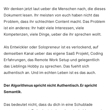
Wir denken jetzt laut ueber die Menschen nach, die dieses
Dokument lesen. Ihr meisten von euch haben nicht das
Problem, dass ihr schlechten Content macht. Das Problem
ist ein anderes: Ihr habt viele Interessen, viele
Kompetenzen, viele Dinge, ueber die ihr sprechen wollt.
Als Entwickler oder Solopreneur ist es verlockend, auf
demselben Kanal ueber das eigene SaaS Projekt, Coding
Erfahrungen, das Remote Work Setup und gelegentlich
das Lieblings Hobby zu sprechen. Das fuehlt sich
authentisch an. Und im echten Leben ist es das auch.
Der Algorithmus spricht nicht Authentisch. Er spricht
Semantik.
Das bedeutet nicht, dass du dich in eine Schublade