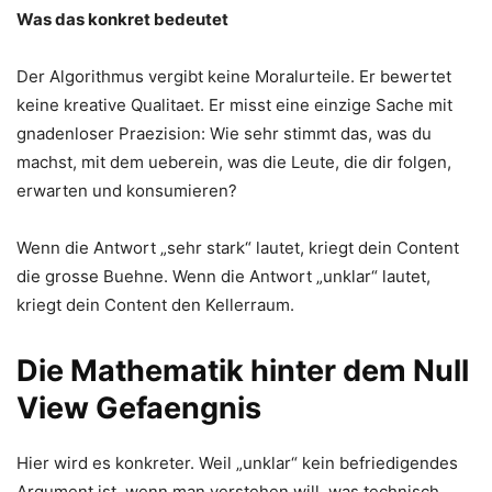
Was das konkret bedeutet
Der Algorithmus vergibt keine Moralurteile. Er bewertet
keine kreative Qualitaet. Er misst eine einzige Sache mit
gnadenloser Praezision: Wie sehr stimmt das, was du
machst, mit dem ueberein, was die Leute, die dir folgen,
erwarten und konsumieren?
Wenn die Antwort „sehr stark“ lautet, kriegt dein Content
die grosse Buehne. Wenn die Antwort „unklar“ lautet,
kriegt dein Content den Kellerraum.
Die Mathematik hinter dem Null
View Gefaengnis
Hier wird es konkreter. Weil „unklar“ kein befriedigendes
Argument ist, wenn man verstehen will, was technisch