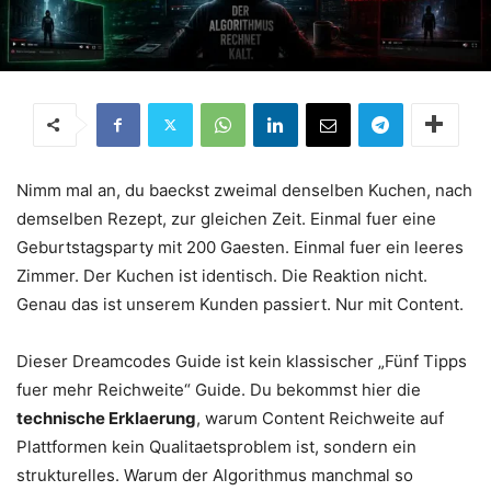
Nimm mal an, du baeckst zweimal denselben Kuchen, nach
demselben Rezept, zur gleichen Zeit. Einmal fuer eine
Geburtstagsparty mit 200 Gaesten. Einmal fuer ein leeres
Zimmer. Der Kuchen ist identisch. Die Reaktion nicht.
Genau das ist unserem Kunden passiert. Nur mit Content.
Dieser Dreamcodes Guide ist kein klassischer „Fünf Tipps
fuer mehr Reichweite“ Guide. Du bekommst hier die
technische Erklaerung
, warum Content Reichweite auf
Plattformen kein Qualitaetsproblem ist, sondern ein
strukturelles. Warum der Algorithmus manchmal so