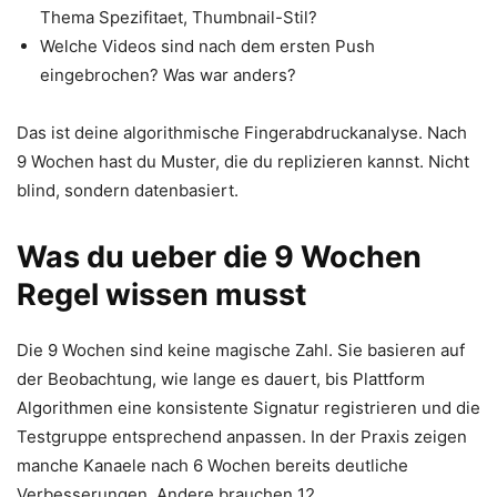
Thema Spezifitaet, Thumbnail-Stil?
Welche Videos sind nach dem ersten Push
eingebrochen? Was war anders?
Das ist deine algorithmische Fingerabdruckanalyse. Nach
9 Wochen hast du Muster, die du replizieren kannst. Nicht
blind, sondern datenbasiert.
Was du ueber die 9 Wochen
Regel wissen musst
Die 9 Wochen sind keine magische Zahl. Sie basieren auf
der Beobachtung, wie lange es dauert, bis Plattform
Algorithmen eine konsistente Signatur registrieren und die
Testgruppe entsprechend anpassen. In der Praxis zeigen
manche Kanaele nach 6 Wochen bereits deutliche
Verbesserungen. Andere brauchen 12.