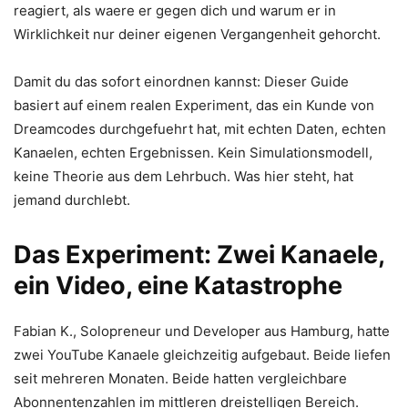
reagiert, als waere er gegen dich und warum er in
Wirklichkeit nur deiner eigenen Vergangenheit gehorcht.
Damit du das sofort einordnen kannst: Dieser Guide
basiert auf einem realen Experiment, das ein Kunde von
Dreamcodes durchgefuehrt hat, mit echten Daten, echten
Kanaelen, echten Ergebnissen. Kein Simulationsmodell,
keine Theorie aus dem Lehrbuch. Was hier steht, hat
jemand durchlebt.
Das Experiment: Zwei Kanaele,
ein Video, eine Katastrophe
Fabian K., Solopreneur und Developer aus Hamburg, hatte
zwei YouTube Kanaele gleichzeitig aufgebaut. Beide liefen
seit mehreren Monaten. Beide hatten vergleichbare
Abonnentenzahlen im mittleren dreistelligen Bereich.