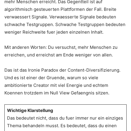
mehr Menschen erreicht. Das Gegentteil ist auf
algorithmisch gesteuerten Plattformen der Fall. Breite
verwaessert Signale. Verwaesserte Signale bedeuten
schwache Testgruppen. Schwache Testgruppen bedeuten
weniger Reichweite fuer jeden einzelnen Inhalt.
Mit anderen Worten: Du versuchst, mehr Menschen zu
erreichen, und erreichst am Ende weniger von allen.
Das ist das Ironie Paradox der Content-Diversifizierung.
Und es ist einer der Gruende, warum so viele
ambitionierte Creator mit viel Energie und echtem
Koennen trotzdem im Null View Gefaengnis sitzen.
Wichtige Klarstellung
Das bedeutet nicht, dass du fuer immer nur ein einziges
Thema behandeln musst. Es bedeutet, dass du einen