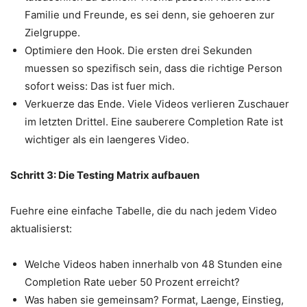
Familie und Freunde, es sei denn, sie gehoeren zur
Zielgruppe.
Optimiere den Hook. Die ersten drei Sekunden
muessen so spezifisch sein, dass die richtige Person
sofort weiss: Das ist fuer mich.
Verkuerze das Ende. Viele Videos verlieren Zuschauer
im letzten Drittel. Eine sauberere Completion Rate ist
wichtiger als ein laengeres Video.
Schritt 3: Die Testing Matrix aufbauen
Fuehre eine einfache Tabelle, die du nach jedem Video
aktualisierst:
Welche Videos haben innerhalb von 48 Stunden eine
Completion Rate ueber 50 Prozent erreicht?
Was haben sie gemeinsam? Format, Laenge, Einstieg,