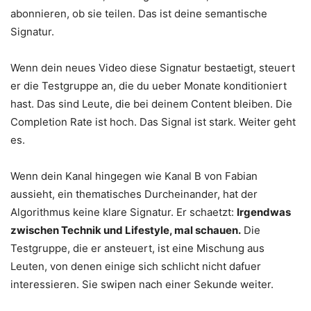
abonnieren, ob sie teilen. Das ist deine semantische
Signatur.
Wenn dein neues Video diese Signatur bestaetigt, steuert
er die Testgruppe an, die du ueber Monate konditioniert
hast. Das sind Leute, die bei deinem Content bleiben. Die
Completion Rate ist hoch. Das Signal ist stark. Weiter geht
es.
Wenn dein Kanal hingegen wie Kanal B von Fabian
aussieht, ein thematisches Durcheinander, hat der
Algorithmus keine klare Signatur. Er schaetzt:
Irgendwas
zwischen Technik und Lifestyle, mal schauen.
Die
Testgruppe, die er ansteuert, ist eine Mischung aus
Leuten, von denen einige sich schlicht nicht dafuer
interessieren. Sie swipen nach einer Sekunde weiter.