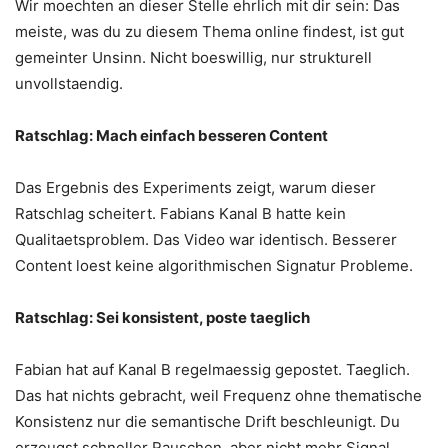
Wir moechten an dieser Stelle ehrlich mit dir sein: Das
meiste, was du zu diesem Thema online findest, ist gut
gemeinter Unsinn. Nicht boeswillig, nur strukturell
unvollstaendig.
Ratschlag: Mach einfach besseren Content
Das Ergebnis des Experiments zeigt, warum dieser
Ratschlag scheitert. Fabians Kanal B hatte kein
Qualitaetsproblem. Das Video war identisch. Besserer
Content loest keine algorithmischen Signatur Probleme.
Ratschlag: Sei konsistent, poste taeglich
Fabian hat auf Kanal B regelmaessig gepostet. Taeglich.
Das hat nichts gebracht, weil Frequenz ohne thematische
Konsistenz nur die semantische Drift beschleunigt. Du
erzeugst schneller Rauschen, aber nicht mehr Signal.