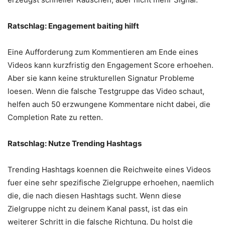
Ratschlag: Engagement baiting hilft
Eine Aufforderung zum Kommentieren am Ende eines
Videos kann kurzfristig den Engagement Score erhoehen.
Aber sie kann keine strukturellen Signatur Probleme
loesen. Wenn die falsche Testgruppe das Video schaut,
helfen auch 50 erzwungene Kommentare nicht dabei, die
Completion Rate zu retten.
Ratschlag: Nutze Trending Hashtags
Trending Hashtags koennen die Reichweite eines Videos
fuer eine sehr spezifische Zielgruppe erhoehen, naemlich
die, die nach diesen Hashtags sucht. Wenn diese
Zielgruppe nicht zu deinem Kanal passt, ist das ein
weiterer Schritt in die falsche Richtung. Du holst die