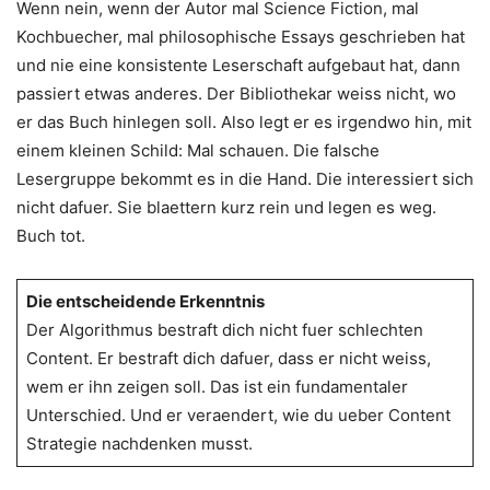
Wenn nein, wenn der Autor mal Science Fiction, mal
Kochbuecher, mal philosophische Essays geschrieben hat
und nie eine konsistente Leserschaft aufgebaut hat, dann
passiert etwas anderes. Der Bibliothekar weiss nicht, wo
er das Buch hinlegen soll. Also legt er es irgendwo hin, mit
einem kleinen Schild: Mal schauen. Die falsche
Lesergruppe bekommt es in die Hand. Die interessiert sich
nicht dafuer. Sie blaettern kurz rein und legen es weg.
Buch tot.
Die entscheidende Erkenntnis
Der Algorithmus bestraft dich nicht fuer schlechten
Content. Er bestraft dich dafuer, dass er nicht weiss,
wem er ihn zeigen soll. Das ist ein fundamentaler
Unterschied. Und er veraendert, wie du ueber Content
Strategie nachdenken musst.