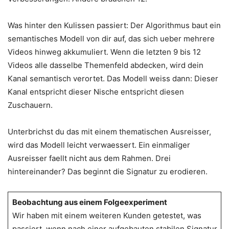
Was hinter den Kulissen passiert: Der Algorithmus baut ein
semantisches Modell von dir auf, das sich ueber mehrere
Videos hinweg akkumuliert. Wenn die letzten 9 bis 12
Videos alle dasselbe Themenfeld abdecken, wird dein
Kanal semantisch verortet. Das Modell weiss dann: Dieser
Kanal entspricht dieser Nische entspricht diesen
Zuschauern.
Unterbrichst du das mit einem thematischen Ausreisser,
wird das Modell leicht verwaessert. Ein einmaliger
Ausreisser faellt nicht aus dem Rahmen. Drei
hintereinander? Das beginnt die Signatur zu erodieren.
Beobachtung aus einem Folgeexperiment
Wir haben mit einem weiteren Kunden getestet, was
passiert, wenn nach einer aufgebauten stabilen Signatur