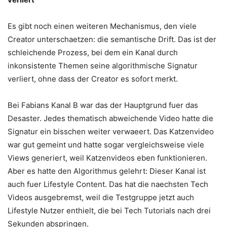
Es gibt noch einen weiteren Mechanismus, den viele
Creator unterschaetzen: die semantische Drift. Das ist der
schleichende Prozess, bei dem ein Kanal durch
inkonsistente Themen seine algorithmische Signatur
verliert, ohne dass der Creator es sofort merkt.
Bei Fabians Kanal B war das der Hauptgrund fuer das
Desaster. Jedes thematisch abweichende Video hatte die
Signatur ein bisschen weiter verwaeert. Das Katzenvideo
war gut gemeint und hatte sogar vergleichsweise viele
Views generiert, weil Katzenvideos eben funktionieren.
Aber es hatte den Algorithmus gelehrt: Dieser Kanal ist
auch fuer Lifestyle Content. Das hat die naechsten Tech
Videos ausgebremst, weil die Testgruppe jetzt auch
Lifestyle Nutzer enthielt, die bei Tech Tutorials nach drei
Sekunden abspringen.