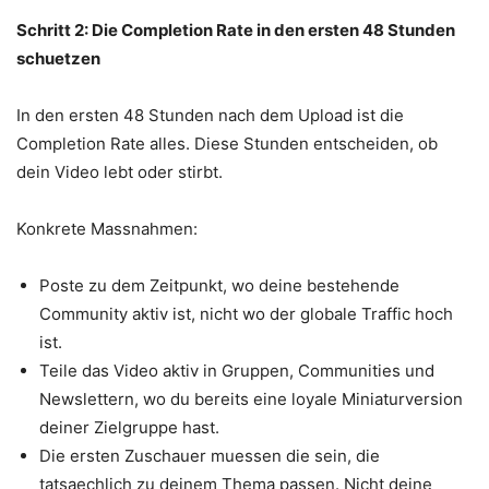
Schritt 2: Die Completion Rate in den ersten 48 Stunden
schuetzen
In den ersten 48 Stunden nach dem Upload ist die
Completion Rate alles. Diese Stunden entscheiden, ob
dein Video lebt oder stirbt.
Konkrete Massnahmen:
Poste zu dem Zeitpunkt, wo deine bestehende
Community aktiv ist, nicht wo der globale Traffic hoch
ist.
Teile das Video aktiv in Gruppen, Communities und
Newslettern, wo du bereits eine loyale Miniaturversion
deiner Zielgruppe hast.
Die ersten Zuschauer muessen die sein, die
tatsaechlich zu deinem Thema passen. Nicht deine