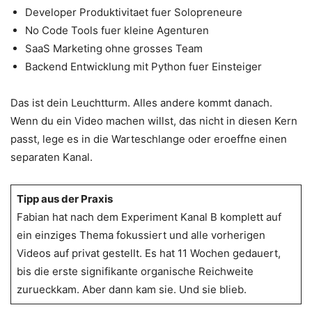
Developer Produktivitaet fuer Solopreneure
No Code Tools fuer kleine Agenturen
SaaS Marketing ohne grosses Team
Backend Entwicklung mit Python fuer Einsteiger
Das ist dein Leuchtturm. Alles andere kommt danach.
Wenn du ein Video machen willst, das nicht in diesen Kern
passt, lege es in die Warteschlange oder eroeffne einen
separaten Kanal.
Tipp aus der Praxis
Fabian hat nach dem Experiment Kanal B komplett auf
ein einziges Thema fokussiert und alle vorherigen
Videos auf privat gestellt. Es hat 11 Wochen gedauert,
bis die erste signifikante organische Reichweite
zurueckkam. Aber dann kam sie. Und sie blieb.