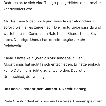
Dadurch hatte sich eine Testgruppe gebildet, die praezise
konditioniert war.
Als das neue Video hochging, wusste der Algorithmus
sofort, wem er es zeigen soll. Die Testgruppe sass da und
wartete quasi. Completion Rate hoch, Shares hoch, Saves
hoch. Der Algorithmus hat korrekt reagiert: mehr
Reichweite.
Kanal B hatte kein
„Wer ich bin“
aufgebaut. Der
Algorithmus hat nicht falsch entschieden. Er hatte einfach
keine Daten, um richtig zu entscheiden. Das ist ein
Unterschied, der wichtig ist.
Das Ironie Paradox der Content-Diversifizierung
Viele Creator denken, dass ein breiteres Themenspektrum