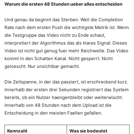
Warum die ersten 48 Stunden ueber alles entscheiden
Und genau da beginnt das Sterben. Weil die Completion
Rate nach dem ersten Push die wichtigste Metrik ist. Wenn
die Testgruppe das Video nicht zu Ende schaut,
interpretiert der Algorithmus das als klares Signal: Dieses
Video ist nicht gut genug fuer mehr Reichweite. Das Video
kommt in den Schatten Kanal. Nicht gesperrt. Nicht
geloescht. Nur unsichtbar gemacht.
Die Zeitspanne, in der das passiert, ist erschreckend kurz.
Innerhalb der ersten drei Sekunden registriert das System
bereits, ob ein Nutzer haengenbleibt oder weiterwischt.
Innerhalb von 48 Stunden nach dem Upload ist die
Entscheidung in den meisten Faellen gefallen.
Kennzahl
Was sie bedeutet