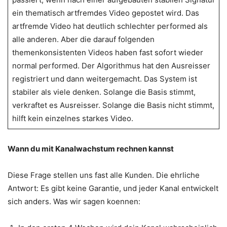
ein thematisch artfremdes Video gepostet wird. Das
artfremde Video hat deutlich schlechter performed als
alle anderen. Aber die darauf folgenden
themenkonsistenten Videos haben fast sofort wieder
normal performed. Der Algorithmus hat den Ausreisser
registriert und dann weitergemacht. Das System ist
stabiler als viele denken. Solange die Basis stimmt,
verkraftet es Ausreisser. Solange die Basis nicht stimmt,
hilft kein einzelnes starkes Video.
Wann du mit Kanalwachstum rechnen kannst
Diese Frage stellen uns fast alle Kunden. Die ehrliche
Antwort: Es gibt keine Garantie, und jeder Kanal entwickelt
sich anders. Was wir sagen koennen: