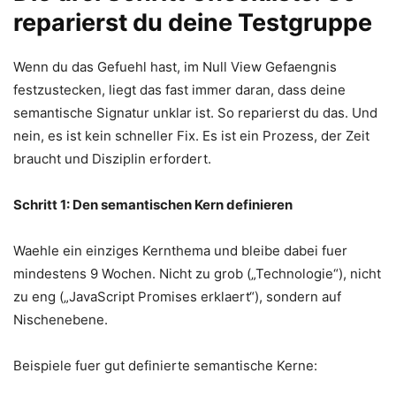
reparierst du deine Testgruppe
Wenn du das Gefuehl hast, im Null View Gefaengnis
festzustecken, liegt das fast immer daran, dass deine
semantische Signatur unklar ist. So reparierst du das. Und
nein, es ist kein schneller Fix. Es ist ein Prozess, der Zeit
braucht und Disziplin erfordert.
Schritt 1: Den semantischen Kern definieren
Waehle ein einziges Kernthema und bleibe dabei fuer
mindestens 9 Wochen. Nicht zu grob („Technologie“), nicht
zu eng („JavaScript Promises erklaert“), sondern auf
Nischenebene.
Beispiele fuer gut definierte semantische Kerne: