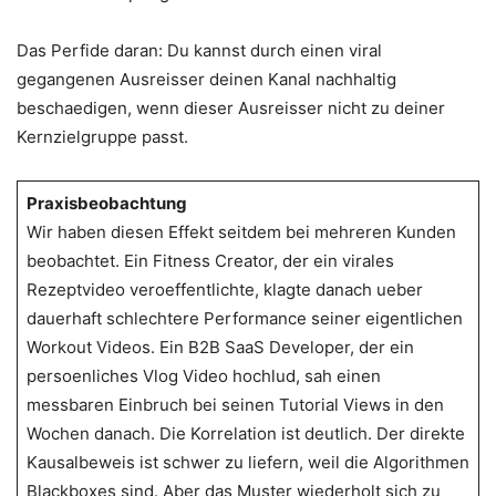
Das Perfide daran: Du kannst durch einen viral
gegangenen Ausreisser deinen Kanal nachhaltig
beschaedigen, wenn dieser Ausreisser nicht zu deiner
Kernzielgruppe passt.
Praxisbeobachtung
Wir haben diesen Effekt seitdem bei mehreren Kunden
beobachtet. Ein Fitness Creator, der ein virales
Rezeptvideo veroeffentlichte, klagte danach ueber
dauerhaft schlechtere Performance seiner eigentlichen
Workout Videos. Ein B2B SaaS Developer, der ein
persoenliches Vlog Video hochlud, sah einen
messbaren Einbruch bei seinen Tutorial Views in den
Wochen danach. Die Korrelation ist deutlich. Der direkte
Kausalbeweis ist schwer zu liefern, weil die Algorithmen
Blackboxes sind. Aber das Muster wiederholt sich zu