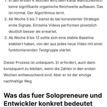
In den ersten 4 Wochen wird dein Kanal wahrscheinlich
keine signifikante organische Reichweite aufbauen. Das
ist normal. Der Algorithmus lernt.
Ab Woche 5 bis 7 siehst du bei konsistenter Strategie
erste Signale. Einzelne Videos performen ploetzlich
deutlich besser als erwartet.
Ab Woche 9 bis 12 sollte sich eine stabile Baseline
etabliert haben, von der aus jedes neue Video mit einer
funktionierenden Testgruppe startet.
Dieser Prozess ist unbequem. Er erfordert, auch dann
konsequent zu bleiben, wenn die Zahlen in den ersten
Wochen enttaeuschend sind. Aber er ist der einzige
nachhaltige Weg.
Was das fuer Solopreneure und
Entwickler konkret bedeutet