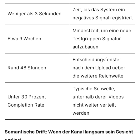
Zeit, bis das System ein
Weniger als 3 Sekunden
negatives Signal registriert
Mindestzeit, um eine neue
Etwa 9 Wochen
Testgruppen Signatur
aufzubauen
Entscheidungsfenster
Rund 48 Stunden
nach dem Upload ueber
die weitere Reichweite
Typische Schwelle,
Unter 30 Prozent
unterhalb derer Videos
Completion Rate
nicht weiter verteilt
werden
Semantische Drift: Wenn der Kanal langsam sein Gesicht
verliert