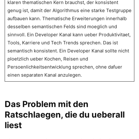
klaren thematischen Kern brauchst, der konsistent
genug ist, damit der Algorithmus eine starke Testgruppe
aufbauen kann. Thematische Erweiterungen innerhalb
desselben semantischen Felds sind moeglich und
sinnvoll. Ein Developer Kanal kann ueber Produktivitaet,
Tools, Karriere und Tech Trends sprechen. Das ist
semantisch konsistent. Ein Developer Kanal sollte nicht
ploetzlich ueber Kochen, Reisen und
Persoenlichkeitsentwicklung sprechen, ohne dafuer
einen separaten Kanal anzulegen.
Das Problem mit den
Ratschlaegen, die du ueberall
liest