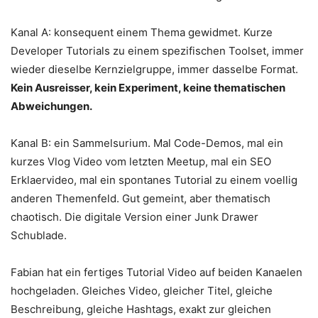
Kanal A: konsequent einem Thema gewidmet. Kurze
Developer Tutorials zu einem spezifischen Toolset, immer
wieder dieselbe Kernzielgruppe, immer dasselbe Format.
Kein Ausreisser, kein Experiment, keine thematischen
Abweichungen.
Kanal B: ein Sammelsurium. Mal Code-Demos, mal ein
kurzes Vlog Video vom letzten Meetup, mal ein SEO
Erklaervideo, mal ein spontanes Tutorial zu einem voellig
anderen Themenfeld. Gut gemeint, aber thematisch
chaotisch. Die digitale Version einer Junk Drawer
Schublade.
Fabian hat ein fertiges Tutorial Video auf beiden Kanaelen
hochgeladen. Gleiches Video, gleicher Titel, gleiche
Beschreibung, gleiche Hashtags, exakt zur gleichen