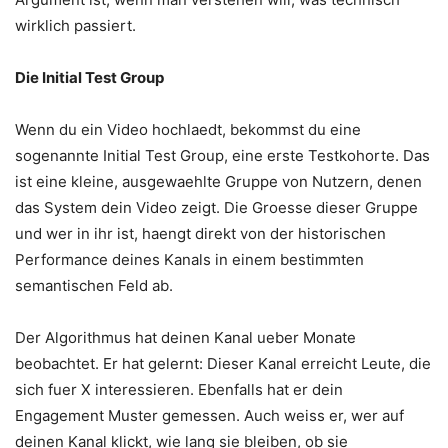
wirklich passiert.
Die Initial Test Group
Wenn du ein Video hochlaedt, bekommst du eine
sogenannte Initial Test Group, eine erste Testkohorte. Das
ist eine kleine, ausgewaehlte Gruppe von Nutzern, denen
das System dein Video zeigt. Die Groesse dieser Gruppe
und wer in ihr ist, haengt direkt von der historischen
Performance deines Kanals in einem bestimmten
semantischen Feld ab.
Der Algorithmus hat deinen Kanal ueber Monate
beobachtet. Er hat gelernt: Dieser Kanal erreicht Leute, die
sich fuer X interessieren. Ebenfalls hat er dein
Engagement Muster gemessen. Auch weiss er, wer auf
deinen Kanal klickt, wie lang sie bleiben, ob sie