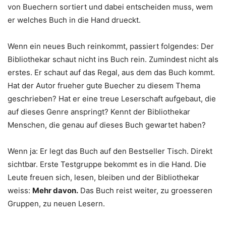
von Buechern sortiert und dabei entscheiden muss, wem
er welches Buch in die Hand drueckt.
Wenn ein neues Buch reinkommt, passiert folgendes: Der
Bibliothekar schaut nicht ins Buch rein. Zumindest nicht als
erstes. Er schaut auf das Regal, aus dem das Buch kommt.
Hat der Autor frueher gute Buecher zu diesem Thema
geschrieben? Hat er eine treue Leserschaft aufgebaut, die
auf dieses Genre anspringt? Kennt der Bibliothekar
Menschen, die genau auf dieses Buch gewartet haben?
Wenn ja: Er legt das Buch auf den Bestseller Tisch. Direkt
sichtbar. Erste Testgruppe bekommt es in die Hand. Die
Leute freuen sich, lesen, bleiben und der Bibliothekar
weiss:
Mehr davon.
Das Buch reist weiter, zu groesseren
Gruppen, zu neuen Lesern.