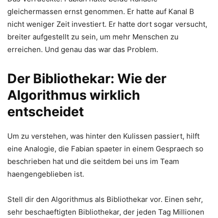
gleichermassen ernst genommen. Er hatte auf Kanal B
nicht weniger Zeit investiert. Er hatte dort sogar versucht,
breiter aufgestellt zu sein, um mehr Menschen zu
erreichen. Und genau das war das Problem.
Der Bibliothekar: Wie der
Algorithmus wirklich
entscheidet
Um zu verstehen, was hinter den Kulissen passiert, hilft
eine Analogie, die Fabian spaeter in einem Gespraech so
beschrieben hat und die seitdem bei uns im Team
haengengeblieben ist.
Stell dir den Algorithmus als Bibliothekar vor. Einen sehr,
sehr beschaeftigten Bibliothekar, der jeden Tag Millionen