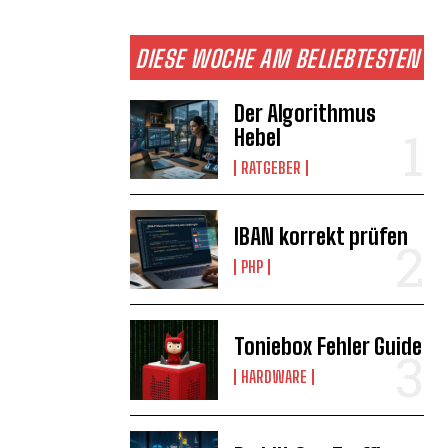
DIESE WOCHE AM BELIEBTESTEN
Der Algorithmus
Hebel
RATGEBER
IBAN korrekt prüfen
PHP
Toniebox Fehler Guide
HARDWARE