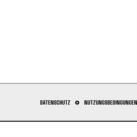
DATENSCHUTZ
NUTZUNGSBEDINGUNGE