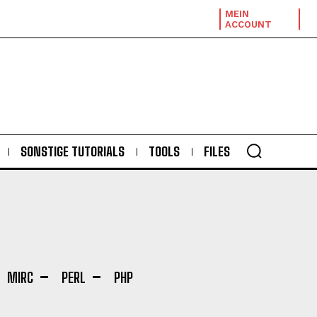
MEIN
ACCOUNT
SONSTIGE TUTORIALS
TOOLS
FILES
MIRC
PERL
PHP