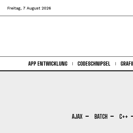
Freitag, 7 August 2026
APP ENTWICKLUNG
CODESCHNIPSEL
GRAFI
AJAX
BATCH
C++