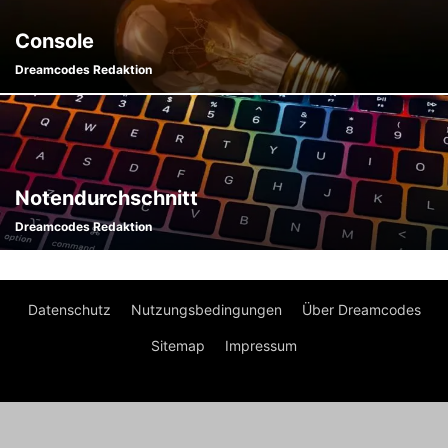
Console
Dreamcodes Redaktion
Notendurchschnitt
Dreamcodes Redaktion
Datenschutz
Nutzungsbedingungen
Über Dreamcodes
Sitemap
Impressum