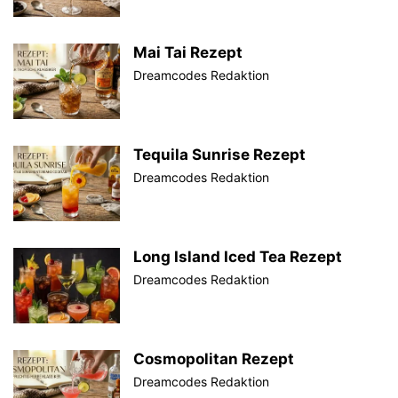
Mai Tai Rezept
Dreamcodes Redaktion
Tequila Sunrise Rezept
Dreamcodes Redaktion
Long Island Iced Tea Rezept
Dreamcodes Redaktion
Cosmopolitan Rezept
Dreamcodes Redaktion