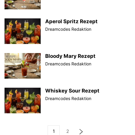
Aperol Spritz Rezept
Dreamcodes Redaktion
Bloody Mary Rezept
Dreamcodes Redaktion
Whiskey Sour Rezept
Dreamcodes Redaktion
1
2