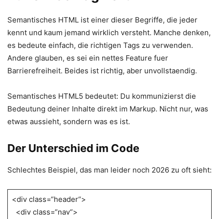
Semantisches HTML ist einer dieser Begriffe, die jeder
kennt und kaum jemand wirklich versteht. Manche denken,
es bedeute einfach, die richtigen Tags zu verwenden.
Andere glauben, es sei ein nettes Feature fuer
Barrierefreiheit. Beides ist richtig, aber unvollstaendig.
Semantisches HTML5 bedeutet: Du kommunizierst die
Bedeutung deiner Inhalte direkt im Markup. Nicht nur, was
etwas aussieht, sondern was es ist.
Der Unterschied im Code
Schlechtes Beispiel, das man leider noch 2026 zu oft sieht:
<div class=“header“>
<div class=“nav“>