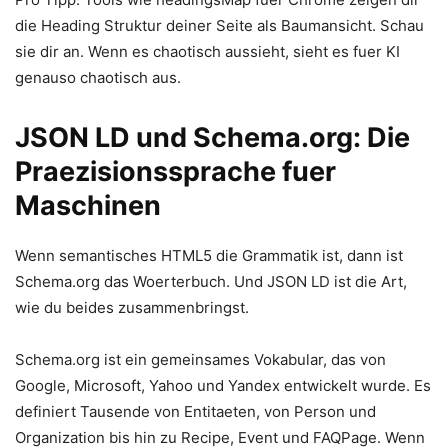
die Heading Struktur deiner Seite als Baumansicht. Schau
sie dir an. Wenn es chaotisch aussieht, sieht es fuer KI
genauso chaotisch aus.
JSON LD und Schema.org: Die
Praezisionssprache fuer
Maschinen
Wenn semantisches HTML5 die Grammatik ist, dann ist
Schema.org das Woerterbuch. Und JSON LD ist die Art,
wie du beides zusammenbringst.
Schema.org ist ein gemeinsames Vokabular, das von
Google, Microsoft, Yahoo und Yandex entwickelt wurde. Es
definiert Tausende von Entitaeten, von Person und
Organization bis hin zu Recipe, Event und FAQPage. Wenn