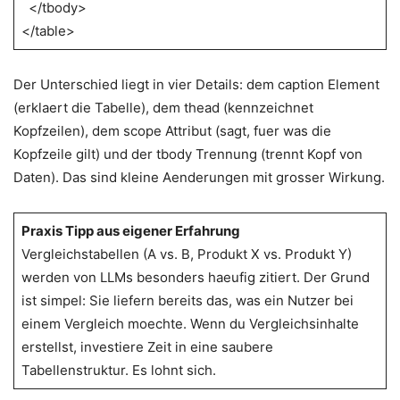
</tbody>
</table>
Der Unterschied liegt in vier Details: dem caption Element
(erklaert die Tabelle), dem thead (kennzeichnet
Kopfzeilen), dem scope Attribut (sagt, fuer was die
Kopfzeile gilt) und der tbody Trennung (trennt Kopf von
Daten). Das sind kleine Aenderungen mit grosser Wirkung.
Praxis Tipp aus eigener Erfahrung
Vergleichstabellen (A vs. B, Produkt X vs. Produkt Y)
werden von LLMs besonders haeufig zitiert. Der Grund
ist simpel: Sie liefern bereits das, was ein Nutzer bei
einem Vergleich moechte. Wenn du Vergleichsinhalte
erstellst, investiere Zeit in eine saubere
Tabellenstruktur. Es lohnt sich.