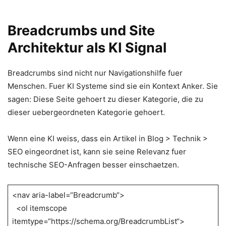
Breadcrumbs und Site
Architektur als KI Signal
Breadcrumbs sind nicht nur Navigationshilfe fuer
Menschen. Fuer KI Systeme sind sie ein Kontext Anker. Sie
sagen: Diese Seite gehoert zu dieser Kategorie, die zu
dieser uebergeordneten Kategorie gehoert.
Wenn eine KI weiss, dass ein Artikel in Blog > Technik >
SEO eingeordnet ist, kann sie seine Relevanz fuer
technische SEO-Anfragen besser einschaetzen.
<nav aria-label=“Breadcrumb“>
<ol itemscope
itemtype=“https://schema.org/BreadcrumbList“>