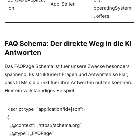
App-Seiten
ion
operatingSystem
, offers
FAQ Schema: Der direkte Weg in die KI
Antworten
Das FAQPage Schema ist fuer unsere Zwecke besonders
spannend. Es strukturiert Fragen und Antworten so klar,
dass LLMs sie direkt fuer ihre Antworten nutzen koennen.
Hier ein vollstaendiges Beispiel:
<script type=“application/ld+json“>
{
„@context“: „https://schema.org“,
„@type“: „FAQPage“,