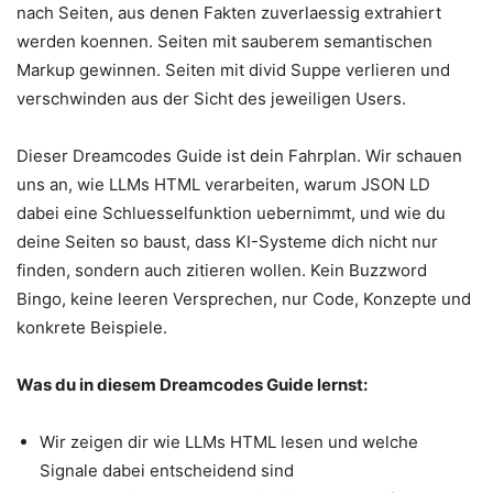
nach Seiten, aus denen Fakten zuverlaessig extrahiert
werden koennen. Seiten mit sauberem semantischen
Markup gewinnen. Seiten mit divid Suppe verlieren und
verschwinden aus der Sicht des jeweiligen Users.
Dieser Dreamcodes Guide ist dein Fahrplan. Wir schauen
uns an, wie LLMs HTML verarbeiten, warum JSON LD
dabei eine Schluesselfunktion uebernimmt, und wie du
deine Seiten so baust, dass KI-Systeme dich nicht nur
finden, sondern auch zitieren wollen. Kein Buzzword
Bingo, keine leeren Versprechen, nur Code, Konzepte und
konkrete Beispiele.
Was du in diesem Dreamcodes Guide lernst:
Wir zeigen dir wie LLMs HTML lesen und welche
Signale dabei entscheidend sind