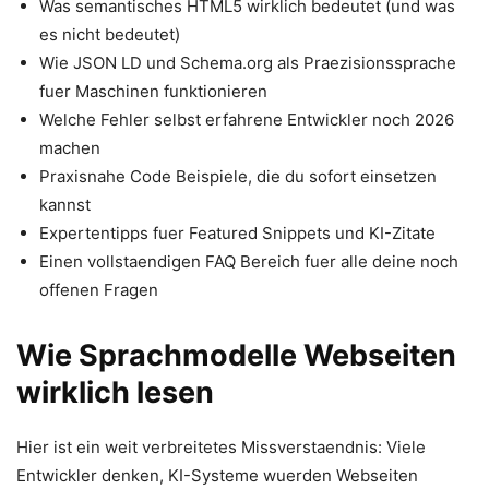
Was semantisches HTML5 wirklich bedeutet (und was
es nicht bedeutet)
Wie JSON LD und Schema.org als Praezisionssprache
fuer Maschinen funktionieren
Welche Fehler selbst erfahrene Entwickler noch 2026
machen
Praxisnahe Code Beispiele, die du sofort einsetzen
kannst
Expertentipps fuer Featured Snippets und KI-Zitate
Einen vollstaendigen FAQ Bereich fuer alle deine noch
offenen Fragen
Wie Sprachmodelle Webseiten
wirklich lesen
Hier ist ein weit verbreitetes Missverstaendnis: Viele
Entwickler denken, KI-Systeme wuerden Webseiten