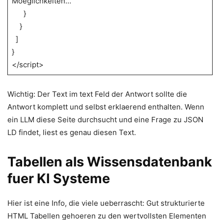
Moeglichkeiten…“
}
}
]
}
</script>
Wichtig: Der Text im text Feld der Antwort sollte die
Antwort komplett und selbst erklaerend enthalten. Wenn
ein LLM diese Seite durchsucht und eine Frage zu JSON
LD findet, liest es genau diesen Text.
Tabellen als Wissensdatenbank
fuer KI Systeme
Hier ist eine Info, die viele ueberrascht: Gut strukturierte
HTML Tabellen gehoeren zu den wertvollsten Elementen