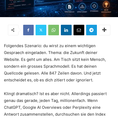
Folgendes Szenario: du wirst zu einem wichtigen
Gespraech eingeladen. Thema: die Zukunft deiner
Website. Es geht um alles. Am Tisch sitzt kein Mensch,
sondern ein grosses Sprachmodell. Es hat deinen
Quellcode gelesen. Alle 847 Zeilen davon. Und jetzt
entscheidet es, ob es dich zitiert oder ignoriert.
Klingt dramatisch? Ist es aber nicht. Allerdings passiert
genau das gerade, jeden Tag, millionenfach. Wenn
ChatGPT, Google AI Overviews oder Perplexity eine
Antwort zusammenstellen, durchsuchen sie den Index