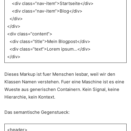
<div class=“nav-item“>Startseite</div>
<div class=“nav-item“>Blog</div>
</div>
</div>
<div class=“content“>
<div class=“title“>Mein Blogpost</div>
<div class=“text“>Lorem ipsum…</div>
</div>
Dieses Markup ist fuer Menschen lesbar, weil wir den
Klassen Namen verstehen. Fuer eine Maschine ist es eine
Wueste aus generischen Containern. Kein Signal, keine
Hierarchie, kein Kontext.
Das semantische Gegenstueck:
<header>