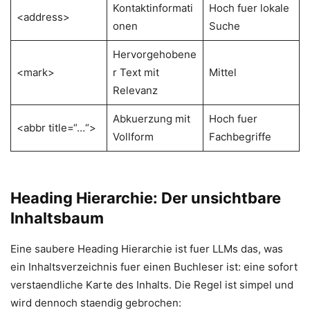
Kontaktinformati
Hoch fuer lokale
<address>
onen
Suche
Hervorgehobene
<mark>
r Text mit
Mittel
Relevanz
Abkuerzung mit
Hoch fuer
<abbr title=“…“>
Vollform
Fachbegriffe
Heading Hierarchie: Der unsichtbare
Inhaltsbaum
Eine saubere Heading Hierarchie ist fuer LLMs das, was
ein Inhaltsverzeichnis fuer einen Buchleser ist: eine sofort
verstaendliche Karte des Inhalts. Die Regel ist simpel und
wird dennoch staendig gebrochen: