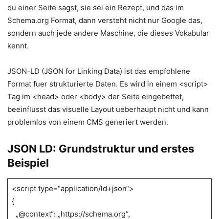
du einer Seite sagst, sie sei ein Rezept, und das im
Schema.org Format, dann versteht nicht nur Google das,
sondern auch jede andere Maschine, die dieses Vokabular
kennt.
JSON-LD (JSON for Linking Data) ist das empfohlene
Format fuer strukturierte Daten. Es wird in einem <script>
Tag im <head> oder <body> der Seite eingebettet,
beeinflusst das visuelle Layout ueberhaupt nicht und kann
problemlos von einem CMS generiert werden.
JSON LD: Grundstruktur und erstes
Beispiel
<script type=“application/ld+json“>
{
„@context“: „https://schema.org“,