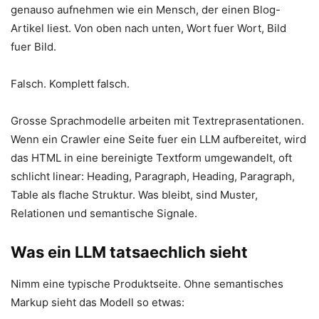
genauso aufnehmen wie ein Mensch, der einen Blog-
Artikel liest. Von oben nach unten, Wort fuer Wort, Bild
fuer Bild.
Falsch. Komplett falsch.
Grosse Sprachmodelle arbeiten mit Textreprasentationen.
Wenn ein Crawler eine Seite fuer ein LLM aufbereitet, wird
das HTML in eine bereinigte Textform umgewandelt, oft
schlicht linear: Heading, Paragraph, Heading, Paragraph,
Table als flache Struktur. Was bleibt, sind Muster,
Relationen und semantische Signale.
Was ein LLM tatsaechlich sieht
Nimm eine typische Produktseite. Ohne semantisches
Markup sieht das Modell so etwas: