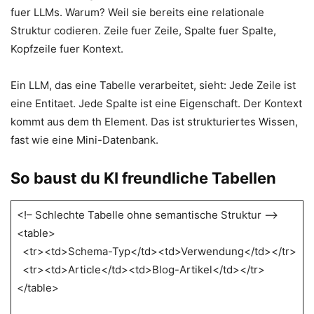
fuer LLMs. Warum? Weil sie bereits eine relationale
Struktur codieren. Zeile fuer Zeile, Spalte fuer Spalte,
Kopfzeile fuer Kontext.
Ein LLM, das eine Tabelle verarbeitet, sieht: Jede Zeile ist
eine Entitaet. Jede Spalte ist eine Eigenschaft. Der Kontext
kommt aus dem th Element. Das ist strukturiertes Wissen,
fast wie eine Mini-Datenbank.
So baust du KI freundliche Tabellen
<!– Schlechte Tabelle ohne semantische Struktur –>
<table>
<tr><td>Schema-Typ</td><td>Verwendung</td></tr>
<tr><td>Article</td><td>Blog-Artikel</td></tr>
</table>