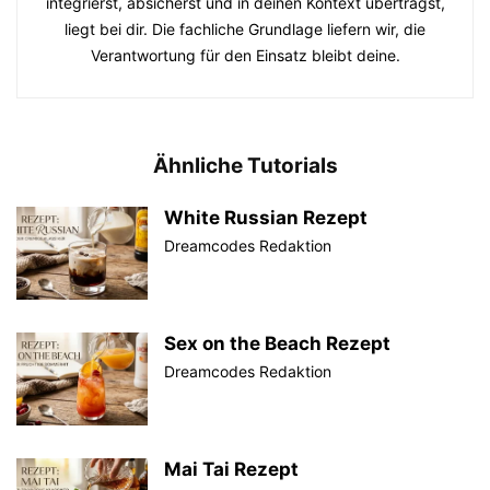
integrierst, absicherst und in deinen Kontext überträgst,
liegt bei dir. Die fachliche Grundlage liefern wir, die
Verantwortung für den Einsatz bleibt deine.
Ähnliche Tutorials
White Russian Rezept
Dreamcodes Redaktion
Sex on the Beach Rezept
Dreamcodes Redaktion
Mai Tai Rezept