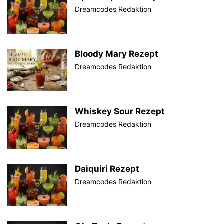
Dreamcodes Redaktion
Bloody Mary Rezept
Dreamcodes Redaktion
Whiskey Sour Rezept
Dreamcodes Redaktion
Daiquiri Rezept
Dreamcodes Redaktion