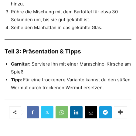
hinzu.
Rühre die Mischung mit dem Barlöffel für etwa 30
Sekunden um, bis sie gut gekühlt ist.
Seihe den Manhattan in das gekühlte Glas.
Teil 3: Präsentation & Tipps
Garnitur:
Serviere ihn mit einer Maraschino-Kirsche am
Spieß.
Tipp:
Für eine trockenere Variante kannst du den süßen
Wermut durch trockenen Wermut ersetzen.