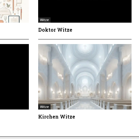
Witze
Doktor Witze
Witze
Kirchen Witze