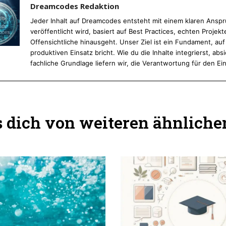
Dreamcodes Redaktion
Jeder Inhalt auf Dreamcodes entsteht mit einem klaren Anspru
veröffentlicht wird, basiert auf Best Practices, echten Proj
Offensichtliche hinausgeht. Unser Ziel ist ein Fundament, au
produktiven Einsatz bricht. Wie du die Inhalte integrierst, absi
fachliche Grundlage liefern wir, die Verantwortung für den Ein
dich von weiteren ähnlichen