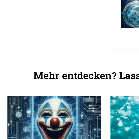
Mehr entdecken? Lass 