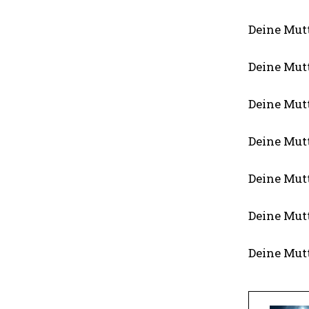
Deine Mutt
Deine Mutt
Deine Mutt
Deine Mutt
Deine Mutt
Deine Mutt
Deine Mutt