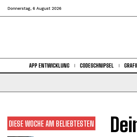
Donnerstag, 6 August 2026
APP ENTWICKLUNG
CODESCHNIPSEL
GRAFI
Dei
DIESE WOCHE AM BELIEBTESTEN