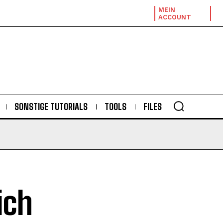
MEIN
ACCOUNT
SONSTIGE TUTORIALS
TOOLS
FILES
ich