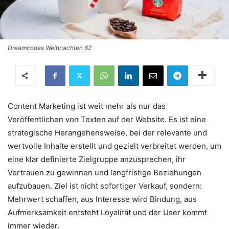
Dreamcodes Weihnachten 62
Content Marketing ist weit mehr als nur das
Veröffentlichen von Texten auf der Website. Es ist eine
strategische Herangehensweise, bei der relevante und
wertvolle Inhalte erstellt und gezielt verbreitet werden, um
eine klar definierte Zielgruppe anzusprechen, ihr
Vertrauen zu gewinnen und langfristige Beziehungen
aufzubauen. Ziel ist nicht sofortiger Verkauf, sondern:
Mehrwert schaffen, aus Interesse wird Bindung, aus
Aufmerksamkeit entsteht Loyalität und der User kommt
immer wieder.