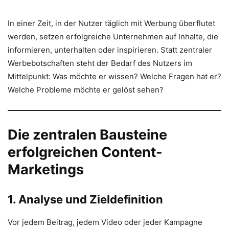
In einer Zeit, in der Nutzer täglich mit Werbung überflutet
werden, setzen erfolgreiche Unternehmen auf Inhalte, die
informieren, unterhalten oder inspirieren. Statt zentraler
Werbebotschaften steht der Bedarf des Nutzers im
Mittelpunkt: Was möchte er wissen? Welche Fragen hat er?
Welche Probleme möchte er gelöst sehen?
Die zentralen Bausteine
erfolgreichen Content-
Marketings
1. Analyse und Zieldefinition
Vor jedem Beitrag, jedem Video oder jeder Kampagne