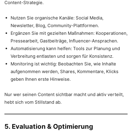
Content-Strategie.
Nutzen Sie organische Kanäle: Social Media,
Newsletter, Blog, Community-Plattformen.
Ergänzen Sie mit gezielten Maßnahmen: Kooperationen,
Pressearbeit, Gastbeiträge, Influencer-Ansprachen.
Automatisierung kann helfen: Tools zur Planung und
Verbreitung entlasten und sorgen für Konsistenz.
Monitoring ist wichtig: Beobachten Sie, wie Inhalte
aufgenommen werden, Shares, Kommentare, Klicks
geben Ihnen erste Hinweise.
Nur wer seinen Content sichtbar macht und aktiv verteilt,
hebt sich vom Stillstand ab.
5. Evaluation & Optimierung