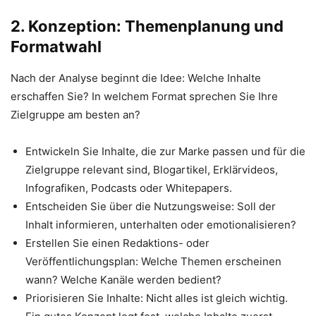
2. Konzeption: Themenplanung und
Formatwahl
Nach der Analyse beginnt die Idee: Welche Inhalte
erschaffen Sie? In welchem Format sprechen Sie Ihre
Zielgruppe am besten an?
Entwickeln Sie Inhalte, die zur Marke passen und für die
Zielgruppe relevant sind, Blogartikel, Erklärvideos,
Infografiken, Podcasts oder Whitepapers.
Entscheiden Sie über die Nutzungsweise: Soll der
Inhalt informieren, unterhalten oder emotionalisieren?
Erstellen Sie einen Redaktions- oder
Veröffentlichungsplan: Welche Themen erscheinen
wann? Welche Kanäle werden bedient?
Priorisieren Sie Inhalte: Nicht alles ist gleich wichtig.