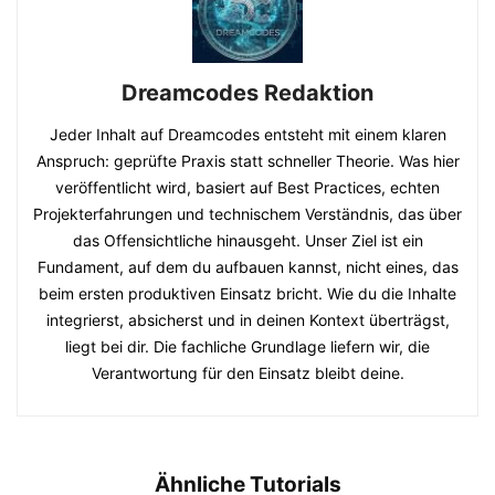
Dreamcodes Redaktion
Jeder Inhalt auf Dreamcodes entsteht mit einem klaren
Anspruch: geprüfte Praxis statt schneller Theorie. Was hier
veröffentlicht wird, basiert auf Best Practices, echten
Projekterfahrungen und technischem Verständnis, das über
das Offensichtliche hinausgeht. Unser Ziel ist ein
Fundament, auf dem du aufbauen kannst, nicht eines, das
beim ersten produktiven Einsatz bricht. Wie du die Inhalte
integrierst, absicherst und in deinen Kontext überträgst,
liegt bei dir. Die fachliche Grundlage liefern wir, die
Verantwortung für den Einsatz bleibt deine.
Ähnliche Tutorials