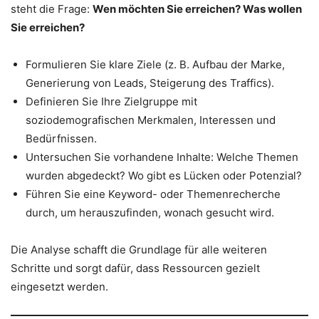
steht die Frage:
Wen möchten Sie erreichen? Was wollen
Sie erreichen?
Formulieren Sie klare Ziele (z. B. Aufbau der Marke,
Generierung von Leads, Steigerung des Traffics).
Definieren Sie Ihre Zielgruppe mit
soziodemografischen Merkmalen, Interessen und
Bedürfnissen.
Untersuchen Sie vorhandene Inhalte: Welche Themen
wurden abgedeckt? Wo gibt es Lücken oder Potenzial?
Führen Sie eine Keyword- oder Themenrecherche
durch, um herauszufinden, wonach gesucht wird.
Die Analyse schafft die Grundlage für alle weiteren
Schritte und sorgt dafür, dass Ressourcen gezielt
eingesetzt werden.