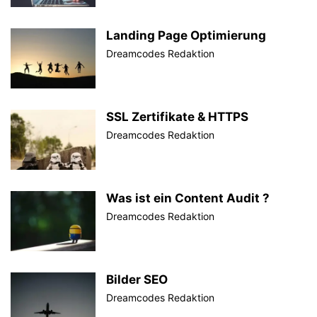
Landing Page Optimierung
Dreamcodes Redaktion
SSL Zertifikate & HTTPS
Dreamcodes Redaktion
Was ist ein Content Audit ?
Dreamcodes Redaktion
Bilder SEO
Dreamcodes Redaktion