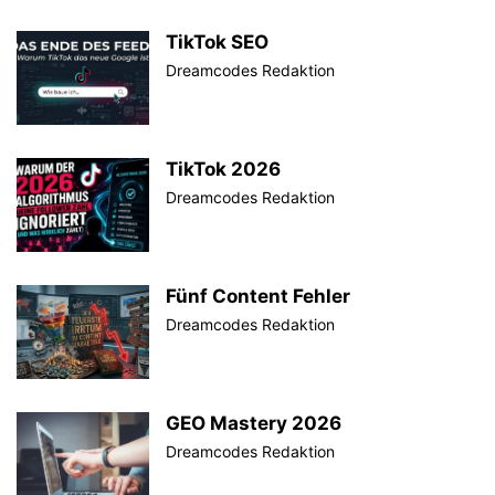
TikTok SEO
Dreamcodes Redaktion
TikTok 2026
Dreamcodes Redaktion
Fünf Content Fehler
Dreamcodes Redaktion
GEO Mastery 2026
Dreamcodes Redaktion