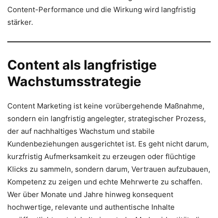
Content-Performance und die Wirkung wird langfristig
stärker.
Content als langfristige
Wachstumsstrategie
Content Marketing ist keine vorübergehende Maßnahme,
sondern ein langfristig angelegter, strategischer Prozess,
der auf nachhaltiges Wachstum und stabile
Kundenbeziehungen ausgerichtet ist. Es geht nicht darum,
kurzfristig Aufmerksamkeit zu erzeugen oder flüchtige
Klicks zu sammeln, sondern darum, Vertrauen aufzubauen,
Kompetenz zu zeigen und echte Mehrwerte zu schaffen.
Wer über Monate und Jahre hinweg konsequent
hochwertige, relevante und authentische Inhalte