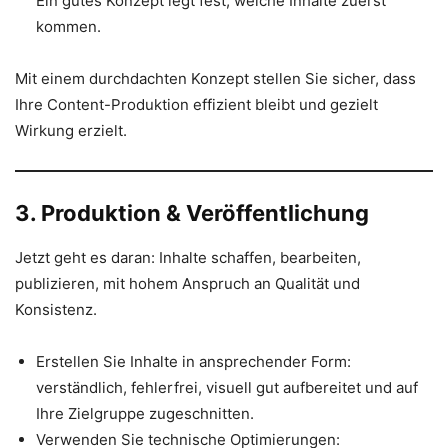
Ein gutes Konzept legt fest, welche Inhalte zuerst
kommen.
Mit einem durchdachten Konzept stellen Sie sicher, dass
Ihre Content-Produktion effizient bleibt und gezielt
Wirkung erzielt.
3. Produktion & Veröffentlichung
Jetzt geht es daran: Inhalte schaffen, bearbeiten,
publizieren, mit hohem Anspruch an Qualität und
Konsistenz.
Erstellen Sie Inhalte in ansprechender Form:
verständlich, fehlerfrei, visuell gut aufbereitet und auf
Ihre Zielgruppe zugeschnitten.
Verwenden Sie technische Optimierungen: