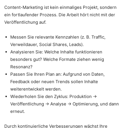
Content-Marketing ist kein einmaliges Projekt, sondern
ein fortlaufender Prozess. Die Arbeit hört nicht mit der
Veröffentlichung auf.
Messen Sie relevante Kennzahlen (z. B. Traffic,
Verweildauer, Social Shares, Leads).
Analysieren Sie: Welche Inhalte funktionieren
besonders gut? Welche Formate ziehen wenig
Resonanz?
Passen Sie Ihren Plan an: Aufgrund von Daten,
Feedback oder neuen Trends sollen Inhalte
weiterentwickelt werden.
Wiederholen Sie den Zyklus: Produktion →
Veröffentlichung → Analyse → Optimierung, und dann
erneut.
Durch kontinuierliche Verbesserungen wächst Ihre