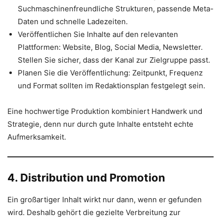
Suchmaschinenfreundliche Strukturen, passende Meta-
Daten und schnelle Ladezeiten.
Veröffentlichen Sie Inhalte auf den relevanten
Plattformen: Website, Blog, Social Media, Newsletter.
Stellen Sie sicher, dass der Kanal zur Zielgruppe passt.
Planen Sie die Veröffentlichung: Zeitpunkt, Frequenz
und Format sollten im Redaktionsplan festgelegt sein.
Eine hochwertige Produktion kombiniert Handwerk und
Strategie, denn nur durch gute Inhalte entsteht echte
Aufmerksamkeit.
4. Distribution und Promotion
Ein großartiger Inhalt wirkt nur dann, wenn er gefunden
wird. Deshalb gehört die gezielte Verbreitung zur