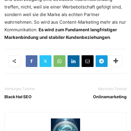
treffen, nicht, weil sie einer Werbebotschaft gefolgt sind,
sondern weil sie die Marke als echten Partner
wahrnehmen. So wird aus Content-Marketing mehr als nur
Kommunikation:
Es wird zum Fundament langfristiger
Markenbindung und stabiler Kundenbeziehungen
.
Vorheriges Tutorial
Nächstes Tutorial
Black Hat SEO
Onlinemarketing