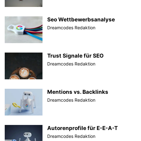
Seo Wettbewerbsanalyse
Dreamcodes Redaktion
Trust Signale für SEO
Dreamcodes Redaktion
Mentions vs. Backlinks
Dreamcodes Redaktion
Autorenprofile für E-E-A-T
Dreamcodes Redaktion