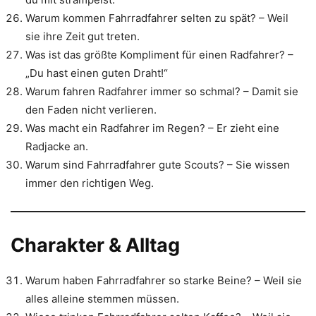
Warum kommen Fahrradfahrer selten zu spät? – Weil
sie ihre Zeit gut treten.
Was ist das größte Kompliment für einen Radfahrer? –
„Du hast einen guten Draht!“
Warum fahren Radfahrer immer so schmal? – Damit sie
den Faden nicht verlieren.
Was macht ein Radfahrer im Regen? – Er zieht eine
Radjacke an.
Warum sind Fahrradfahrer gute Scouts? – Sie wissen
immer den richtigen Weg.
Charakter & Alltag
Warum haben Fahrradfahrer so starke Beine? – Weil sie
alles alleine stemmen müssen.