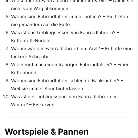
Wieso fahren Fahrradfahrer immer im Kreis? – Damit sie
nicht vom Weg abkommen.
Warum sind Fahrradfahrer immer höflich? – Sie treten
nie jemandem auf die Füße.
Was ist das Lieblingsessen von Fahrradfahrern? –
Kettenfett-Nudeln.
Warum war der Fahrradfahrer beim Arzt? – Er hatte eine
lockere Schraube.
Wie nennt man einen traurigen Fahrradfahrer? – Einen
Kettenhund.
Warum sind Fahrradfahrer schlechte Bankräuber? –
Weil sie immer Spur hinterlassen.
Was ist der Lieblingssport von Fahrradfahrern im
Winter? – Eiskurven.
Wortspiele & Pannen