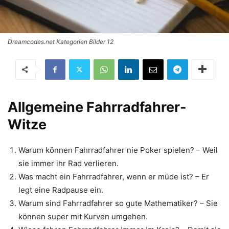
Dreamcodes.net Kategorien Bilder 12
Allgemeine Fahrradfahrer-
Witze
Warum können Fahrradfahrer nie Poker spielen? – Weil
sie immer ihr Rad verlieren.
Was macht ein Fahrradfahrer, wenn er müde ist? – Er
legt eine Radpause ein.
Warum sind Fahrradfahrer so gute Mathematiker? – Sie
können super mit Kurven umgehen.