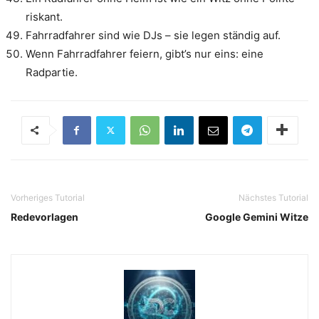
riskant.
Fahrradfahrer sind wie DJs – sie legen ständig auf.
Wenn Fahrradfahrer feiern, gibt’s nur eins: eine
Radpartie.
Vorheriges Tutorial
Nächstes Tutorial
Redevorlagen
Google Gemini Witze