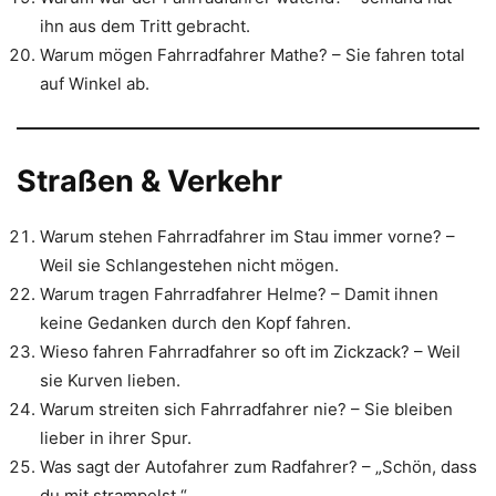
ihn aus dem Tritt gebracht.
Warum mögen Fahrradfahrer Mathe? – Sie fahren total
auf Winkel ab.
Straßen & Verkehr
Warum stehen Fahrradfahrer im Stau immer vorne? –
Weil sie Schlangestehen nicht mögen.
Warum tragen Fahrradfahrer Helme? – Damit ihnen
keine Gedanken durch den Kopf fahren.
Wieso fahren Fahrradfahrer so oft im Zickzack? – Weil
sie Kurven lieben.
Warum streiten sich Fahrradfahrer nie? – Sie bleiben
lieber in ihrer Spur.
Was sagt der Autofahrer zum Radfahrer? – „Schön, dass
du mit strampelst.“