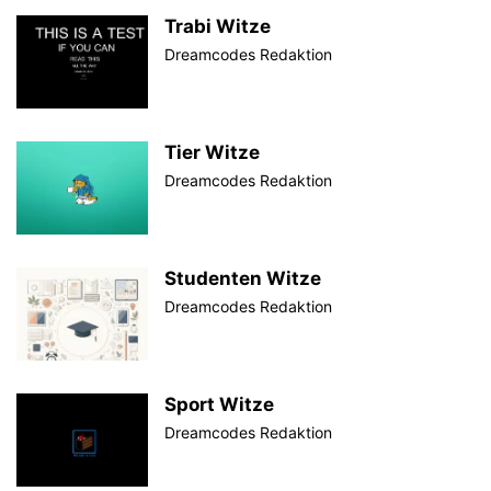
Trabi Witze
Dreamcodes Redaktion
Tier Witze
Dreamcodes Redaktion
Studenten Witze
Dreamcodes Redaktion
Sport Witze
Dreamcodes Redaktion