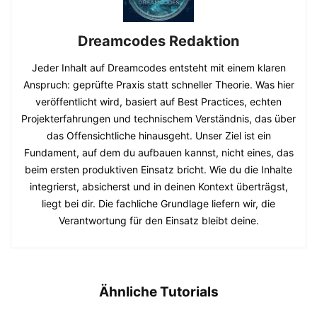
Dreamcodes Redaktion
Jeder Inhalt auf Dreamcodes entsteht mit einem klaren
Anspruch: geprüfte Praxis statt schneller Theorie. Was hier
veröffentlicht wird, basiert auf Best Practices, echten
Projekterfahrungen und technischem Verständnis, das über
das Offensichtliche hinausgeht. Unser Ziel ist ein
Fundament, auf dem du aufbauen kannst, nicht eines, das
beim ersten produktiven Einsatz bricht. Wie du die Inhalte
integrierst, absicherst und in deinen Kontext überträgst,
liegt bei dir. Die fachliche Grundlage liefern wir, die
Verantwortung für den Einsatz bleibt deine.
Ähnliche Tutorials