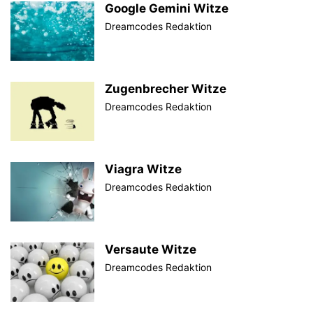
Google Gemini Witze
Dreamcodes Redaktion
Zugenbrecher Witze
Dreamcodes Redaktion
Viagra Witze
Dreamcodes Redaktion
Versaute Witze
Dreamcodes Redaktion