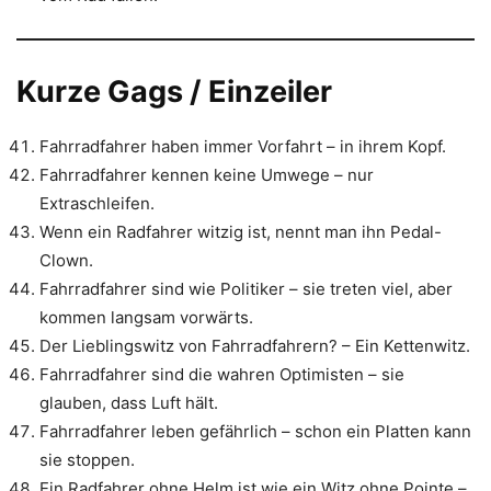
Kurze Gags / Einzeiler
Fahrradfahrer haben immer Vorfahrt – in ihrem Kopf.
Fahrradfahrer kennen keine Umwege – nur
Extraschleifen.
Wenn ein Radfahrer witzig ist, nennt man ihn Pedal-
Clown.
Fahrradfahrer sind wie Politiker – sie treten viel, aber
kommen langsam vorwärts.
Der Lieblingswitz von Fahrradfahrern? – Ein Kettenwitz.
Fahrradfahrer sind die wahren Optimisten – sie
glauben, dass Luft hält.
Fahrradfahrer leben gefährlich – schon ein Platten kann
sie stoppen.
Ein Radfahrer ohne Helm ist wie ein Witz ohne Pointe –