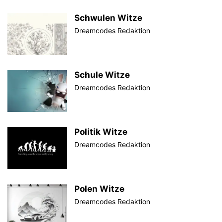
Schwulen Witze
Dreamcodes Redaktion
Schule Witze
Dreamcodes Redaktion
Politik Witze
Dreamcodes Redaktion
Polen Witze
Dreamcodes Redaktion