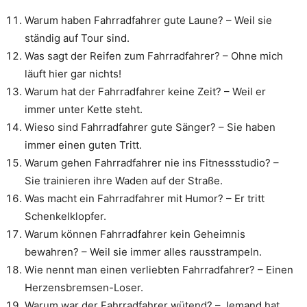
Warum haben Fahrradfahrer gute Laune? – Weil sie
ständig auf Tour sind.
Was sagt der Reifen zum Fahrradfahrer? – Ohne mich
läuft hier gar nichts!
Warum hat der Fahrradfahrer keine Zeit? – Weil er
immer unter Kette steht.
Wieso sind Fahrradfahrer gute Sänger? – Sie haben
immer einen guten Tritt.
Warum gehen Fahrradfahrer nie ins Fitnessstudio? –
Sie trainieren ihre Waden auf der Straße.
Was macht ein Fahrradfahrer mit Humor? – Er tritt
Schenkelklopfer.
Warum können Fahrradfahrer kein Geheimnis
bewahren? – Weil sie immer alles rausstrampeln.
Wie nennt man einen verliebten Fahrradfahrer? – Einen
Herzensbremsen-Loser.
Warum war der Fahrradfahrer wütend? – Jemand hat