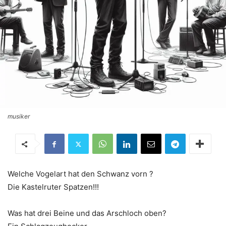
musiker
Welche Vogelart hat den Schwanz vorn ?
Die Kastelruter Spatzen!!!
Was hat drei Beine und das Arschloch oben?