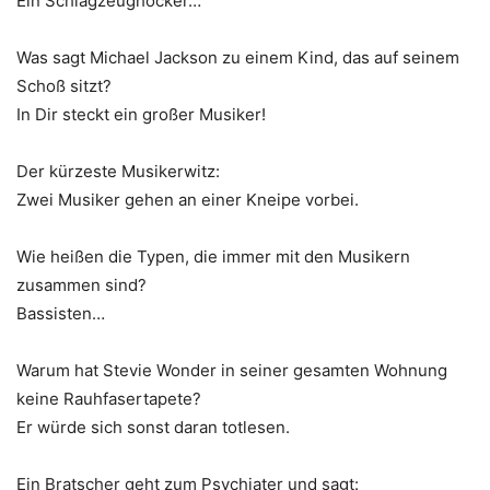
Ein Schlagzeughocker…
Was sagt Michael Jackson zu einem Kind, das auf seinem
Schoß sitzt?
In Dir steckt ein großer Musiker!
Der kürzeste Musikerwitz:
Zwei Musiker gehen an einer Kneipe vorbei.
Wie heißen die Typen, die immer mit den Musikern
zusammen sind?
Bassisten…
Warum hat Stevie Wonder in seiner gesamten Wohnung
keine Rauhfasertapete?
Er würde sich sonst daran totlesen.
Ein Bratscher geht zum Psychiater und sagt: