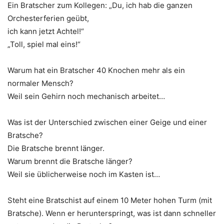
Ein Bratscher zum Kollegen: „Du, ich hab die ganzen
Orchesterferien geübt,
ich kann jetzt Achtel!“
„Toll, spiel mal eins!“
Warum hat ein Bratscher 40 Knochen mehr als ein
normaler Mensch?
Weil sein Gehirn noch mechanisch arbeitet…
Was ist der Unterschied zwischen einer Geige und einer
Bratsche?
Die Bratsche brennt länger.
Warum brennt die Bratsche länger?
Weil sie üblicherweise noch im Kasten ist…
Steht eine Bratschist auf einem 10 Meter hohen Turm (mit
Bratsche). Wenn er herunterspringt, was ist dann schneller