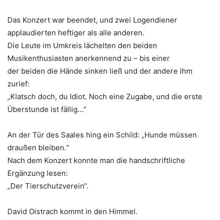
Das Konzert war beendet, und zwei Logendiener
applaudierten heftiger als alle anderen.
Die Leute im Umkreis lächelten den beiden
Musikenthusiasten anerkennend zu – bis einer
der beiden die Hände sinken ließ und der andere ihm
zurief:
„Klatsch doch, du Idiot. Noch eine Zugabe, und die erste
Überstunde ist fällig…“
An der Tür des Saales hing ein Schild: „Hunde müssen
draußen bleiben.“
Nach dem Konzert konnte man die handschriftliche
Ergänzung lesen:
„Der Tierschutzverein“.
David Oistrach kommt in den Himmel.