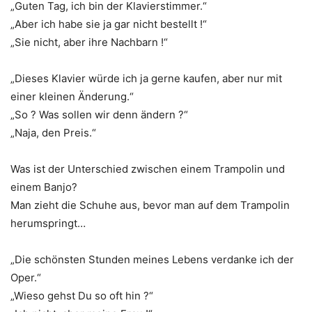
„Guten Tag, ich bin der Klavierstimmer.“
„Aber ich habe sie ja gar nicht bestellt !“
„Sie nicht, aber ihre Nachbarn !“
„Dieses Klavier würde ich ja gerne kaufen, aber nur mit
einer kleinen Änderung.“
„So ? Was sollen wir denn ändern ?“
„Naja, den Preis.“
Was ist der Unterschied zwischen einem Trampolin und
einem Banjo?
Man zieht die Schuhe aus, bevor man auf dem Trampolin
herumspringt…
„Die schönsten Stunden meines Lebens verdanke ich der
Oper.“
„Wieso gehst Du so oft hin ?“