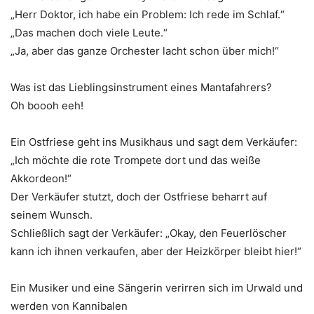
„Herr Doktor, ich habe ein Problem: Ich rede im Schlaf.“
„Das machen doch viele Leute.“
„Ja, aber das ganze Orchester lacht schon über mich!“
Was ist das Lieblingsinstrument eines Mantafahrers?
Oh boooh eeh!
Ein Ostfriese geht ins Musikhaus und sagt dem Verkäufer:
„Ich möchte die rote Trompete dort und das weiße
Akkordeon!“
Der Verkäufer stutzt, doch der Ostfriese beharrt auf
seinem Wunsch.
Schließlich sagt der Verkäufer: „Okay, den Feuerlöscher
kann ich ihnen verkaufen, aber der Heizkörper bleibt hier!“
Ein Musiker und eine Sängerin verirren sich im Urwald und
werden von Kannibalen