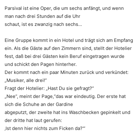
Parsival ist eine Oper, die um sechs anfängt, und wenn
man nach drei Stunden auf die Uhr
schaut, ist es zwanzig nach sechs…
Eine Gruppe kommt in ein Hotel und trägt sich am Empfang
ein. Als die Gäste auf den Zimmern sind, stellt der Hotelier
fest, daß bei drei Gästen kein Beruf eingetragen wurde
und schickt den Pagen hinterher.
Der kommt nach ein paar Minuten zurück und verkündet:
„Musiker, alle drei!“
Fragt der Hotelier: „Hast Du sie gefragt?“
„Nee“, meint der Page,“das war eindeutig. Der erste hat
sich die Schuhe an der Gardine
abgeputzt, der zweite hat ins Waschbecken gepinkelt und
der dritte hat laut gerufen:
‚Ist denn hier nichts zum Ficken da?'“