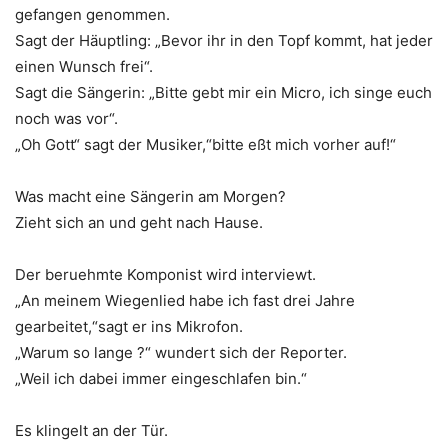
gefangen genommen.
Sagt der Häuptling: „Bevor ihr in den Topf kommt, hat jeder
einen Wunsch frei“.
Sagt die Sängerin: „Bitte gebt mir ein Micro, ich singe euch
noch was vor“.
„Oh Gott“ sagt der Musiker,“bitte eßt mich vorher auf!“
Was macht eine Sängerin am Morgen?
Zieht sich an und geht nach Hause.
Der beruehmte Komponist wird interviewt.
„An meinem Wiegenlied habe ich fast drei Jahre
gearbeitet,“sagt er ins Mikrofon.
„Warum so lange ?“ wundert sich der Reporter.
„Weil ich dabei immer eingeschlafen bin.“
Es klingelt an der Tür.