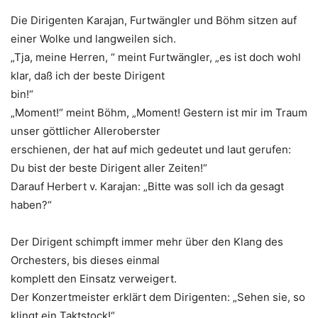
Die Dirigenten Karajan, Furtwängler und Böhm sitzen auf
einer Wolke und langweilen sich.
„Tja, meine Herren, “ meint Furtwängler, „es ist doch wohl
klar, daß ich der beste Dirigent
bin!“
„Moment!“ meint Böhm, „Moment! Gestern ist mir im Traum
unser göttlicher Alleroberster
erschienen, der hat auf mich gedeutet und laut gerufen:
Du bist der beste Dirigent aller Zeiten!“
Darauf Herbert v. Karajan: „Bitte was soll ich da gesagt
haben?“
Der Dirigent schimpft immer mehr über den Klang des
Orchesters, bis dieses einmal
komplett den Einsatz verweigert.
Der Konzertmeister erklärt dem Dirigenten: „Sehen sie, so
klingt ein Taktstock!“