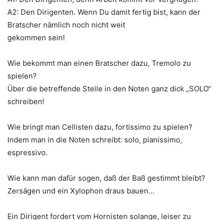
A2: Den Dirigenten. Wenn Du damit fertig bist, kann der
Bratscher nämlich noch nicht weit
gekommen sein!
Wie bekommt man einen Bratscher dazu, Tremolo zu
spielen?
Über die betreffende Stelle in den Noten ganz dick „SOLO“
schreiben!
Wie bringt man Cellisten dazu, fortissimo zu spielen?
Indem man in die Noten schreibt: solo, pianissimo,
espressivo.
Wie kann man dafür sogen, daß der Baß gestimmt bleibt?
Zersägen und ein Xylophon draus bauen…
Ein Dirigent fordert vom Hornisten solange, leiser zu