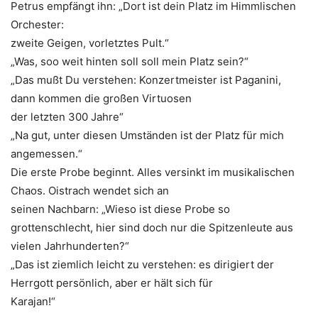
Petrus empfängt ihn: „Dort ist dein Platz im Himmlischen
Orchester:
zweite Geigen, vorletztes Pult.“
„Was, soo weit hinten soll soll mein Platz sein?“
„Das mußt Du verstehen: Konzertmeister ist Paganini,
dann kommen die großen Virtuosen
der letzten 300 Jahre“
„Na gut, unter diesen Umständen ist der Platz für mich
angemessen.“
Die erste Probe beginnt. Alles versinkt im musikalischen
Chaos. Oistrach wendet sich an
seinen Nachbarn: „Wieso ist diese Probe so
grottenschlecht, hier sind doch nur die Spitzenleute aus
vielen Jahrhunderten?“
„Das ist ziemlich leicht zu verstehen: es dirigiert der
Herrgott persönlich, aber er hält sich für
Karajan!“