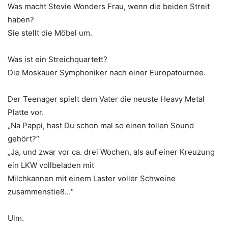
Was macht Stevie Wonders Frau, wenn die beiden Streit
haben?
Sie stellt die Möbel um.
Was ist ein Streichquartett?
Die Moskauer Symphoniker nach einer Europatournee.
Der Teenager spielt dem Vater die neuste Heavy Metal
Platte vor.
„Na Pappi, hast Du schon mal so einen tollen Sound
gehört?“
„Ja, und zwar vor ca. drei Wochen, als auf einer Kreuzung
ein LKW vollbeladen mit
Milchkannen mit einem Laster voller Schweine
zusammenstieß…“
Ulm.