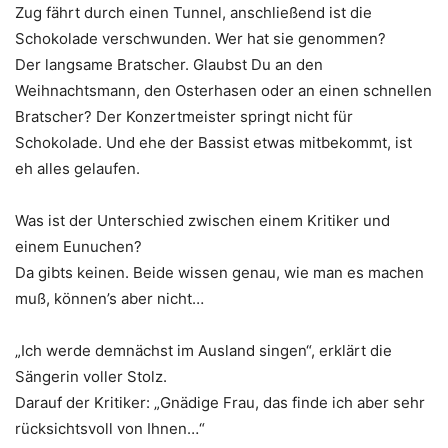
Zug fährt durch einen Tunnel, anschließend ist die
Schokolade verschwunden. Wer hat sie genommen?
Der langsame Bratscher. Glaubst Du an den
Weihnachtsmann, den Osterhasen oder an einen schnellen
Bratscher? Der Konzertmeister springt nicht für
Schokolade. Und ehe der Bassist etwas mitbekommt, ist
eh alles gelaufen.
Was ist der Unterschied zwischen einem Kritiker und
einem Eunuchen?
Da gibts keinen. Beide wissen genau, wie man es machen
muß, können’s aber nicht…
„Ich werde demnächst im Ausland singen“, erklärt die
Sängerin voller Stolz.
Darauf der Kritiker: „Gnädige Frau, das finde ich aber sehr
rücksichtsvoll von Ihnen…“