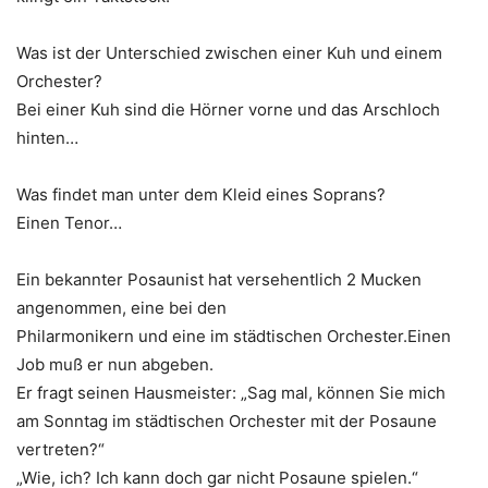
Was ist der Unterschied zwischen einer Kuh und einem
Orchester?
Bei einer Kuh sind die Hörner vorne und das Arschloch
hinten…
Was findet man unter dem Kleid eines Soprans?
Einen Tenor…
Ein bekannter Posaunist hat versehentlich 2 Mucken
angenommen, eine bei den
Philarmonikern und eine im städtischen Orchester.Einen
Job muß er nun abgeben.
Er fragt seinen Hausmeister: „Sag mal, können Sie mich
am Sonntag im städtischen Orchester mit der Posaune
vertreten?“
„Wie, ich? Ich kann doch gar nicht Posaune spielen.“