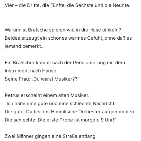
Vier – die Dritte, die Fünfte, die Sechste und die Neunte.
Warum ist Bratsche spielen wie in die Hose pinkeln?
Beides erzeugt ein schönes warmes Gefühl, ohne daß es
jemand bemerkt…
Ein Bratscher kommt nach der Pensionierung mit dem
Instrument nach Hause.
Seine Frau: „Du warst Musiker??“
Petrus erscheint einem alten Musiker.
„Ich habe eine gute und eine schlechte Nachricht.
Die gute: Du bist ins Himmlische Orchester aufgenommen.
Die schlechte: Die erste Probe ist morgen, 9 Uhr!“
Zwei Männer gingen eine Straße entlang.