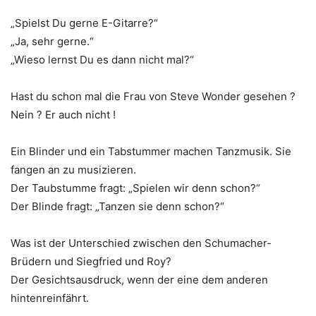
„Spielst Du gerne E-Gitarre?“
„Ja, sehr gerne.“
„Wieso lernst Du es dann nicht mal?“
Hast du schon mal die Frau von Steve Wonder gesehen ?
Nein ? Er auch nicht !
Ein Blinder und ein Tabstummer machen Tanzmusik. Sie
fangen an zu musizieren.
Der Taubstumme fragt: „Spielen wir denn schon?“
Der Blinde fragt: „Tanzen sie denn schon?“
Was ist der Unterschied zwischen den Schumacher-
Brüdern und Siegfried und Roy?
Der Gesichtsausdruck, wenn der eine dem anderen
hintenreinfährt.