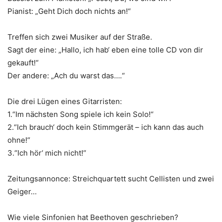
Pianist: „Geht Dich doch nichts an!“
Treffen sich zwei Musiker auf der Straße.
Sagt der eine: „Hallo, ich hab‘ eben eine tolle CD von dir
gekauft!“
Der andere: „Ach du warst das….“
Die drei Lügen eines Gitarristen:
1.“Im nächsten Song spiele ich kein Solo!“
2.“Ich brauch‘ doch kein Stimmgerät – ich kann das auch
ohne!“
3.“Ich hör‘ mich nicht!“
Zeitungsannonce: Streichquartett sucht Cellisten und zwei
Geiger…
Wie viele Sinfonien hat Beethoven geschrieben?