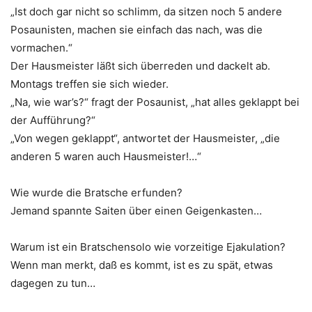
„Ist doch gar nicht so schlimm, da sitzen noch 5 andere
Posaunisten, machen sie einfach das nach, was die
vormachen.“
Der Hausmeister läßt sich überreden und dackelt ab.
Montags treffen sie sich wieder.
„Na, wie war’s?“ fragt der Posaunist, „hat alles geklappt bei
der Aufführung?“
„Von wegen geklappt“, antwortet der Hausmeister, „die
anderen 5 waren auch Hausmeister!…“
Wie wurde die Bratsche erfunden?
Jemand spannte Saiten über einen Geigenkasten…
Warum ist ein Bratschensolo wie vorzeitige Ejakulation?
Wenn man merkt, daß es kommt, ist es zu spät, etwas
dagegen zu tun…