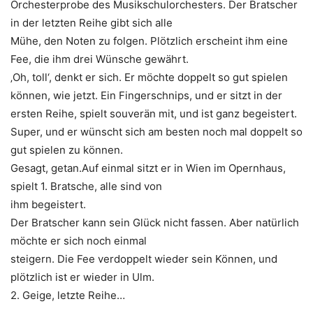
Orchesterprobe des Musikschulorchesters. Der Bratscher
in der letzten Reihe gibt sich alle
Mühe, den Noten zu folgen. Plötzlich erscheint ihm eine
Fee, die ihm drei Wünsche gewährt.
‚Oh, toll‘, denkt er sich. Er möchte doppelt so gut spielen
können, wie jetzt. Ein Fingerschnips, und er sitzt in der
ersten Reihe, spielt souverän mit, und ist ganz begeistert.
Super, und er wünscht sich am besten noch mal doppelt so
gut spielen zu können.
Gesagt, getan.Auf einmal sitzt er in Wien im Opernhaus,
spielt 1. Bratsche, alle sind von
ihm begeistert.
Der Bratscher kann sein Glück nicht fassen. Aber natürlich
möchte er sich noch einmal
steigern. Die Fee verdoppelt wieder sein Können, und
plötzlich ist er wieder in Ulm.
2. Geige, letzte Reihe…