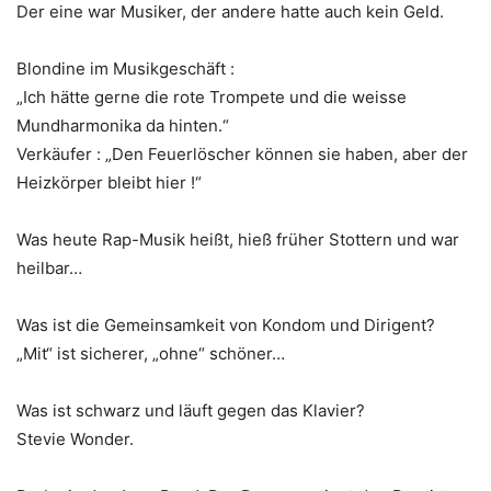
Der eine war Musiker, der andere hatte auch kein Geld.
Blondine im Musikgeschäft :
„Ich hätte gerne die rote Trompete und die weisse
Mundharmonika da hinten.“
Verkäufer : „Den Feuerlöscher können sie haben, aber der
Heizkörper bleibt hier !“
Was heute Rap-Musik heißt, hieß früher Stottern und war
heilbar…
Was ist die Gemeinsamkeit von Kondom und Dirigent?
„Mit“ ist sicherer, „ohne“ schöner…
Was ist schwarz und läuft gegen das Klavier?
Stevie Wonder.