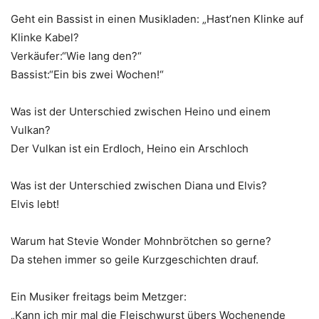
Geht ein Bassist in einen Musikladen: „Hast’nen Klinke auf
Klinke Kabel?
Verkäufer:“Wie lang den?“
Bassist:“Ein bis zwei Wochen!“
Was ist der Unterschied zwischen Heino und einem
Vulkan?
Der Vulkan ist ein Erdloch, Heino ein Arschloch
Was ist der Unterschied zwischen Diana und Elvis?
Elvis lebt!
Warum hat Stevie Wonder Mohnbrötchen so gerne?
Da stehen immer so geile Kurzgeschichten drauf.
Ein Musiker freitags beim Metzger:
„Kann ich mir mal die Fleischwurst übers Wochenende