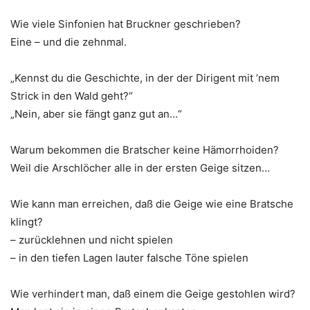
Wie viele Sinfonien hat Bruckner geschrieben?
Eine – und die zehnmal.
„Kennst du die Geschichte, in der der Dirigent mit ’nem
Strick in den Wald geht?“
„Nein, aber sie fängt ganz gut an…“
Warum bekommen die Bratscher keine Hämorrhoiden?
Weil die Arschlöcher alle in der ersten Geige sitzen…
Wie kann man erreichen, daß die Geige wie eine Bratsche
klingt?
– zurücklehnen und nicht spielen
– in den tiefen Lagen lauter falsche Töne spielen
Wie verhindert man, daß einem die Geige gestohlen wird?