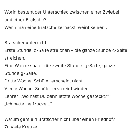
Worin besteht der Unterschied zwischen einer Zwiebel
und einer Bratsche?
Wenn man eine Bratsche zerhackt, weint keiner…
Bratschenunterricht.
Erste Stunde: c-Saite streichen – die ganze Stunde c-Saite
streichen.
Eine Woche später die zweite Stunde: g-Saite, ganze
Stunde g-Saite.
Dritte Woche: Schüler erscheint nicht.
Vierte Woche: Schüler erscheint wieder.
Lehrer: „Wo hast Du denn letzte Woche gesteckt?“
„Ich hatte ’ne Mucke…“
Warum geht ein Bratscher nicht über einen Friedhof?
Zu viele Kreuze…