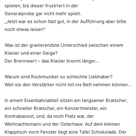
spielen, bis dieser frustriert in der
Generalprobe gar nicht mehr spielt.
„Jetzt war es schon fast gut, in der Aufführung aber bitte
noch etwas leiser!“
Was ist der gravierendste Unterschied zwischen einem
Klavier und einer Geige?
Der Brennwert – das Klavier brennt länger…
Warum sind Rockmusiker so schlechte Liebhaber?
Weil sie den Verstärker nicht mit ins Bett nehmen können…
In einem Eisenbahnabteil sitzen ein langsamer Bratscher,
ein schneller Bratscher, ein Konzertmeister, ein
Kontrabassist, und, da noch Platz war, der
Weihnachtsmann und der Osterhase. Auf dem kleinen
Klapptisch vorm Fenster liegt eine Tafel Schokolade. Der