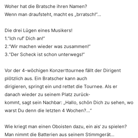
Woher hat die Bratsche ihren Namen?
Wenn man draufsteht, macht es „brratsch!“…
Die drei Lügen eines Musikers!
1.“Ich ruf‘ Dich an!“
2.“Wir machen wieder was zusammen!“
3.“Der Scheck ist schon unterwegs!“
Vor der 4-wöchigen Konzerttournee fällt der Dirigent
plötzlich aus. Ein Bratscher kann auch
dirigieren, springt ein und rettet die Tournee. Als er
danach wieder zu seinem Platz zurück-
kommt, sagt sein Nachbar: „Hallo, schön Dich zu sehen, wo
warst Du denn die letzten 4 Wochen?…“
Wie kriegt man einen Oboisten dazu, ein ais‘ zu spielen?
Man nimmt die Batterien aus seinem Stimmgerät…