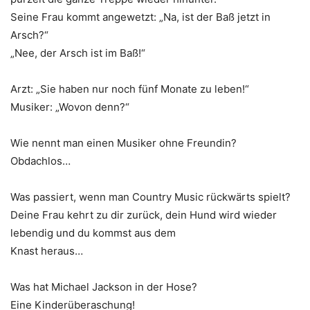
Seine Frau kommt angewetzt: „Na, ist der Baß jetzt in
Arsch?“
„Nee, der Arsch ist im Baß!“
Arzt: „Sie haben nur noch fünf Monate zu leben!“
Musiker: „Wovon denn?“
Wie nennt man einen Musiker ohne Freundin?
Obdachlos…
Was passiert, wenn man Country Music rückwärts spielt?
Deine Frau kehrt zu dir zurück, dein Hund wird wieder
lebendig und du kommst aus dem
Knast heraus…
Was hat Michael Jackson in der Hose?
Eine Kinderüberaschung!