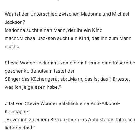
Was ist der Unterschied zwischen Madonna und Michael
Jackson?
Madonna sucht einen Mann, der ihr ein Kind
macht.Michael Jackson sucht ein Kind, das ihn zum Mann
macht.
Stevie Wonder bekommt von einem Freund eine Käsereibe
geschenkt. Behutsam tastet der
Sänger das Küchengerät ab: „Mann, das ist das Härteste,
was ich je gelesen habe.“
Zitat von Stevie Wonder anläßlich eine Anti-Alkohol-
Kampagne:
„Bevor ich zu einem Betrunkenen ins Auto steige, fahre ich
lieber selbst.“