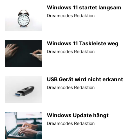
Windows 11 startet langsam
Dreamcodes Redaktion
Windows 11 Taskleiste weg
Dreamcodes Redaktion
USB Gerät wird nicht erkannt
Dreamcodes Redaktion
Windows Update hängt
Dreamcodes Redaktion