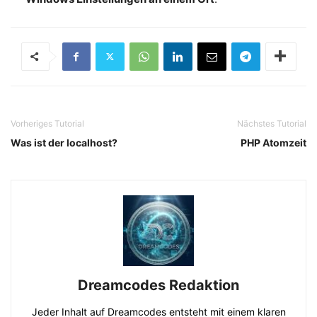
Vorheriges Tutorial
Nächstes Tutorial
Was ist der localhost?
PHP Atomzeit
Dreamcodes Redaktion
Jeder Inhalt auf Dreamcodes entsteht mit einem klaren