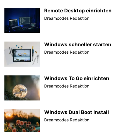
Remote Desktop einrichten
Dreamcodes Redaktion
Windows schneller starten
Dreamcodes Redaktion
Windows To Go einrichten
Dreamcodes Redaktion
Windows Dual Boot install
Dreamcodes Redaktion