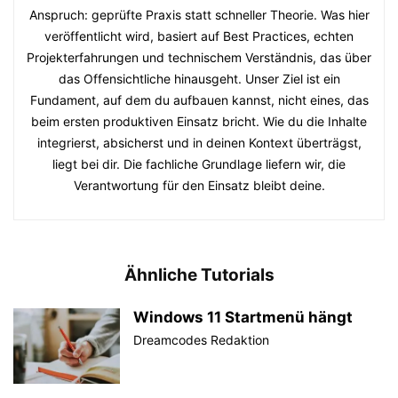
Anspruch: geprüfte Praxis statt schneller Theorie. Was hier
veröffentlicht wird, basiert auf Best Practices, echten
Projekterfahrungen und technischem Verständnis, das über
das Offensichtliche hinausgeht. Unser Ziel ist ein
Fundament, auf dem du aufbauen kannst, nicht eines, das
beim ersten produktiven Einsatz bricht. Wie du die Inhalte
integrierst, absicherst und in deinen Kontext überträgst,
liegt bei dir. Die fachliche Grundlage liefern wir, die
Verantwortung für den Einsatz bleibt deine.
Ähnliche Tutorials
Windows 11 Startmenü hängt
Dreamcodes Redaktion