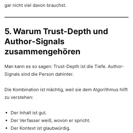
gar nicht viel davon brauchst.
5. Warum Trust-Depth und
Author-Signals
zusammengehören
Man kann es so sagen: Trust-Depth ist die Tiefe. Author-
Signals sind die Person dahinter.
Die Kombination ist mächtig, weil sie dem Algorithmus hilft
zu verstehen:
Der Inhalt ist gut.
Der Verfasser weiß, wovon er spricht.
Der Kontext ist glaubwürdig.