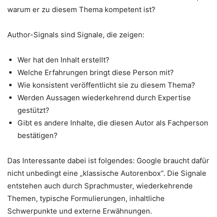
warum er zu diesem Thema kompetent ist?
Author-Signals sind Signale, die zeigen:
Wer hat den Inhalt erstellt?
Welche Erfahrungen bringt diese Person mit?
Wie konsistent veröffentlicht sie zu diesem Thema?
Werden Aussagen wiederkehrend durch Expertise
gestützt?
Gibt es andere Inhalte, die diesen Autor als Fachperson
bestätigen?
Das Interessante dabei ist folgendes: Google braucht dafür
nicht unbedingt eine „klassische Autorenbox“. Die Signale
entstehen auch durch Sprachmuster, wiederkehrende
Themen, typische Formulierungen, inhaltliche
Schwerpunkte und externe Erwähnungen.