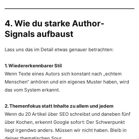
4. Wie du starke Author-
Signals aufbaust
Lass uns das im Detail etwas genauer betrachten:
1. Wiedererkennbarer Stil
Wenn Texte eines Autors sich konstant nach „echtem
Menschen“ anhören und ein eigenes Muster haben, wird
das vom System erkannt.
2. Themenfokus statt Inhalte zu allem und jedem
Wenn du 20 Artikel über SEO schreibst und daneben fünf
über Kochen, erkennt Google sofort: Der Schwerpunkt
liegt irgendwo anders. Müssen wir nicht haben. Bleib in
deiner thematischen Spur.