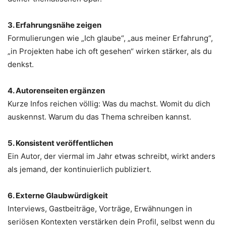
3. Erfahrungsnähe zeigen
Formulierungen wie „Ich glaube“, „aus meiner Erfahrung“,
„in Projekten habe ich oft gesehen“ wirken stärker, als du
denkst.
4. Autorenseiten ergänzen
Kurze Infos reichen völlig: Was du machst. Womit du dich
auskennst. Warum du das Thema schreiben kannst.
5. Konsistent veröffentlichen
Ein Autor, der viermal im Jahr etwas schreibt, wirkt anders
als jemand, der kontinuierlich publiziert.
6. Externe Glaubwürdigkeit
Interviews, Gastbeiträge, Vorträge, Erwähnungen in
seriösen Kontexten verstärken dein Profil, selbst wenn du