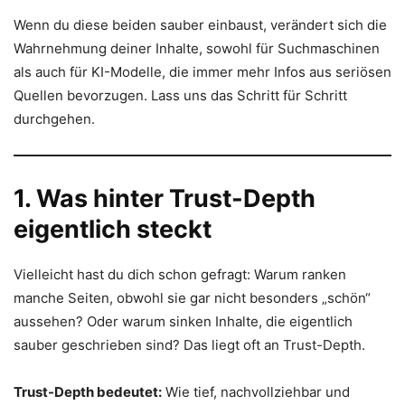
Wenn du diese beiden sauber einbaust, verändert sich die
Wahrnehmung deiner Inhalte, sowohl für Suchmaschinen
als auch für KI-Modelle, die immer mehr Infos aus seriösen
Quellen bevorzugen. Lass uns das Schritt für Schritt
durchgehen.
1. Was hinter Trust-Depth
eigentlich steckt
Vielleicht hast du dich schon gefragt: Warum ranken
manche Seiten, obwohl sie gar nicht besonders „schön“
aussehen? Oder warum sinken Inhalte, die eigentlich
sauber geschrieben sind? Das liegt oft an Trust-Depth.
Trust-Depth bedeutet:
Wie tief, nachvollziehbar und