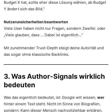
Budget X hat, sollte eher diese Lösung wählen, ab Budget
Y ändert sich das Bild.“
Nutzerunsicherheiten beantworten
Viele User haben nicht nur Fragen, sondern Zweifel. oder
„Viele glauben, dass … Dabei ist eigentlich…“
Mit zunehmender Trust-Depth steigt deine Autorität und
das sogar ohne klassische Backlinks.
3. Was Author-Signals wirklich
bedeuten
Was das eigentlich bedeutet, ist: Google will wissen,
wer
hinter einem Text steht. Nicht im Sinne von Biografien,
sondern: Kann dieser Mensch nachvollziehbar erklären,