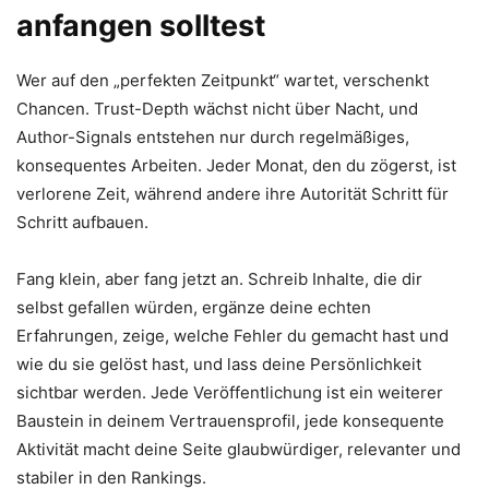
anfangen solltest
Wer auf den „perfekten Zeitpunkt“ wartet, verschenkt
Chancen. Trust-Depth wächst nicht über Nacht, und
Author-Signals entstehen nur durch regelmäßiges,
konsequentes Arbeiten. Jeder Monat, den du zögerst, ist
verlorene Zeit, während andere ihre Autorität Schritt für
Schritt aufbauen.
Fang klein, aber fang jetzt an. Schreib Inhalte, die dir
selbst gefallen würden, ergänze deine echten
Erfahrungen, zeige, welche Fehler du gemacht hast und
wie du sie gelöst hast, und lass deine Persönlichkeit
sichtbar werden. Jede Veröffentlichung ist ein weiterer
Baustein in deinem Vertrauensprofil, jede konsequente
Aktivität macht deine Seite glaubwürdiger, relevanter und
stabiler in den Rankings.