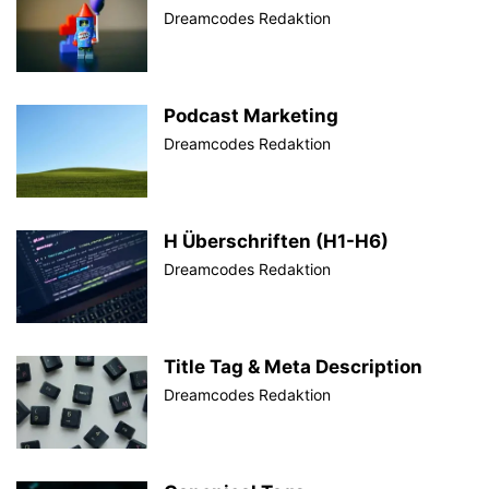
Dreamcodes Redaktion
Podcast Marketing
Dreamcodes Redaktion
H Überschriften (H1-H6)
Dreamcodes Redaktion
Title Tag & Meta Description
Dreamcodes Redaktion