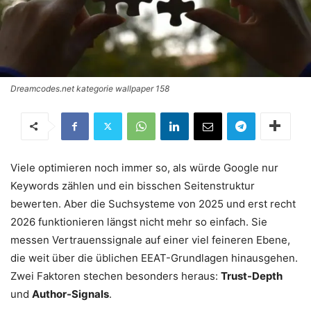
Dreamcodes.net kategorie wallpaper 158
Viele optimieren noch immer so, als würde Google nur
Keywords zählen und ein bisschen Seitenstruktur
bewerten. Aber die Suchsysteme von 2025 und erst recht
2026 funktionieren längst nicht mehr so einfach. Sie
messen Vertrauenssignale auf einer viel feineren Ebene,
die weit über die üblichen EEAT-Grundlagen hinausgehen.
Zwei Faktoren stechen besonders heraus:
Trust-Depth
und
Author-Signals
.