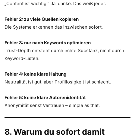
„Content ist wichtig.“ Ja, danke. Das weiß jeder.
Fehler 2: zu viele Quellen kopieren
Die Systeme erkennen das inzwischen sofort.
Fehler 3: nur nach Keywords optimieren
Trust-Depth entsteht durch echte Substanz, nicht durch
Keyword-Listen.
Fehler 4: keine klare Haltung
Neutralität ist gut, aber Profillosigkeit ist schlecht.
Fehler 5: keine klare Autorenidentität
Anonymität senkt Vertrauen – simple as that.
8. Warum du sofort damit