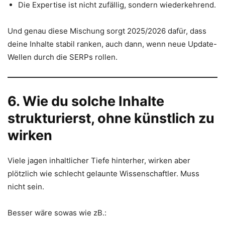
Die Expertise ist nicht zufällig, sondern wiederkehrend.
Und genau diese Mischung sorgt 2025/2026 dafür, dass
deine Inhalte stabil ranken, auch dann, wenn neue Update-
Wellen durch die SERPs rollen.
6. Wie du solche Inhalte
strukturierst, ohne künstlich zu
wirken
Viele jagen inhaltlicher Tiefe hinterher, wirken aber
plötzlich wie schlecht gelaunte Wissenschaftler. Muss
nicht sein.
Besser wäre sowas wie zB.: