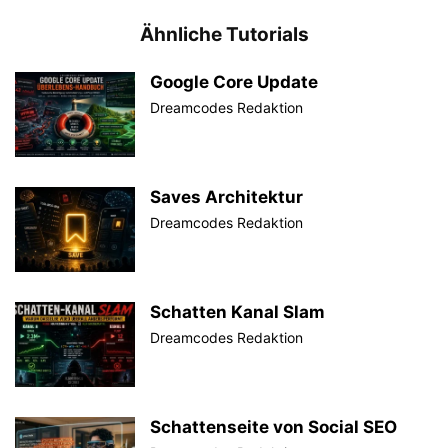
Ähnliche Tutorials
Google Core Update
Dreamcodes Redaktion
Saves Architektur
Dreamcodes Redaktion
Schatten Kanal Slam
Dreamcodes Redaktion
Schattenseite von Social SEO