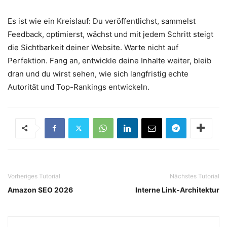
Es ist wie ein Kreislauf: Du veröffentlichst, sammelst
Feedback, optimierst, wächst und mit jedem Schritt steigt
die Sichtbarkeit deiner Website. Warte nicht auf
Perfektion. Fang an, entwickle deine Inhalte weiter, bleib
dran und du wirst sehen, wie sich langfristig echte
Autorität und Top-Rankings entwickeln.
Vorheriges Tutorial
Nächstes Tutorial
Amazon SEO 2026
Interne Link-Architektur