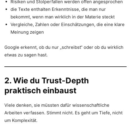
Risiken und Stolperfallen werden offen angesprochen
die Texte enthalten Erkenntnisse, die man nur
bekommt, wenn man wirklich in der Materie steckt
Vergleiche, Zahlen oder Einschätzungen, die eine klare
Meinung zeigen
Google erkennt, ob du nur „schreibst“ oder ob du wirklich
etwas zu sagen hast.
2. Wie du Trust-Depth
praktisch einbaust
Viele denken, sie müssten dafür wissenschaftliche
Arbeiten verfassen. Stimmt nicht. Es geht um Tiefe, nicht
um Komplexität.