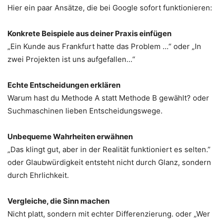
Hier ein paar Ansätze, die bei Google sofort funktionieren:
Konkrete Beispiele aus deiner Praxis einfügen
„Ein Kunde aus Frankfurt hatte das Problem …“ oder „In
zwei Projekten ist uns aufgefallen…“
Echte Entscheidungen erklären
Warum hast du Methode A statt Methode B gewählt? oder
Suchmaschinen lieben Entscheidungswege.
Unbequeme Wahrheiten erwähnen
„Das klingt gut, aber in der Realität funktioniert es selten.”
oder Glaubwürdigkeit entsteht nicht durch Glanz, sondern
durch Ehrlichkeit.
Vergleiche, die Sinn machen
Nicht platt, sondern mit echter Differenzierung. oder „Wer