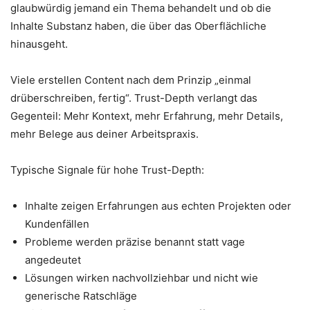
glaubwürdig jemand ein Thema behandelt und ob die
Inhalte Substanz haben, die über das Oberflächliche
hinausgeht.
Viele erstellen Content nach dem Prinzip „einmal
drüberschreiben, fertig“. Trust-Depth verlangt das
Gegenteil: Mehr Kontext, mehr Erfahrung, mehr Details,
mehr Belege aus deiner Arbeitspraxis.
Typische Signale für hohe Trust-Depth:
Inhalte zeigen Erfahrungen aus echten Projekten oder
Kundenfällen
Probleme werden präzise benannt statt vage
angedeutet
Lösungen wirken nachvollziehbar und nicht wie
generische Ratschläge