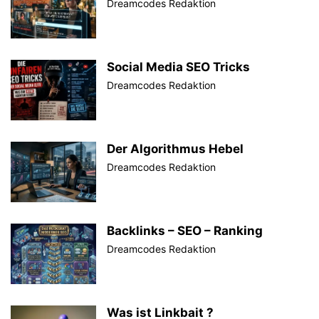
Dreamcodes Redaktion
Social Media SEO Tricks
Dreamcodes Redaktion
Der Algorithmus Hebel
Dreamcodes Redaktion
Backlinks – SEO – Ranking
Dreamcodes Redaktion
Was ist Linkbait ?