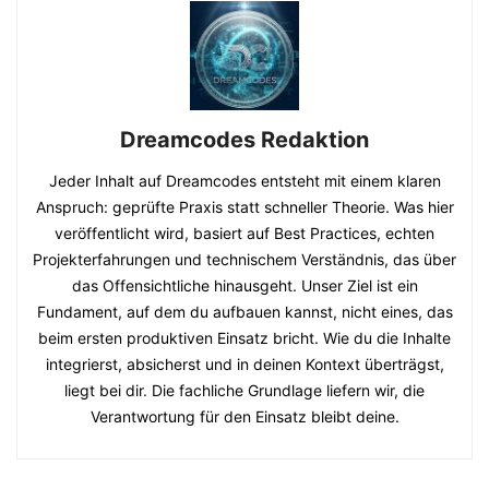
Dreamcodes Redaktion
Jeder Inhalt auf Dreamcodes entsteht mit einem klaren
Anspruch: geprüfte Praxis statt schneller Theorie. Was hier
veröffentlicht wird, basiert auf Best Practices, echten
Projekterfahrungen und technischem Verständnis, das über
das Offensichtliche hinausgeht. Unser Ziel ist ein
Fundament, auf dem du aufbauen kannst, nicht eines, das
beim ersten produktiven Einsatz bricht. Wie du die Inhalte
integrierst, absicherst und in deinen Kontext überträgst,
liegt bei dir. Die fachliche Grundlage liefern wir, die
Verantwortung für den Einsatz bleibt deine.