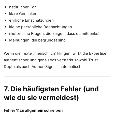
natürlicher Ton
klare Gedanken
ehrliche Einschätzungen
kleine persönliche Beobachtungen
rhetorische Fragen, die zeigen, dass du mitdenkst
Meinungen, die begründet sind
Wenn die Texte „menschlich“ klingen, wirkt die Expertise
authentischer und genau das verstärkt sowohl Trust-
Depth als auch Author-Signals automatisch.
7. Die häufigsten Fehler (und
wie du sie vermeidest)
Fehler 1: zu allgemein schreiben