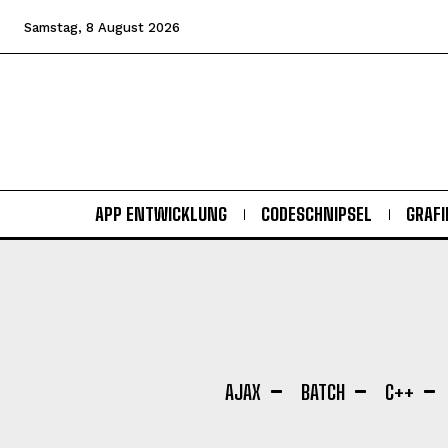
Samstag, 8 August 2026
APP ENTWICKLUNG
CODESCHNIPSEL
GRAFI
AJAX
BATCH
C++