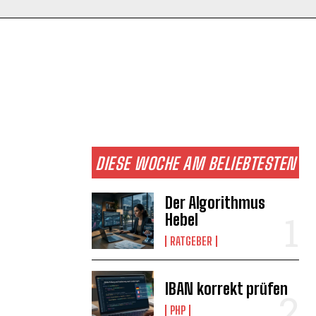
DIESE WOCHE AM BELIEBTESTEN
Der Algorithmus
Hebel
RATGEBER
IBAN korrekt prüfen
PHP