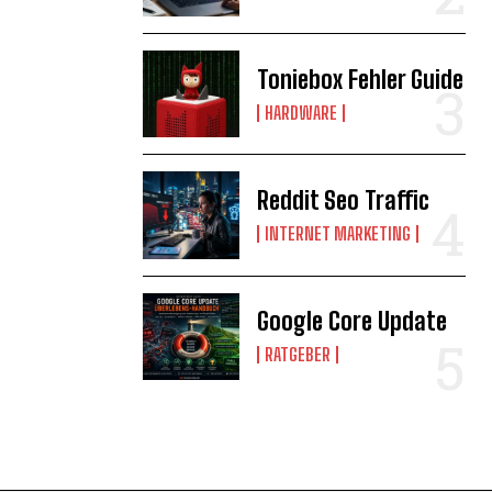
Toniebox Fehler Guide
HARDWARE
Reddit Seo Traffic
INTERNET MARKETING
Google Core Update
RATGEBER