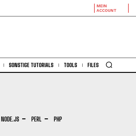
MEIN
ACCOUNT
SONSTIGE TUTORIALS
TOOLS
FILES
NODE.JS
PERL
PHP