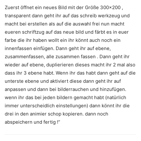
Zuerst öffnet ein neues Bild mit der Größe 300×200 ,
transparent dann geht ihr auf das schreib werkzeug und
macht bei erstellen als auf die auswahl frei nun macht
eueren schriftzug auf das neue bild und färbt es in euer
farbe die ihr haben wollt ein ihr könnt auch noch ein
innenfassen einfügen. Dann geht ihr auf ebene,
zusammenfassen, alle zusammen fassen . Dann geht ihr
wieder auf ebene, duplierieren dieses macht ihr 2 mal also
dass ihr 3 ebene habt. Wenn ihr das habt dann geht auf die
unterste ebene und aktiviert diese dann geht ihr auf
anpassen und dann bei bilderrauchen und hinzufügen.
wenn ihr das bei jeden bildern gemacht habt (natürlich
immer unterscheidlich einstellungen) dann könnt ihr die
drei in den animier schop kopieren. dann noch
abspeichern und fertig !“