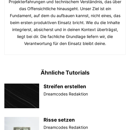
Projekterfahrungen und technischem Verständnis, das über
das Offensichtliche hinausgeht. Unser Ziel ist ein
Fundament, auf dem du aufbauen kannst, nicht eines, das
beim ersten produktiven Einsatz bricht. Wie du die Inhalte
integrierst, absicherst und in deinen Kontext überträgst,
liegt bei dir. Die fachliche Grundlage liefern wir, die
Verantwortung für den Einsatz bleibt deine.
Ähnliche Tutorials
Streifen erstellen
Dreamcodes Redaktion
Risse setzen
Dreamcodes Redaktion