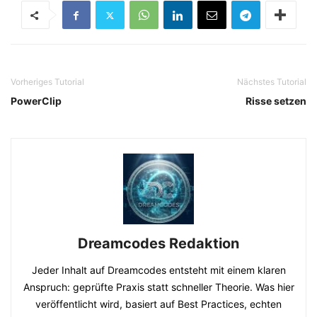
Vorheriges Tutorial
Nächstes Tutorial
PowerClip
Risse setzen
Dreamcodes Redaktion
Jeder Inhalt auf Dreamcodes entsteht mit einem klaren
Anspruch: geprüfte Praxis statt schneller Theorie. Was hier
veröffentlicht wird, basiert auf Best Practices, echten