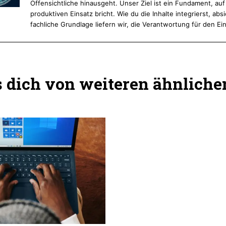
Offensichtliche hinausgeht. Unser Ziel ist ein Fundament, au
produktiven Einsatz bricht. Wie du die Inhalte integrierst, absi
fachliche Grundlage liefern wir, die Verantwortung für den Ein
dich von weiteren ähnlichen