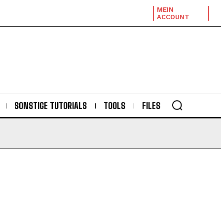
MEIN
ACCOUNT
SONSTIGE TUTORIALS
TOOLS
FILES