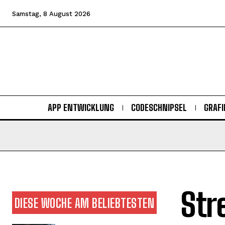
Samstag, 8 August 2026
APP ENTWICKLUNG
CODESCHNIPSEL
GRAFI
Str
DIESE WOCHE AM BELIEBTESTEN