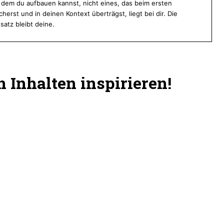
f dem du aufbauen kannst, nicht eines, das beim ersten
cherst und in deinen Kontext überträgst, liegt bei dir. Die
satz bleibt deine.
 Inhalten inspirieren!