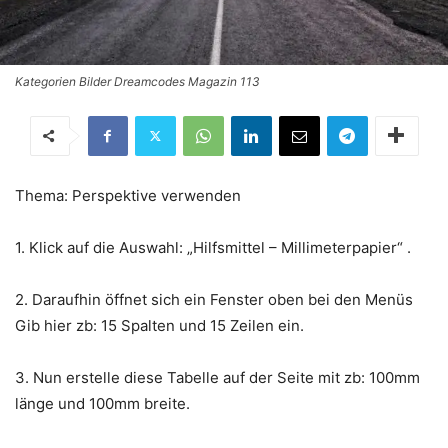
Kategorien Bilder Dreamcodes Magazin 113
Thema: Perspektive verwenden
1. Klick auf die Auswahl: „Hilfsmittel – Millimeterpapier“ .
2. Daraufhin öffnet sich ein Fenster oben bei den Menüs
Gib hier zb: 15 Spalten und 15 Zeilen ein.
3. Nun erstelle diese Tabelle auf der Seite mit zb: 100mm
länge und 100mm breite.