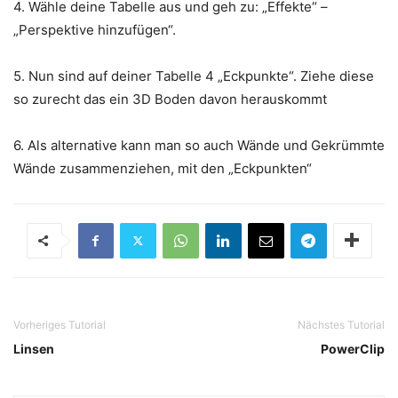
4. Wähle deine Tabelle aus und geh zu: „Effekte“ –
„Perspektive hinzufügen“.
5. Nun sind auf deiner Tabelle 4 „Eckpunkte“. Ziehe diese
so zurecht das ein 3D Boden davon herauskommt
6. Als alternative kann man so auch Wände und Gekrümmte
Wände zusammenziehen, mit den „Eckpunkten“
Vorheriges Tutorial
Nächstes Tutorial
Linsen
PowerClip