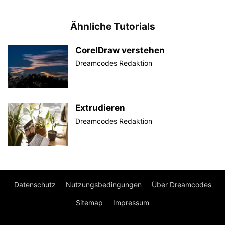
Ähnliche Tutorials
CorelDraw verstehen
Dreamcodes Redaktion
Extrudieren
Dreamcodes Redaktion
Datenschutz
Nutzungsbedingungen
Über Dreamcodes
Sitemap
Impressum