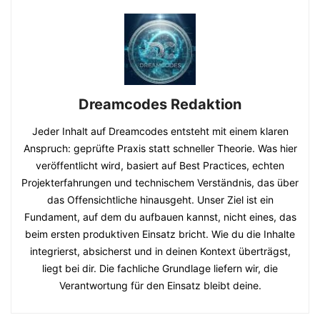
Dreamcodes Redaktion
Jeder Inhalt auf Dreamcodes entsteht mit einem klaren
Anspruch: geprüfte Praxis statt schneller Theorie. Was hier
veröffentlicht wird, basiert auf Best Practices, echten
Projekterfahrungen und technischem Verständnis, das über
das Offensichtliche hinausgeht. Unser Ziel ist ein
Fundament, auf dem du aufbauen kannst, nicht eines, das
beim ersten produktiven Einsatz bricht. Wie du die Inhalte
integrierst, absicherst und in deinen Kontext überträgst,
liegt bei dir. Die fachliche Grundlage liefern wir, die
Verantwortung für den Einsatz bleibt deine.