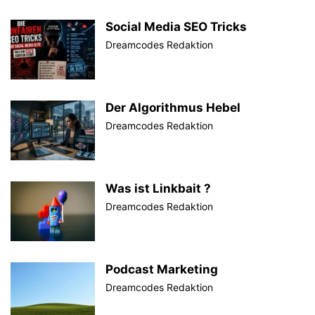
Social Media SEO Tricks
Dreamcodes Redaktion
Der Algorithmus Hebel
Dreamcodes Redaktion
Was ist Linkbait ?
Dreamcodes Redaktion
Podcast Marketing
Dreamcodes Redaktion