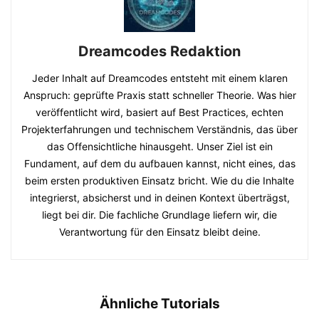
Dreamcodes Redaktion
Jeder Inhalt auf Dreamcodes entsteht mit einem klaren
Anspruch: geprüfte Praxis statt schneller Theorie. Was hier
veröffentlicht wird, basiert auf Best Practices, echten
Projekterfahrungen und technischem Verständnis, das über
das Offensichtliche hinausgeht. Unser Ziel ist ein
Fundament, auf dem du aufbauen kannst, nicht eines, das
beim ersten produktiven Einsatz bricht. Wie du die Inhalte
integrierst, absicherst und in deinen Kontext überträgst,
liegt bei dir. Die fachliche Grundlage liefern wir, die
Verantwortung für den Einsatz bleibt deine.
Ähnliche Tutorials