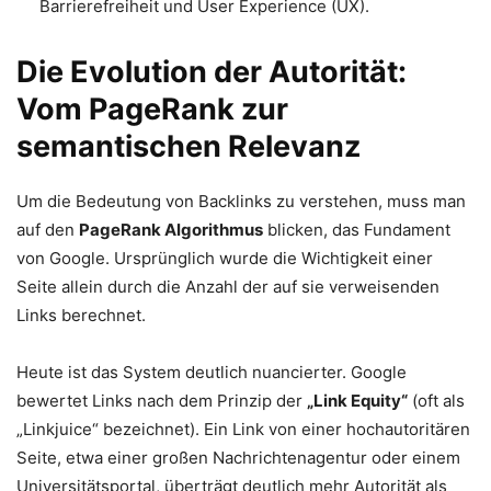
Barrierefreiheit und User Experience (UX).
Die Evolution der Autorität:
Vom PageRank zur
semantischen Relevanz
Um die Bedeutung von Backlinks zu verstehen, muss man
auf den
PageRank Algorithmus
blicken, das Fundament
von Google. Ursprünglich wurde die Wichtigkeit einer
Seite allein durch die Anzahl der auf sie verweisenden
Links berechnet.
Heute ist das System deutlich nuancierter. Google
bewertet Links nach dem Prinzip der
„Link Equity“
(oft als
„Linkjuice“ bezeichnet). Ein Link von einer hochautoritären
Seite, etwa einer großen Nachrichtenagentur oder einem
Universitätsportal, überträgt deutlich mehr Autorität als