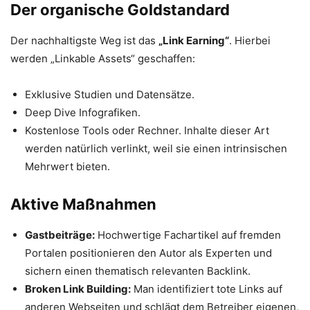
Der organische Goldstandard
Der nachhaltigste Weg ist das
„Link Earning“
. Hierbei
werden „Linkable Assets“ geschaffen:
Exklusive Studien und Datensätze.
Deep Dive Infografiken.
Kostenlose Tools oder Rechner. Inhalte dieser Art
werden natürlich verlinkt, weil sie einen intrinsischen
Mehrwert bieten.
Aktive Maßnahmen
Gastbeiträge:
Hochwertige Fachartikel auf fremden
Portalen positionieren den Autor als Experten und
sichern einen thematisch relevanten Backlink.
Broken Link Building:
Man identifiziert tote Links auf
anderen Webseiten und schlägt dem Betreiber eigenen,