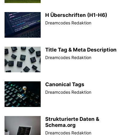
H Überschriften (H1-H6)
Dreamcodes Redaktion
Title Tag & Meta Description
Dreamcodes Redaktion
Canonical Tags
Dreamcodes Redaktion
Strukturierte Daten &
Schema.org
Dreamcodes Redaktion