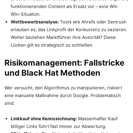
funktionierenden Content als Ersatz vor – eine Win
Win-Situation.
Wettbewerbsanalyse:
Tools wie Ahrefs oder Semrush
erlauben es, das Linkprofil der Konkurrenz zu sezieren.
Woher beziehen Marktführer ihre Autorität? Diese
Lücken gilt es strategisch zu schließen.
Risikomanagement: Fallstricke
und Black Hat Methoden
Wer versucht, den Algorithmus zu manipulieren, riskiert
eine manuelle Maßnahme durch Google. Problematisch
sind:
Linkkauf ohne Kennzeichnung:
Massenhafter Kauf
billiger Links führt fast immer zur Abwertung.