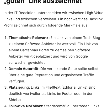
„guten“ Link auszeichnet
In der IT Redaktion unterscheiden wir zwischen High Value
Links und toxischen Verweisen. Ein hochwertiges Backlink
Profil zeichnet sich durch folgende Merkmale aus:
Thematische Relevanz:
Ein Link von einem Tech Blog
zu einem Software Anbieter ist wertvoll. Ein Link von
einem Gartenbau Portal zu demselben Software
Anbieter wirkt deplatziert und wird von Google
schwächer gewichtet.
Domain Autorität:
Die verlinkende Seite sollte selbst
über eine gute Reputation und organischen Traffic
verfügen.
Platzierung:
Links im Fließtext (Editorial Links) sind
deutlich wertvoller als Links im Footer oder in der
Sidebar.
Follow vs. NoFollow:
Standardmäßig übertragen Links