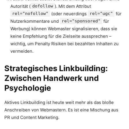
Autorität (
dofollow
). Mit dem Attribut
rel="nofollow"
(oder neuerdings
rel="ugc"
für
Nutzerkommentare und
rel="sponsored"
für
Werbung) können Webmaster signalisieren, dass sie
keine Empfehlung für die Zielseite aussprechen –
wichtig, um Penalty Risiken bei bezahlten Inhalten zu
vermeiden.
Strategisches Linkbuilding:
Zwischen Handwerk und
Psychologie
Aktives Linkbuilding ist heute weit mehr als das bloße
Anschreiben von Webmastern. Es ist eine Mischung aus
PR und Content Marketing.