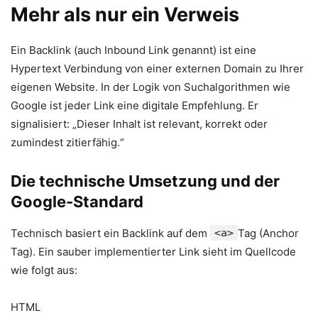
Mehr als nur ein Verweis
Ein Backlink (auch Inbound Link genannt) ist eine
Hypertext Verbindung von einer externen Domain zu Ihrer
eigenen Website. In der Logik von Suchalgorithmen wie
Google ist jeder Link eine digitale Empfehlung. Er
signalisiert: „Dieser Inhalt ist relevant, korrekt oder
zumindest zitierfähig.“
Die technische Umsetzung und der
Google-Standard
Technisch basiert ein Backlink auf dem
<a>
Tag (Anchor
Tag). Ein sauber implementierter Link sieht im Quellcode
wie folgt aus:
HTML