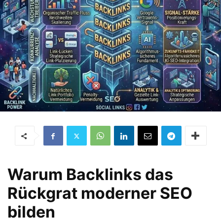
Warum Backlinks das
Rückgrat moderner SEO
bilden