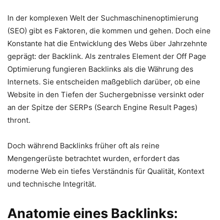
In der komplexen Welt der Suchmaschinenoptimierung
(SEO) gibt es Faktoren, die kommen und gehen. Doch eine
Konstante hat die Entwicklung des Webs über Jahrzehnte
geprägt: der Backlink. Als zentrales Element der Off Page
Optimierung fungieren Backlinks als die Währung des
Internets. Sie entscheiden maßgeblich darüber, ob eine
Website in den Tiefen der Suchergebnisse versinkt oder
an der Spitze der SERPs (Search Engine Result Pages)
thront.
Doch während Backlinks früher oft als reine
Mengengerüste betrachtet wurden, erfordert das
moderne Web ein tiefes Verständnis für Qualität, Kontext
und technische Integrität.
Anatomie eines Backlinks: