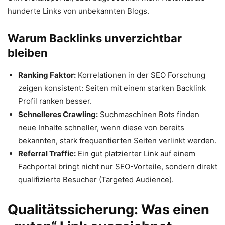
hunderte Links von unbekannten Blogs.
Warum Backlinks unverzichtbar
bleiben
Ranking Faktor:
Korrelationen in der SEO Forschung
zeigen konsistent: Seiten mit einem starken Backlink
Profil ranken besser.
Schnelleres Crawling:
Suchmaschinen Bots finden
neue Inhalte schneller, wenn diese von bereits
bekannten, stark frequentierten Seiten verlinkt werden.
Referral Traffic:
Ein gut platzierter Link auf einem
Fachportal bringt nicht nur SEO-Vorteile, sondern direkt
qualifizierte Besucher (Targeted Audience).
Qualitätssicherung: Was einen