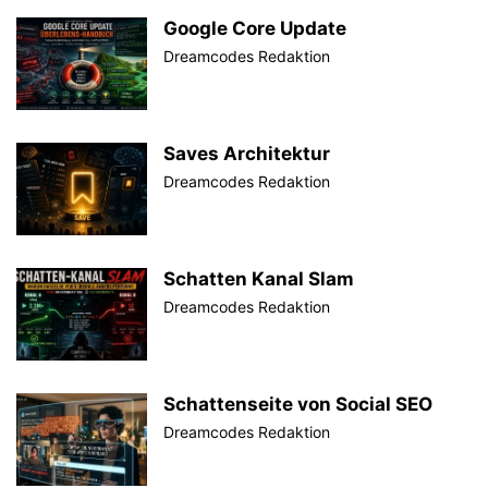
Google Core Update
Dreamcodes Redaktion
Saves Architektur
Dreamcodes Redaktion
Schatten Kanal Slam
Dreamcodes Redaktion
Schattenseite von Social SEO
Dreamcodes Redaktion