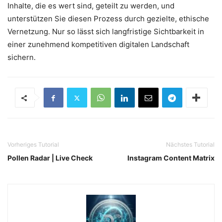
Inhalte, die es wert sind, geteilt zu werden, und
unterstützen Sie diesen Prozess durch gezielte, ethische
Vernetzung. Nur so lässt sich langfristige Sichtbarkeit in
einer zunehmend kompetitiven digitalen Landschaft
sichern.
Vorheriges Tutorial
Nächstes Tutorial
Pollen Radar | Live Check
Instagram Content Matrix