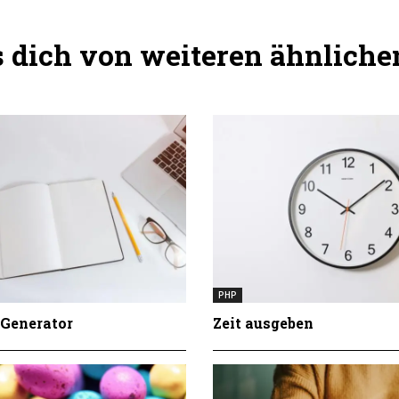
dich von weiteren ähnlichen
PHP
Generator
Zeit ausgeben