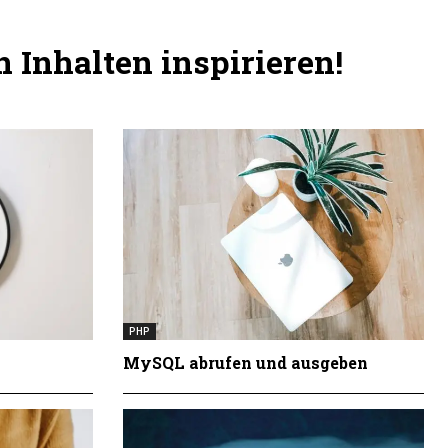
 Inhalten inspirieren!
PHP
MySQL abrufen und ausgeben