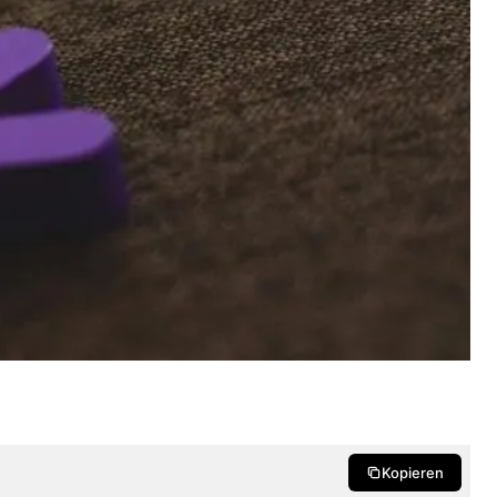
Kopieren