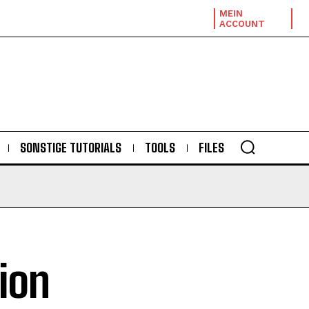
MEIN
ACCOUNT
SONSTIGE TUTORIALS
TOOLS
FILES
ion