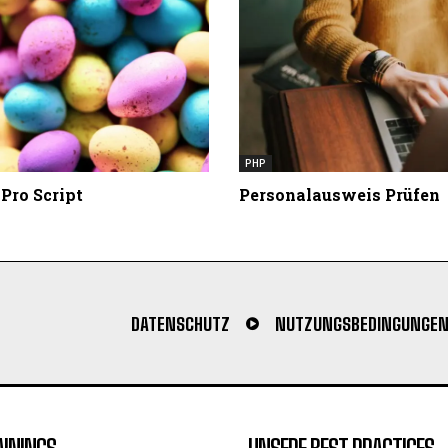
PHP
Pro Script
Personalausweis Prüfen
DATENSCHUTZ
NUTZUNGSBEDINGUNGE