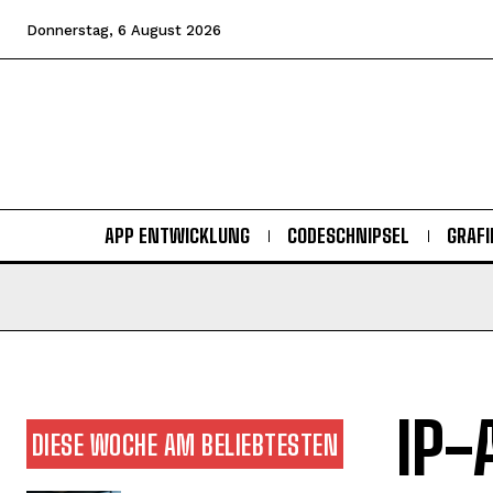
Donnerstag, 6 August 2026
APP ENTWICKLUNG
CODESCHNIPSEL
GRAFI
IP-
DIESE WOCHE AM BELIEBTESTEN