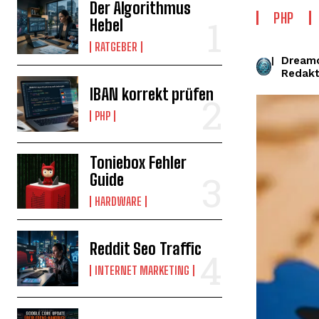
Der Algorithmus
PHP
Hebel
RATGEBER
Dream
|
Redakt
IBAN korrekt prüfen
PHP
Toniebox Fehler
Guide
HARDWARE
Reddit Seo Traffic
INTERNET MARKETING