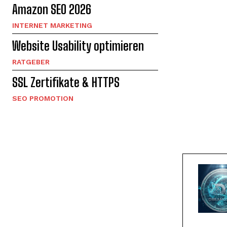
Amazon SEO 2026
INTERNET MARKETING
Website Usability optimieren
RATGEBER
SSL Zertifikate & HTTPS
SEO PROMOTION