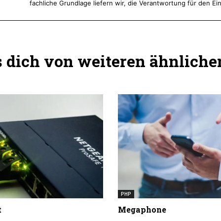
fachliche Grundlage liefern wir, die Verantwortung für den Ein
dich von weiteren ähnlichen
PHP
t
Megaphone