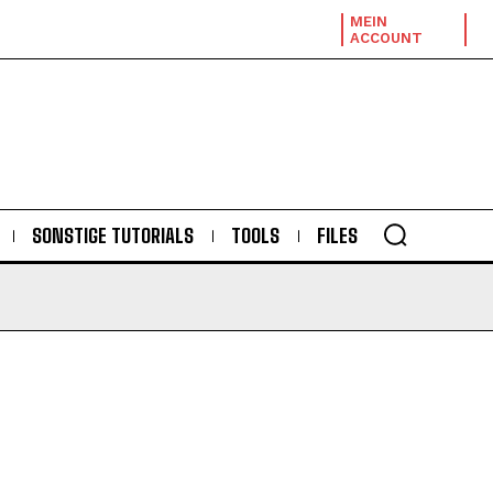
MEIN
ACCOUNT
SONSTIGE TUTORIALS
TOOLS
FILES