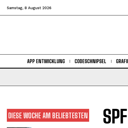
Samstag, 8 August 2026
APP ENTWICKLUNG
CODESCHNIPSEL
GRAFI
SPF
DIESE WOCHE AM BELIEBTESTEN