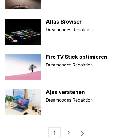
Atlas Browser
Dreamcodes Redaktion
Fire TV Stick optimieren
Dreamcodes Redaktion
Ajax verstehen
Dreamcodes Redaktion
1
2