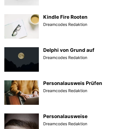
Kindle Fire Rooten
Dreamcodes Redaktion
Delphi von Grund auf
Dreamcodes Redaktion
Personalausweis Prüfen
Dreamcodes Redaktion
Personalausweise
Dreamcodes Redaktion