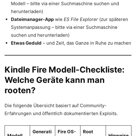
Modell – bitte via einer Suchmaschine suchen und
herunterladen)
Dateimanager-App
wie
ES File Explorer
(zur späteren
Systemanpassung – bitte via einer Suchmaschine
suchen und herunterladen)
Etwas Geduld
– und Zeit, das Ganze in Ruhe zu machen
Kindle Fire Modell-Checkliste:
Welche Geräte kann man
rooten?
Die folgende Übersicht basiert auf Community-
Erfahrungen und öffentlich dokumentierten Exploits.
Generati
Fire OS-
Root
Modell
Hinweise