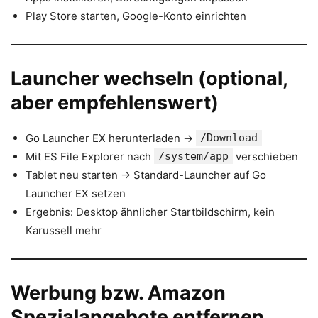
Play Store starten, Google-Konto einrichten
Launcher wechseln (optional,
aber empfehlenswert)
Go Launcher EX herunterladen →
/Download
Mit ES File Explorer nach
/system/app
verschieben
Tablet neu starten → Standard-Launcher auf Go
Launcher EX setzen
Ergebnis: Desktop ähnlicher Startbildschirm, kein
Karussell mehr
Werbung bzw. Amazon
Spezialangebote entfernen