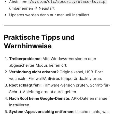
Abstellen:
/system/etc/security/otacerts.zip
umbenennen → Neustart
Updates werden dann nur manuell installiert
Praktische Tipps und
Warnhinweise
Treiberprobleme:
Alte Windows-Versionen oder
abgesicherter Modus helfen oft.
Verbindung nicht erkannt?
Originalkabel, USB-Port
wechseln, Firewall/Antivirus temporär deaktivieren.
Root schlägt fehl:
Firmware-Version prüfen, Schritt-für-
Schritt-Anleitung erneut durchgehen.
Nach Root keine Google-Dienste:
APK-Dateien manuell
installieren.
System-Apps vorsichtig entfernen:
Lösche nichts, was