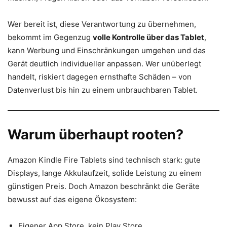
Wer bereit ist, diese Verantwortung zu übernehmen,
bekommt im Gegenzug
volle Kontrolle über das Tablet
,
kann Werbung und Einschränkungen umgehen und das
Gerät deutlich individueller anpassen. Wer unüberlegt
handelt, riskiert dagegen ernsthafte Schäden – von
Datenverlust bis hin zu einem unbrauchbaren Tablet.
Warum überhaupt rooten?
Amazon Kindle Fire Tablets sind technisch stark: gute
Displays, lange Akkulaufzeit, solide Leistung zu einem
günstigen Preis. Doch Amazon beschränkt die Geräte
bewusst auf das eigene Ökosystem:
Eigener App Store, kein Play Store