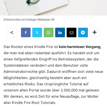
Dreamcodes.net Kategie Wallpaper 60
Das Rooten eines Kindle Fire ist
kein harmloser Vorgang
,
die man mal eben nebenbei ausführt. Es handelt sich um
einen tiefgreifenden Eingriff ins Betriebssystem, der die
Systemdateien verändert und dem Benutzer volle
Administratorrechte gibt. Dadurch eröffnen sich viele neue
Möglichkeiten, gleichzeitig besteht aber auch ein
erhebliches Risiko. Das Ursprüngliche Tutorial auf
unserem alten Portal wurde über 2.000.000 mal gelesen.
Wir denken, es wird Zeit für eine Neuauflage, zur Mutter
aller Kindle Fire Root Tutorials.