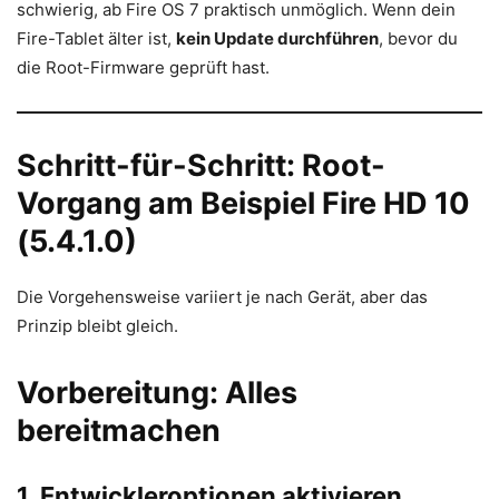
schwierig, ab Fire OS 7 praktisch unmöglich. Wenn dein
Fire-Tablet älter ist,
kein Update durchführen
, bevor du
die Root-Firmware geprüft hast.
Schritt-für-Schritt: Root-
Vorgang am Beispiel Fire HD 10
(5.4.1.0)
Die Vorgehensweise variiert je nach Gerät, aber das
Prinzip bleibt gleich.
Vorbereitung: Alles
bereitmachen
1. Entwickleroptionen aktivieren