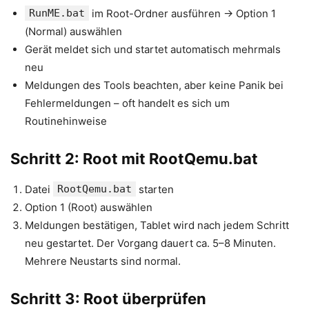
RunME.bat
im Root-Ordner ausführen → Option 1
(Normal) auswählen
Gerät meldet sich und startet automatisch mehrmals
neu
Meldungen des Tools beachten, aber keine Panik bei
Fehlermeldungen – oft handelt es sich um
Routinehinweise
Schritt 2: Root mit RootQemu.bat
Datei
RootQemu.bat
starten
Option 1 (Root) auswählen
Meldungen bestätigen, Tablet wird nach jedem Schritt
neu gestartet. Der Vorgang dauert ca. 5–8 Minuten.
Mehrere Neustarts sind normal.
Schritt 3: Root überprüfen