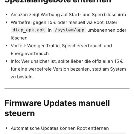
Amazon zeigt Werbung auf Start- und Sperrbildschirm
Werbefrei gegen 15 € oder manuell via Root: Datei
dtcp_apk.apk
in
/system/app
umbenennen oder
löschen
Vorteil: Weniger Traffic, Speicherverbrauch und
Energieverbrauch
Info: Wer unsicher ist, sollte lieber die offiziellen 15 €
für eine werbefreie Version bezahlen, statt am System
zu basteln.
Firmware Updates manuell
steuern
Automatische Updates können Root entfernen