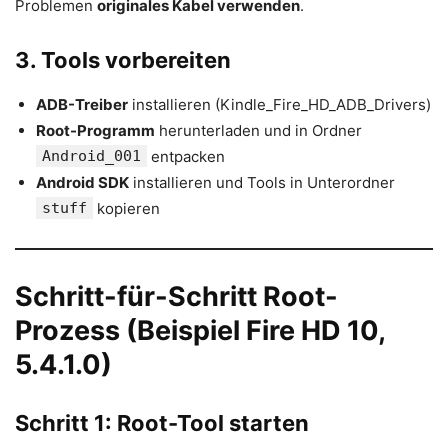
Problemen
originales Kabel verwenden
.
3. Tools vorbereiten
ADB-Treiber
installieren (Kindle_Fire_HD_ADB_Drivers)
Root-Programm
herunterladen und in Ordner
Android_001
entpacken
Android SDK
installieren und Tools in Unterordner
stuff
kopieren
Schritt-für-Schritt Root-
Prozess (Beispiel Fire HD 10,
5.4.1.0)
Schritt 1: Root-Tool starten