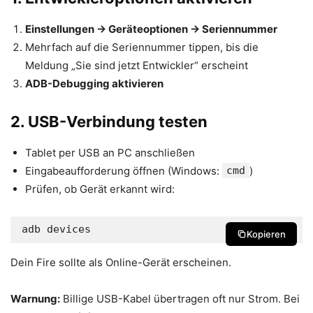
Einstellungen → Geräteoptionen → Seriennummer
Mehrfach auf die Seriennummer tippen, bis die
Meldung „Sie sind jetzt Entwickler“ erscheint
ADB-Debugging aktivieren
2. USB-Verbindung testen
Tablet per USB an PC anschließen
Eingabeaufforderung öffnen (Windows:
cmd
)
Prüfen, ob Gerät erkannt wird:
adb devices
Kopieren
Dein Fire sollte als Online-Gerät erscheinen.
Warnung:
Billige USB-Kabel übertragen oft nur Strom. Bei