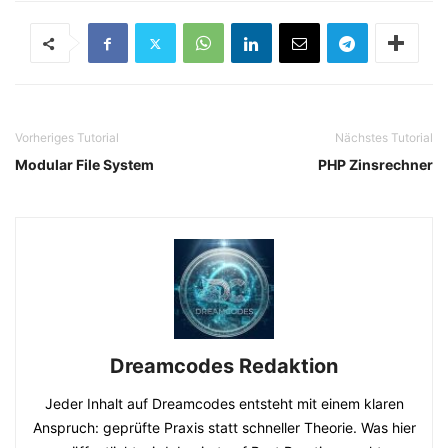
Vorheriges Tutorial
Nächstes Tutorial
Modular File System
PHP Zinsrechner
Dreamcodes Redaktion
Jeder Inhalt auf Dreamcodes entsteht mit einem klaren
Anspruch: geprüfte Praxis statt schneller Theorie. Was hier