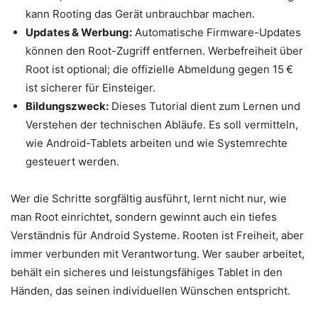
kann Rooting das Gerät unbrauchbar machen.
Updates & Werbung:
Automatische Firmware-Updates
können den Root-Zugriff entfernen. Werbefreiheit über
Root ist optional; die offizielle Abmeldung gegen 15 €
ist sicherer für Einsteiger.
Bildungszweck:
Dieses Tutorial dient zum Lernen und
Verstehen der technischen Abläufe. Es soll vermitteln,
wie Android-Tablets arbeiten und wie Systemrechte
gesteuert werden.
Wer die Schritte sorgfältig ausführt, lernt nicht nur, wie
man Root einrichtet, sondern gewinnt auch ein tiefes
Verständnis für Android Systeme. Rooten ist Freiheit, aber
immer verbunden mit Verantwortung. Wer sauber arbeitet,
behält ein sicheres und leistungsfähiges Tablet in den
Händen, das seinen individuellen Wünschen entspricht.