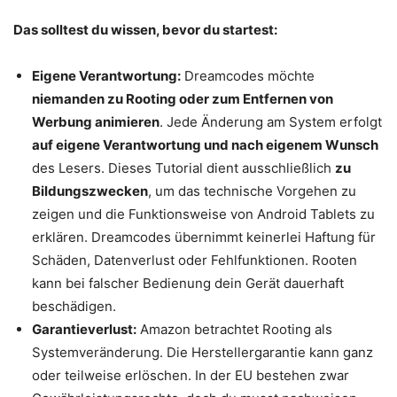
Das solltest du wissen, bevor du startest:
Eigene Verantwortung:
Dreamcodes möchte
niemanden zu Rooting oder zum Entfernen von
Werbung animieren
. Jede Änderung am System erfolgt
auf eigene Verantwortung und nach eigenem Wunsch
des Lesers. Dieses Tutorial dient ausschließlich
zu
Bildungszwecken
, um das technische Vorgehen zu
zeigen und die Funktionsweise von Android Tablets zu
erklären. Dreamcodes übernimmt keinerlei Haftung für
Schäden, Datenverlust oder Fehlfunktionen. Rooten
kann bei falscher Bedienung dein Gerät dauerhaft
beschädigen.
Garantieverlust:
Amazon betrachtet Rooting als
Systemveränderung. Die Herstellergarantie kann ganz
oder teilweise erlöschen. In der EU bestehen zwar