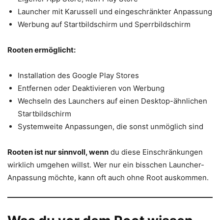
Launcher mit Karussell und eingeschränkter Anpassung
Werbung auf Startbildschirm und Sperrbildschirm
Rooten ermöglicht:
Installation des Google Play Stores
Entfernen oder Deaktivieren von Werbung
Wechseln des Launchers auf einen Desktop-ähnlichen
Startbildschirm
Systemweite Anpassungen, die sonst unmöglich sind
Rooten ist nur sinnvoll, wenn
du diese Einschränkungen
wirklich umgehen willst. Wer nur ein bisschen Launcher-
Anpassung möchte, kann oft auch ohne Root auskommen.