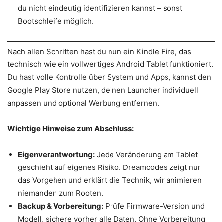
du nicht eindeutig identifizieren kannst – sonst
Bootschleife möglich.
Nach allen Schritten hast du nun ein Kindle Fire, das
technisch wie ein vollwertiges Android Tablet funktioniert.
Du hast volle Kontrolle über System und Apps, kannst den
Google Play Store nutzen, deinen Launcher individuell
anpassen und optional Werbung entfernen.
Wichtige Hinweise zum Abschluss:
Eigenverantwortung:
Jede Veränderung am Tablet
geschieht auf eigenes Risiko. Dreamcodes zeigt nur
das Vorgehen und erklärt die Technik, wir animieren
niemanden zum Rooten.
Backup & Vorbereitung:
Prüfe Firmware-Version und
Modell, sichere vorher alle Daten. Ohne Vorbereitung