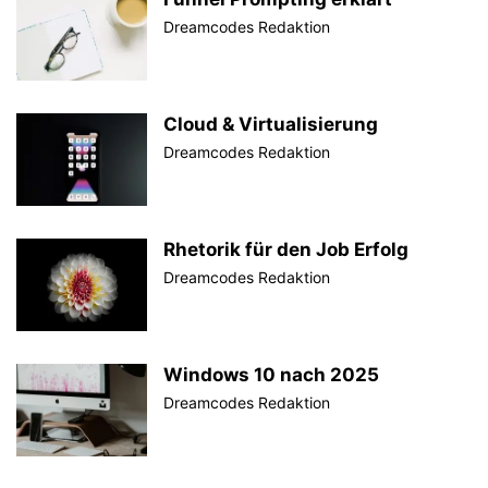
Dreamcodes Redaktion
Cloud & Virtualisierung
Dreamcodes Redaktion
Rhetorik für den Job Erfolg
Dreamcodes Redaktion
Windows 10 nach 2025
Dreamcodes Redaktion