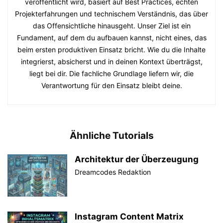
veröffentlicht wird, basiert auf Best Practices, echten
Projekterfahrungen und technischem Verständnis, das über
das Offensichtliche hinausgeht. Unser Ziel ist ein
Fundament, auf dem du aufbauen kannst, nicht eines, das
beim ersten produktiven Einsatz bricht. Wie du die Inhalte
integrierst, absicherst und in deinen Kontext überträgst,
liegt bei dir. Die fachliche Grundlage liefern wir, die
Verantwortung für den Einsatz bleibt deine.
Ähnliche Tutorials
Architektur der Überzeugung
Dreamcodes Redaktion
Instagram Content Matrix