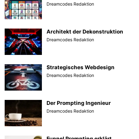
Dreamcodes Redaktion
Architekt der Dekonstruktion
Dreamcodes Redaktion
Strategisches Webdesign
Dreamcodes Redaktion
Der Prompting Ingenieur
Dreamcodes Redaktion
Funnel Prompting erklärt