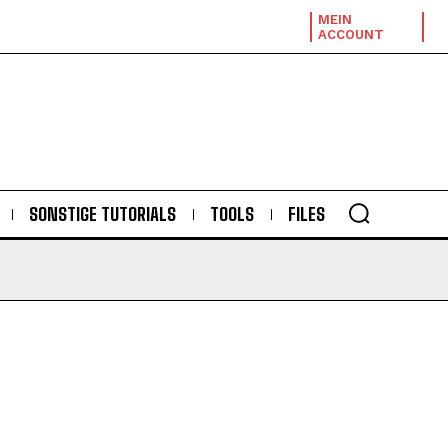
MEIN
ACCOUNT
SONSTIGE TUTORIALS
TOOLS
FILES