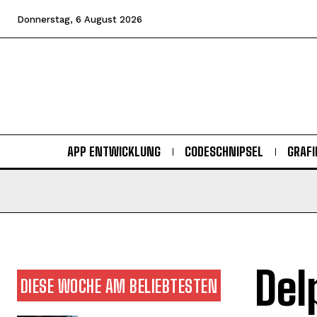
Donnerstag, 6 August 2026
APP ENTWICKLUNG
CODESCHNIPSEL
GRAFI
Del
DIESE WOCHE AM BELIEBTESTEN