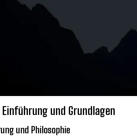
 – Einführung und Grundlagen
prung und Philosophie