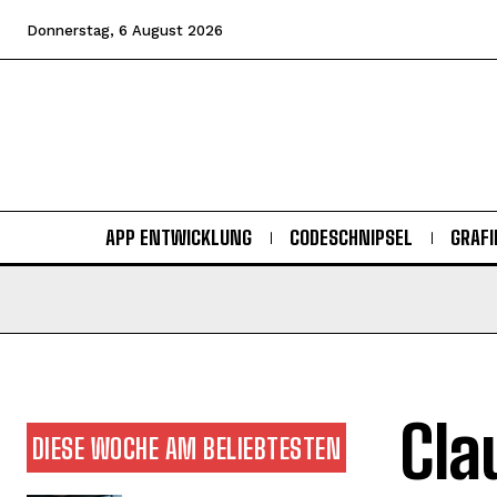
Donnerstag, 6 August 2026
APP ENTWICKLUNG
CODESCHNIPSEL
GRAFI
Cla
DIESE WOCHE AM BELIEBTESTEN