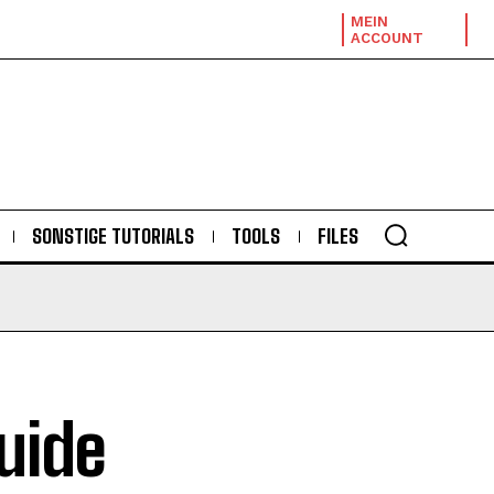
MEIN
ACCOUNT
SONSTIGE TUTORIALS
TOOLS
FILES
uide