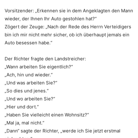
Vorsitzender: „Erkennen sie in dem Angeklagten den Mann
wieder, der Ihnen Ihr Auto gestohlen hat?“
Zögert der Zeuge: „Nach der Rede des Herrn Verteidigers
bin ich mir nicht mehr sicher, ob ich überhaupt jemals ein
Auto besessen habe.“
Der Richter fragte den Landstreicher:
„Wann arbeiten Sie eigentlich?“
„Ach, hin und wieder.“
„Und was arbeiten Sie?“
„So dies und jenes.“
„Und wo arbeiten Sie?“
„Hier und dort.“
„Haben Sie vielleicht einen Wohnsitz?“
„Mal ja, mal nicht.“
„Dann“ sagte der Richter, „werde ich Sie jetzt erstmal