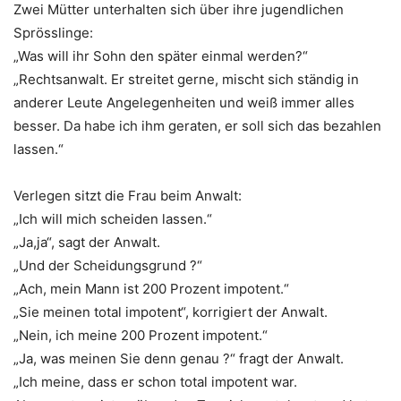
Zwei Mütter unterhalten sich über ihre jugendlichen
Sprösslinge:
„Was will ihr Sohn den später einmal werden?“
„Rechtsanwalt. Er streitet gerne, mischt sich ständig in
anderer Leute Angelegenheiten und weiß immer alles
besser. Da habe ich ihm geraten, er soll sich das bezahlen
lassen.“
Verlegen sitzt die Frau beim Anwalt:
„Ich will mich scheiden lassen.“
„Ja,ja“, sagt der Anwalt.
„Und der Scheidungsgrund ?“
„Ach, mein Mann ist 200 Prozent impotent.“
„Sie meinen total impotent“, korrigiert der Anwalt.
„Nein, ich meine 200 Prozent impotent.“
„Ja, was meinen Sie denn genau ?“ fragt der Anwalt.
„Ich meine, dass er schon total impotent war.