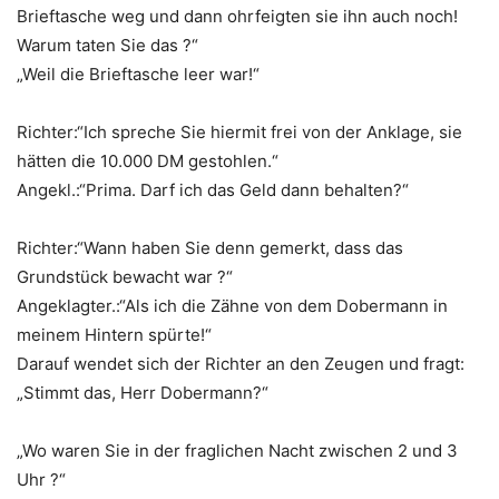
Brieftasche weg und dann ohrfeigten sie ihn auch noch!
Warum taten Sie das ?“
„Weil die Brieftasche leer war!“
Richter:“Ich spreche Sie hiermit frei von der Anklage, sie
hätten die 10.000 DM gestohlen.“
Angekl.:“Prima. Darf ich das Geld dann behalten?“
Richter:“Wann haben Sie denn gemerkt, dass das
Grundstück bewacht war ?“
Angeklagter.:“Als ich die Zähne von dem Dobermann in
meinem Hintern spürte!“
Darauf wendet sich der Richter an den Zeugen und fragt:
„Stimmt das, Herr Dobermann?“
„Wo waren Sie in der fraglichen Nacht zwischen 2 und 3
Uhr ?“