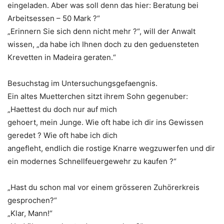
eingeladen. Aber was soll denn das hier: Beratung bei
Arbeitsessen – 50 Mark ?“
„Erinnern Sie sich denn nicht mehr ?“, will der Anwalt
wissen, „da habe ich Ihnen doch zu den geduensteten
Krevetten in Madeira geraten.“
Besuchstag im Untersuchungsgefaengnis.
Ein altes Muetterchen sitzt ihrem Sohn gegenuber:
„Haettest du doch nur auf mich
gehoert, mein Junge. Wie oft habe ich dir ins Gewissen
geredet ? Wie oft habe ich dich
angefleht, endlich die rostige Knarre wegzuwerfen und dir
ein modernes Schnellfeuergewehr zu kaufen ?“
„Hast du schon mal vor einem grösseren Zuhörerkreis
gesprochen?“
„Klar, Mann!“