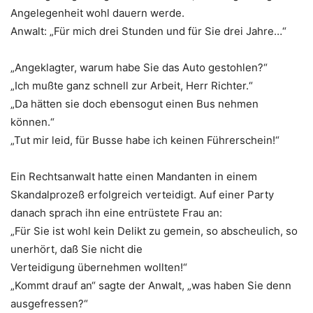
Angelegenheit wohl dauern werde.
Anwalt: „Für mich drei Stunden und für Sie drei Jahre…“
„Angeklagter, warum habe Sie das Auto gestohlen?“
„Ich mußte ganz schnell zur Arbeit, Herr Richter.“
„Da hätten sie doch ebensogut einen Bus nehmen
können.“
„Tut mir leid, für Busse habe ich keinen Führerschein!“
Ein Rechtsanwalt hatte einen Mandanten in einem
Skandalprozeß erfolgreich verteidigt. Auf einer Party
danach sprach ihn eine entrüstete Frau an:
„Für Sie ist wohl kein Delikt zu gemein, so abscheulich, so
unerhört, daß Sie nicht die
Verteidigung übernehmen wollten!“
„Kommt drauf an“ sagte der Anwalt, „was haben Sie denn
ausgefressen?“