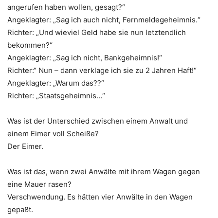
angerufen haben wollen, gesagt?“
Angeklagter: „Sag ich auch nicht, Fernmeldegeheimnis.“
Richter: „Und wieviel Geld habe sie nun letztendlich
bekommen?“
Angeklagter: „Sag ich nicht, Bankgeheimnis!“
Richter:“ Nun – dann verklage ich sie zu 2 Jahren Haft!“
Angeklagter: „Warum das??“
Richter: „Staatsgeheimnis…“
Was ist der Unterschied zwischen einem Anwalt und
einem Eimer voll Scheiße?
Der Eimer.
Was ist das, wenn zwei Anwälte mit ihrem Wagen gegen
eine Mauer rasen?
Verschwendung. Es hätten vier Anwälte in den Wagen
gepaßt.