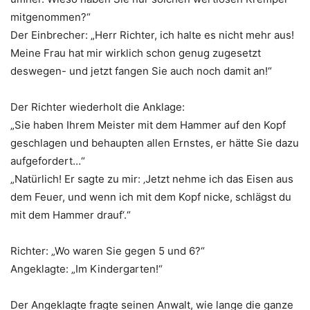
mitgenommen?“
Der Einbrecher: „Herr Richter, ich halte es nicht mehr aus!
Meine Frau hat mir wirklich schon genug zugesetzt
deswegen- und jetzt fangen Sie auch noch damit an!“
Der Richter wiederholt die Anklage:
„Sie haben Ihrem Meister mit dem Hammer auf den Kopf
geschlagen und behaupten allen Ernstes, er hätte Sie dazu
aufgefordert…“
„Natürlich! Er sagte zu mir: ‚Jetzt nehme ich das Eisen aus
dem Feuer, und wenn ich mit dem Kopf nicke, schlägst du
mit dem Hammer drauf‘.“
Richter: „Wo waren Sie gegen 5 und 6?“
Angeklagte: „Im Kindergarten!“
Der Angeklagte fragte seinen Anwalt, wie lange die ganze