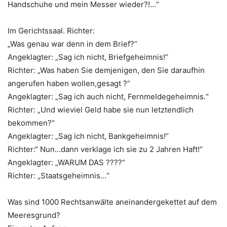
Handschuhe und mein Messer wieder?!…“
Im Gerichtssaal. Richter:
„Was genau war denn in dem Brief?“
Angeklagter: „Sag ich nicht, Briefgeheimnis!“
Richter: „Was haben Sie demjenigen, den Sie daraufhin
angerufen haben wollen,gesagt ?“
Angeklagter: „Sag ich auch nicht, Fernmeldegeheimnis.“
Richter: „Und wieviel Geld habe sie nun letztendlich
bekommen?“
Angeklagter: „Sag ich nicht, Bankgeheimnis!“
Richter:“ Nun…dann verklage ich sie zu 2 Jahren Haft!“
Angeklagter: „WARUM DAS ????“
Richter: „Staatsgeheimnis…“
Was sind 1000 Rechtsanwälte aneinandergekettet auf dem
Meeresgrund?