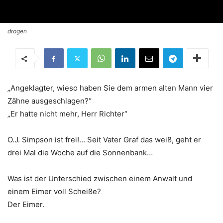
drogen
„Angeklagter, wieso haben Sie dem armen alten Mann vier
Zähne ausgeschlagen?“
„Er hatte nicht mehr, Herr Richter“
O.J. Simpson ist frei!… Seit Vater Graf das weiß, geht er
drei Mal die Woche auf die Sonnenbank…
Was ist der Unterschied zwischen einem Anwalt und
einem Eimer voll Scheiße?
Der Eimer.