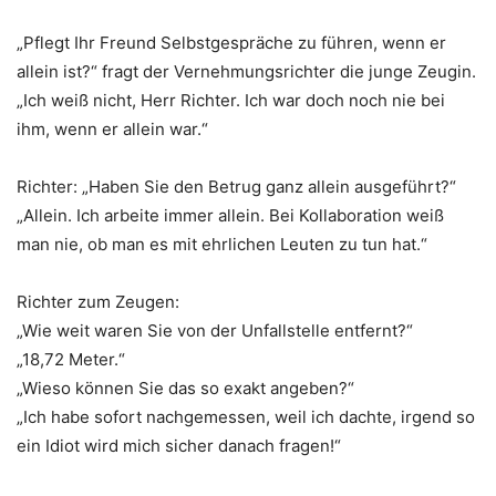
„Pflegt Ihr Freund Selbstgespräche zu führen, wenn er
allein ist?“ fragt der Vernehmungsrichter die junge Zeugin.
„Ich weiß nicht, Herr Richter. Ich war doch noch nie bei
ihm, wenn er allein war.“
Richter: „Haben Sie den Betrug ganz allein ausgeführt?“
„Allein. Ich arbeite immer allein. Bei Kollaboration weiß
man nie, ob man es mit ehrlichen Leuten zu tun hat.“
Richter zum Zeugen:
„Wie weit waren Sie von der Unfallstelle entfernt?“
„18,72 Meter.“
„Wieso können Sie das so exakt angeben?“
„Ich habe sofort nachgemessen, weil ich dachte, irgend so
ein Idiot wird mich sicher danach fragen!“