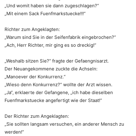
„Und womit haben sie dann zugeschlagen?“
„Mit einem Sack Fuenfmarkstuecke!!!“
Richter zum Angeklagten:
„Warum sind Sie in der Seifenfabrik eingebrochen?“
„Ach, Herr Richter, mir ging es so dreckig!“
„Weshalb sitzen Sie?“ fragte der Gefaengnisarzt.
Der Neuangekommene zuckte die Achseln:
„Manoever der Konkurrenz.“
„Wieso denn Konkurrenz?“ wollte der Arzt wissen.
„Ja“, erklaerte der Gefangene, „ich habe dieselben
Fuenfmarkstuecke angefertigt wie der Staat!“
Der Richter zum Angeklagten:
„Sie sollten langsam versuchen, ein anderer Mensch zu
werden!“