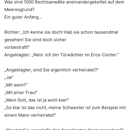
Was sind 1000 Rechtsanwälte aneinandergekettet auf dem
Meeresgrund?
Ein guter Anfang…
Richter: „Ich kenne sie doch! Hab sie schon tausendmal
gesehen! Sie sind doch sicher
vorbestraft!“
Angeklagter: „Nein. Ich bin Türwächter im Eros-Center.“
„Angeklagter, sind Sie eigentlich verheiratet?“
„Ja!“
„Mit wem?“
„Mit einer Frau!“
„Mein Gott, das ist ja wohl klar!“
„So klar ist das nicht, meine Schwester ist zum Beispiel mit
einem Mann verheiratet!“