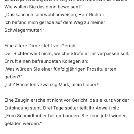
Wie wollen Sie das denn beweisen?“
„Das kann ich sehrwohl beweisen, Herr Richter:
Ich befand mich gerade auf dem Weg zu meiner
Schwiegermutter!“
Eine ältere Dirne steht vor Gericht.
Der Richter weiß nicht, welche Strafe er ihr verpassen soll.
Er ruft einen befreundeten Kollegen an:
„Was würden Sie einer fünfzigjährigen Prostituierten
geben?“
„Ich? Höchstens zwanzig Mark, mein Lieber!“
Eine Zeugin erscheint nicht vor Gericht, da sie kurz vor der
Entbindung steht. Drei Tage später teilt ihr Anwalt mit:
„Frau Schmidthuber hat entbunden. Sie kann jetzt wieder
geladen werden.“