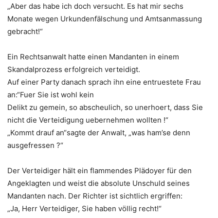
„Aber das habe ich doch versucht. Es hat mir sechs
Monate wegen Urkundenfälschung und Amtsanmassung
gebracht!“
Ein Rechtsanwalt hatte einen Mandanten in einem
Skandalprozess erfolgreich verteidigt.
Auf einer Party danach sprach ihn eine entruestete Frau
an:“Fuer Sie ist wohl kein
Delikt zu gemein, so abscheulich, so unerhoert, dass Sie
nicht die Verteidigung uebernehmen wollten !“
„Kommt drauf an“sagte der Anwalt, „was ham’se denn
ausgefressen ?“
Der Verteidiger hält ein flammendes Plädoyer für den
Angeklagten und weist die absolute Unschuld seines
Mandanten nach. Der Richter ist sichtlich ergriffen:
„Ja, Herr Verteidiger, Sie haben völlig recht!“