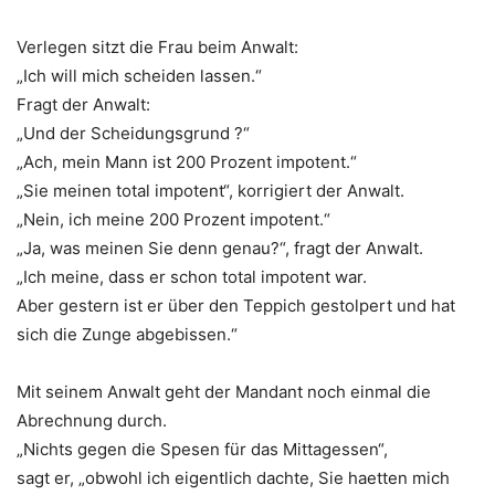
Verlegen sitzt die Frau beim Anwalt:
„Ich will mich scheiden lassen.“
Fragt der Anwalt:
„Und der Scheidungsgrund ?“
„Ach, mein Mann ist 200 Prozent impotent.“
„Sie meinen total impotent“, korrigiert der Anwalt.
„Nein, ich meine 200 Prozent impotent.“
„Ja, was meinen Sie denn genau?“, fragt der Anwalt.
„Ich meine, dass er schon total impotent war.
Aber gestern ist er über den Teppich gestolpert und hat
sich die Zunge abgebissen.“
Mit seinem Anwalt geht der Mandant noch einmal die
Abrechnung durch.
„Nichts gegen die Spesen für das Mittagessen“,
sagt er, „obwohl ich eigentlich dachte, Sie haetten mich