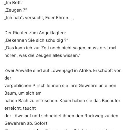
„Im Bett.“
„Zeugen ?“
„Ich hab’s versucht, Euer Ehren… „
Der Richter zum Angeklagten:
„Bekennen Sie sich schuldig ?“
„Das kann ich zur Zeit noch nicht sagen, muss erst mal
hören, was die Zeugen alles wissen.“
Zwei Anwälte sind auf Löwenjagd in Afrika. Erschöpft von
der
vergeblichen Pirsch lehnen sie ihre Gewehre an einen
Baum, um sich am
nahen Bach zu erfrischen. Kaum haben sie das Bachufer
erreicht, taucht
der Löwe auf und schneidet ihnen den Rückweg zu den
Gewehren ab. Sofort