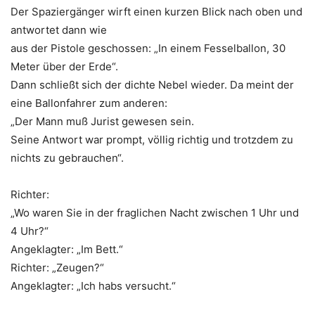
Der Spaziergänger wirft einen kurzen Blick nach oben und
antwortet dann wie
aus der Pistole geschossen: „In einem Fesselballon, 30
Meter über der Erde“.
Dann schließt sich der dichte Nebel wieder. Da meint der
eine Ballonfahrer zum anderen:
„Der Mann muß Jurist gewesen sein.
Seine Antwort war prompt, völlig richtig und trotzdem zu
nichts zu gebrauchen“.
Richter:
„Wo waren Sie in der fraglichen Nacht zwischen 1 Uhr und
4 Uhr?“
Angeklagter: „Im Bett.“
Richter: „Zeugen?“
Angeklagter: „Ich habs versucht.“