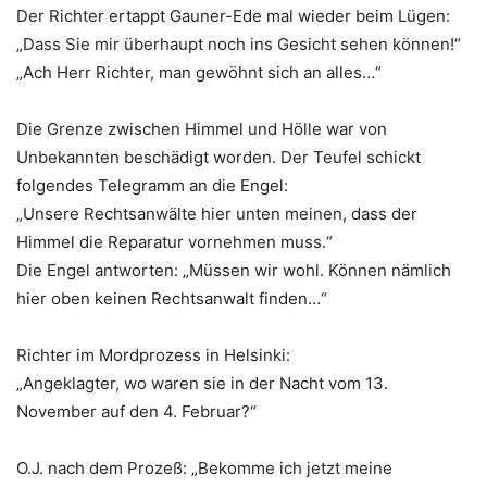
Der Richter ertappt Gauner-Ede mal wieder beim Lügen:
„Dass Sie mir überhaupt noch ins Gesicht sehen können!“
„Ach Herr Richter, man gewöhnt sich an alles…“
Die Grenze zwischen Himmel und Hölle war von
Unbekannten beschädigt worden. Der Teufel schickt
folgendes Telegramm an die Engel:
„Unsere Rechtsanwälte hier unten meinen, dass der
Himmel die Reparatur vornehmen muss.“
Die Engel antworten: „Müssen wir wohl. Können nämlich
hier oben keinen Rechtsanwalt finden…“
Richter im Mordprozess in Helsinki:
„Angeklagter, wo waren sie in der Nacht vom 13.
November auf den 4. Februar?“
O.J. nach dem Prozeß: „Bekomme ich jetzt meine