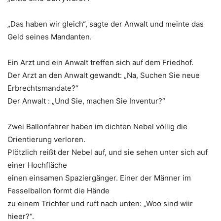
„Das haben wir gleich“, sagte der Anwalt und meinte das
Geld seines Mandanten.
Ein Arzt und ein Anwalt treffen sich auf dem Friedhof.
Der Arzt an den Anwalt gewandt: „Na, Suchen Sie neue
Erbrechtsmandate?“
Der Anwalt : „Und Sie, machen Sie Inventur?“
Zwei Ballonfahrer haben im dichten Nebel völlig die
Orientierung verloren.
Plötzlich reißt der Nebel auf, und sie sehen unter sich auf
einer Hochfläche
einen einsamen Spaziergänger. Einer der Männer im
Fesselballon formt die Hände
zu einem Trichter und ruft nach unten: „Woo sind wiir
hieer?“.