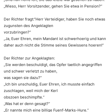
„Wieso, Herr Vorsitzender, gehen Sie etwa in Pension?“
Der Richter fragt:“Herr Verteidiger, haben Sie noch etwas
zugunsten des Angeklagten
vorzubringen?“
„Ja, Euer Ehren, mein Mandant ist schwerhoerig und kann
daher auch nicht die Stimme seines Gewissens hoeren!“
Der Richter zur Angeklagten:
„Sie werden beschuldigt, das Opfer taetlich angegriffen
und schwer verletzt zu haben,
was sagen sie dazu?“
„Ich bin unschuldig, Euer Ehren, ich musste einfach
zuschlagen, weil mich der Kerl
obszoen beschimpfte.“
„Was hat er denn gesagt?“
„Er nannte mich eine billige Fuenf-Marks-Hure.“