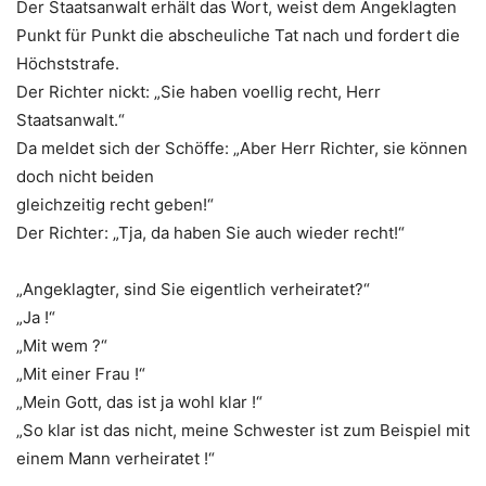
Der Staatsanwalt erhält das Wort, weist dem Angeklagten
Punkt für Punkt die abscheuliche Tat nach und fordert die
Höchststrafe.
Der Richter nickt: „Sie haben voellig recht, Herr
Staatsanwalt.“
Da meldet sich der Schöffe: „Aber Herr Richter, sie können
doch nicht beiden
gleichzeitig recht geben!“
Der Richter: „Tja, da haben Sie auch wieder recht!“
„Angeklagter, sind Sie eigentlich verheiratet?“
„Ja !“
„Mit wem ?“
„Mit einer Frau !“
„Mein Gott, das ist ja wohl klar !“
„So klar ist das nicht, meine Schwester ist zum Beispiel mit
einem Mann verheiratet !“