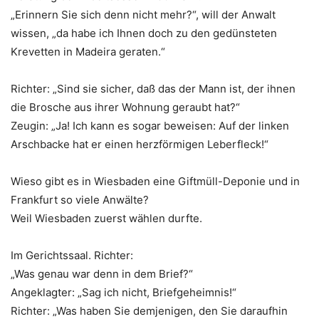
„Erinnern Sie sich denn nicht mehr?“, will der Anwalt
wissen, „da habe ich Ihnen doch zu den gedünsteten
Krevetten in Madeira geraten.“
Richter: „Sind sie sicher, daß das der Mann ist, der ihnen
die Brosche aus ihrer Wohnung geraubt hat?“
Zeugin: „Ja! Ich kann es sogar beweisen: Auf der linken
Arschbacke hat er einen herzförmigen Leberfleck!“
Wieso gibt es in Wiesbaden eine Giftmüll-Deponie und in
Frankfurt so viele Anwälte?
Weil Wiesbaden zuerst wählen durfte.
Im Gerichtssaal. Richter:
„Was genau war denn in dem Brief?“
Angeklagter: „Sag ich nicht, Briefgeheimnis!“
Richter: „Was haben Sie demjenigen, den Sie daraufhin