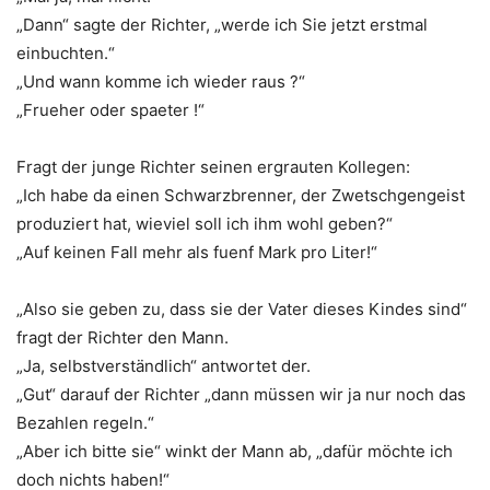
„Dann“ sagte der Richter, „werde ich Sie jetzt erstmal
einbuchten.“
„Und wann komme ich wieder raus ?“
„Frueher oder spaeter !“
Fragt der junge Richter seinen ergrauten Kollegen:
„Ich habe da einen Schwarzbrenner, der Zwetschgengeist
produziert hat, wieviel soll ich ihm wohl geben?“
„Auf keinen Fall mehr als fuenf Mark pro Liter!“
„Also sie geben zu, dass sie der Vater dieses Kindes sind“
fragt der Richter den Mann.
„Ja, selbstverständlich“ antwortet der.
„Gut“ darauf der Richter „dann müssen wir ja nur noch das
Bezahlen regeln.“
„Aber ich bitte sie“ winkt der Mann ab, „dafür möchte ich
doch nichts haben!“