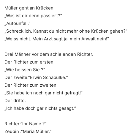
Müller geht an Krücken.
„Was ist dir denn passiert?“
„Autounfall.“
„Schrecklich. Kannst du nicht mehr ohne Krücken gehen?“
„Weiss nicht. Mein Arzt sagt ja, mein Anwalt nein!“
Drei Männer vor dem schielenden Richter.
Der Richter zum ersten:
„Wie heissen Sie ?“
Der zweite:“Erwin Schabulke.“
Der Richter zum zweiten:
„Sie habe ich noch gar nicht gefragt!“
Der dritte:
„Ich habe doch gar nichts gesagt.“
Richter:“Ihr Name ?“
Zeugin :“Maria Müller.“