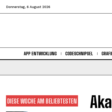
Donnerstag, 6 August 2026
APP ENTWICKLUNG
CODESCHNIPSEL
GRAFI
Aka
DIESE WOCHE AM BELIEBTESTEN