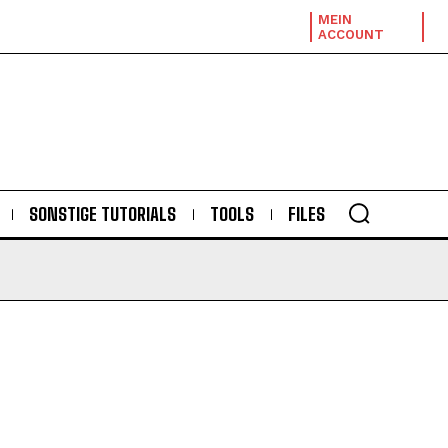
MEIN
ACCOUNT
SONSTIGE TUTORIALS
TOOLS
FILES