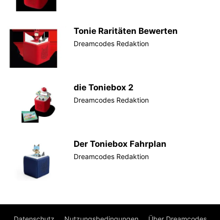
Tonie Raritäten Bewerten
Dreamcodes Redaktion
die Toniebox 2
Dreamcodes Redaktion
Der Toniebox Fahrplan
Dreamcodes Redaktion
Datenschutz
Nutzungsbedingungen
Über Dreamcodes