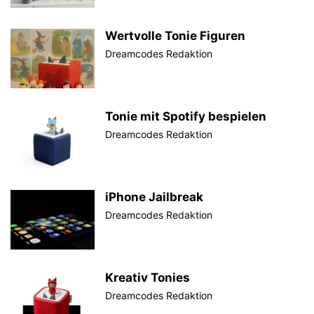
Wertvolle Tonie Figuren
Dreamcodes Redaktion
Tonie mit Spotify bespielen
Dreamcodes Redaktion
iPhone Jailbreak
Dreamcodes Redaktion
Kreativ Tonies
Dreamcodes Redaktion