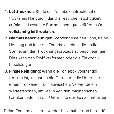
Lufttrocknen:
Stelle die Toniebox aufrecht auf ein
trockenes Handtuch, das die restliche Feuchtigkeit
aufnimmt. Lasse die Box an einem gut belüfteten Ort
vollständig lufttrocknen
.
Niemals beschleunigen!
Verwende keinen Föhn, keine
Heizung und lege die Toniebox nicht in die pralle
Sonne, um den Trocknungsprozess zu beschleunigen.
Dies kann den Stoff verformen oder die Elektronik
beschädigen.
Finale Reinigung:
Wenn die Toniebox vollständig
trocken ist, kannst du die Ohren und die Unterseite mit
einem trockenen Tuch abwischen. Verwende ein
Wattestäbchen, um Staub von den magnetischen
Ladekontakten an der Unterseite der Box zu entfernen.
Deine Toniebox ist jetzt wieder blitzsauber und bereit für