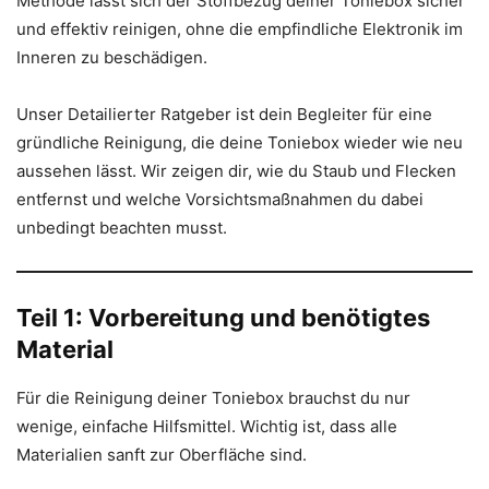
Methode lässt sich der Stoffbezug deiner Toniebox sicher
und effektiv reinigen, ohne die empfindliche Elektronik im
Inneren zu beschädigen.
Unser Detailierter Ratgeber ist dein Begleiter für eine
gründliche Reinigung, die deine Toniebox wieder wie neu
aussehen lässt. Wir zeigen dir, wie du Staub und Flecken
entfernst und welche Vorsichtsmaßnahmen du dabei
unbedingt beachten musst.
Teil 1: Vorbereitung und benötigtes
Material
Für die Reinigung deiner Toniebox brauchst du nur
wenige, einfache Hilfsmittel. Wichtig ist, dass alle
Materialien sanft zur Oberfläche sind.