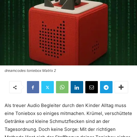
dreamcodes toniebox Matrix 2
Als treuer Audio Begleiter durch den Kinder Alltag muss
eine Toniebox so einiges mitmachen. Krümel, verschüttete
Getränke und kleine Schmutzflecken sind an der
Tagesordnung. Doch keine Sorge: Mit der richtigen