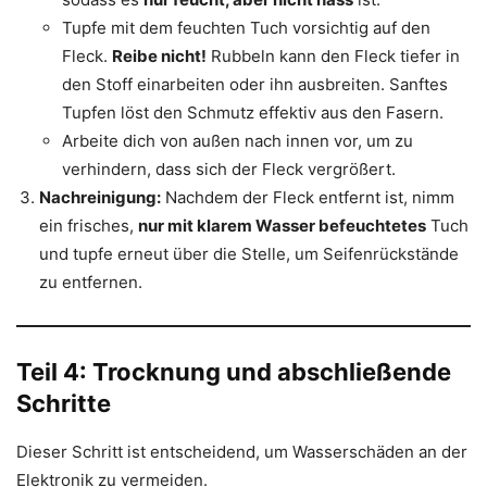
Tupfe mit dem feuchten Tuch vorsichtig auf den
Fleck.
Reibe nicht!
Rubbeln kann den Fleck tiefer in
den Stoff einarbeiten oder ihn ausbreiten. Sanftes
Tupfen löst den Schmutz effektiv aus den Fasern.
Arbeite dich von außen nach innen vor, um zu
verhindern, dass sich der Fleck vergrößert.
Nachreinigung:
Nachdem der Fleck entfernt ist, nimm
ein frisches,
nur mit klarem Wasser befeuchtetes
Tuch
und tupfe erneut über die Stelle, um Seifenrückstände
zu entfernen.
Teil 4: Trocknung und abschließende
Schritte
Dieser Schritt ist entscheidend, um Wasserschäden an der
Elektronik zu vermeiden.