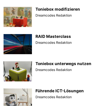
Toniebox modifizieren
Dreamcodes Redaktion
RAID Masterclass
Dreamcodes Redaktion
Toniebox unterwegs nutzen
Dreamcodes Redaktion
Führende ICT-Lösungen
Dreamcodes Redaktion