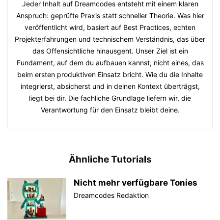
Jeder Inhalt auf Dreamcodes entsteht mit einem klaren
Anspruch: geprüfte Praxis statt schneller Theorie. Was hier
veröffentlicht wird, basiert auf Best Practices, echten
Projekterfahrungen und technischem Verständnis, das über
das Offensichtliche hinausgeht. Unser Ziel ist ein
Fundament, auf dem du aufbauen kannst, nicht eines, das
beim ersten produktiven Einsatz bricht. Wie du die Inhalte
integrierst, absicherst und in deinen Kontext überträgst,
liegt bei dir. Die fachliche Grundlage liefern wir, die
Verantwortung für den Einsatz bleibt deine.
Ähnliche Tutorials
Nicht mehr verfügbare Tonies
Dreamcodes Redaktion