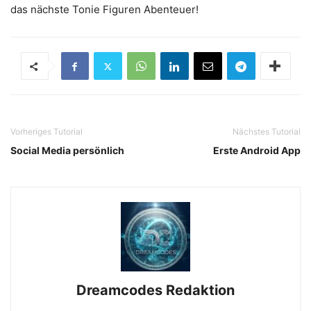
das nächste Tonie Figuren Abenteuer!
Vorheriges Tutorial
Nächstes Tutorial
Social Media persönlich
Erste Android App
Dreamcodes Redaktion