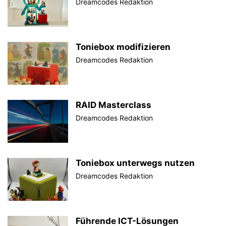
Dreamcodes Redaktion
Toniebox modifizieren
Dreamcodes Redaktion
RAID Masterclass
Dreamcodes Redaktion
Toniebox unterwegs nutzen
Dreamcodes Redaktion
Führende ICT-Lösungen