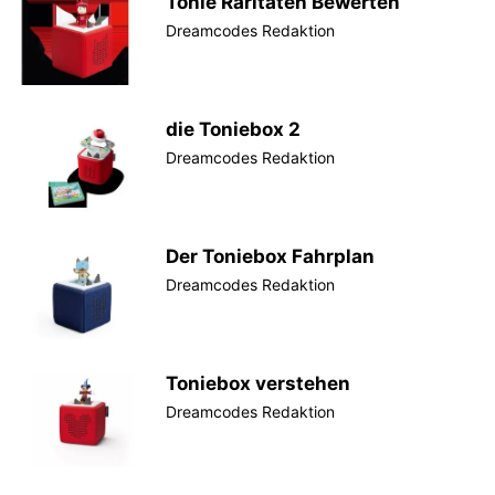
Tonie Raritäten Bewerten
Dreamcodes Redaktion
die Toniebox 2
Dreamcodes Redaktion
Der Toniebox Fahrplan
Dreamcodes Redaktion
Toniebox verstehen
Dreamcodes Redaktion