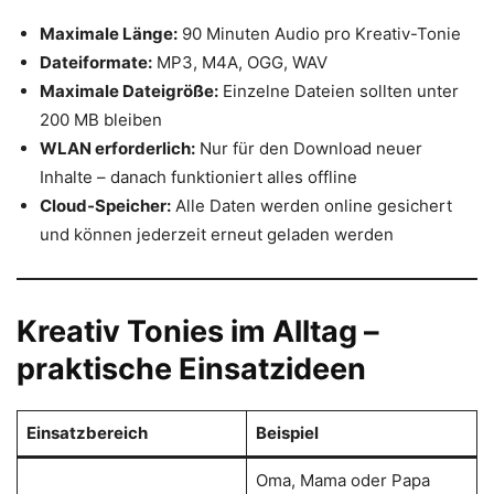
Maximale Länge:
90 Minuten Audio pro Kreativ-Tonie
Dateiformate:
MP3, M4A, OGG, WAV
Maximale Dateigröße:
Einzelne Dateien sollten unter
200 MB bleiben
WLAN erforderlich:
Nur für den Download neuer
Inhalte – danach funktioniert alles offline
Cloud-Speicher:
Alle Daten werden online gesichert
und können jederzeit erneut geladen werden
Kreativ Tonies im Alltag –
praktische Einsatzideen
Einsatzbereich
Beispiel
Oma, Mama oder Papa