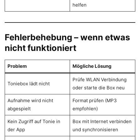
helfen
Fehlerbehebung – wenn etwas
nicht funktioniert
Problem
Mögliche Lösung
Prüfe WLAN Verbindung
Toniebox lädt nicht
oder starte die Box neu
Aufnahme wird nicht
Format prüfen (MP3
abgespielt
empfohlen)
Kein Zugriff auf Tonie in
Box mit Internet verbinden
der App
und synchronisieren