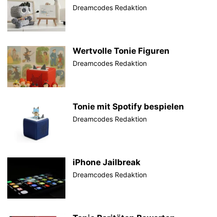
Dreamcodes Redaktion
Wertvolle Tonie Figuren
Dreamcodes Redaktion
Tonie mit Spotify bespielen
Dreamcodes Redaktion
iPhone Jailbreak
Dreamcodes Redaktion