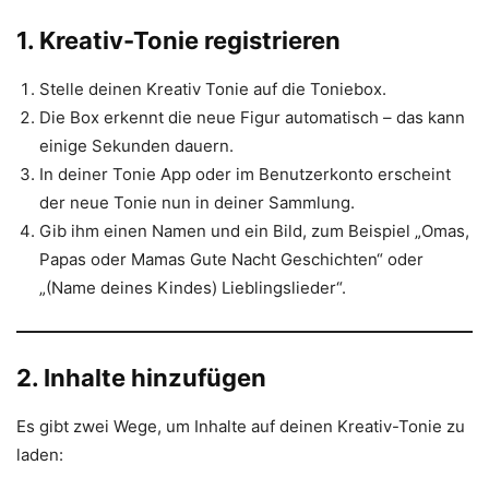
1. Kreativ-Tonie registrieren
Stelle deinen Kreativ Tonie auf die Toniebox.
Die Box erkennt die neue Figur automatisch – das kann
einige Sekunden dauern.
In deiner Tonie App oder im Benutzerkonto erscheint
der neue Tonie nun in deiner Sammlung.
Gib ihm einen Namen und ein Bild, zum Beispiel „Omas,
Papas oder Mamas Gute Nacht Geschichten“ oder
„(Name deines Kindes) Lieblingslieder“.
2. Inhalte hinzufügen
Es gibt zwei Wege, um Inhalte auf deinen Kreativ-Tonie zu
laden: