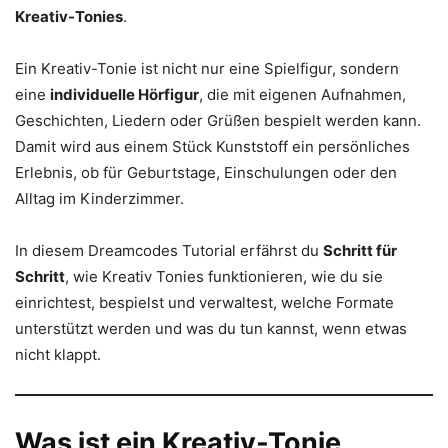
Kreativ-Tonies
.
Ein Kreativ-Tonie ist nicht nur eine Spielfigur, sondern
eine
individuelle Hörfigur
, die mit eigenen Aufnahmen,
Geschichten, Liedern oder Grüßen bespielt werden kann.
Damit wird aus einem Stück Kunststoff ein persönliches
Erlebnis, ob für Geburtstage, Einschulungen oder den
Alltag im Kinderzimmer.
In diesem Dreamcodes Tutorial erfährst du
Schritt für
Schritt
, wie Kreativ Tonies funktionieren, wie du sie
einrichtest, bespielst und verwaltest, welche Formate
unterstützt werden und was du tun kannst, wenn etwas
nicht klappt.
Was ist ein Kreativ-Tonie