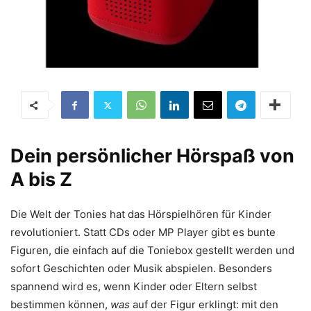
Dein persönlicher Hörspaß von
A bis Z
Die Welt der Tonies hat das Hörspielhören für Kinder
revolutioniert. Statt CDs oder MP Player gibt es bunte
Figuren, die einfach auf die Toniebox gestellt werden und
sofort Geschichten oder Musik abspielen. Besonders
spannend wird es, wenn Kinder oder Eltern selbst
bestimmen können,
was
auf der Figur erklingt: mit den