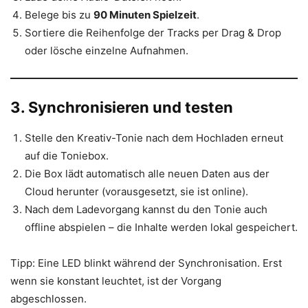
Belege bis zu
90 Minuten Spielzeit
.
Sortiere die Reihenfolge der Tracks per Drag & Drop
oder lösche einzelne Aufnahmen.
3. Synchronisieren und testen
Stelle den Kreativ-Tonie nach dem Hochladen erneut
auf die Toniebox.
Die Box lädt automatisch alle neuen Daten aus der
Cloud herunter (vorausgesetzt, sie ist online).
Nach dem Ladevorgang kannst du den Tonie auch
offline abspielen – die Inhalte werden lokal gespeichert.
Tipp: Eine LED blinkt während der Synchronisation. Erst
wenn sie konstant leuchtet, ist der Vorgang
abgeschlossen.