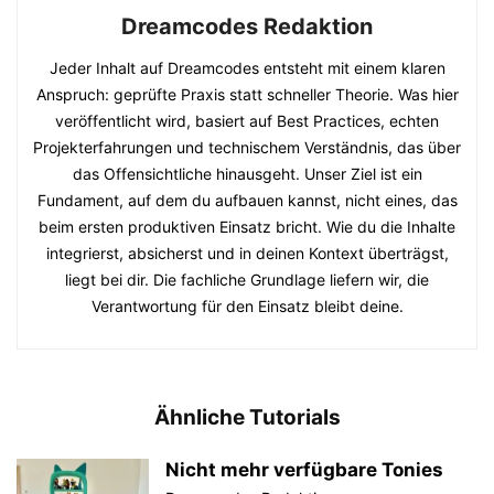
Dreamcodes Redaktion
Jeder Inhalt auf Dreamcodes entsteht mit einem klaren
Anspruch: geprüfte Praxis statt schneller Theorie. Was hier
veröffentlicht wird, basiert auf Best Practices, echten
Projekterfahrungen und technischem Verständnis, das über
das Offensichtliche hinausgeht. Unser Ziel ist ein
Fundament, auf dem du aufbauen kannst, nicht eines, das
beim ersten produktiven Einsatz bricht. Wie du die Inhalte
integrierst, absicherst und in deinen Kontext überträgst,
liegt bei dir. Die fachliche Grundlage liefern wir, die
Verantwortung für den Einsatz bleibt deine.
Ähnliche Tutorials
Nicht mehr verfügbare Tonies