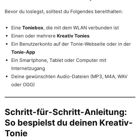
Bevor du loslegst, solltest du Folgendes bereithalten:
Eine
Toniebox
, die mit dem WLAN verbunden ist
Einen oder mehrere
Kreativ Tonies
Ein Benutzerkonto auf der Tonie-Webseite oder in der
Tonie-App
Ein Smartphone, Tablet oder Computer mit
Internetzugang
Deine gewünschten Audio-Dateien (MP3, M4A, WAV
oder OGG)
Schritt-für-Schritt-Anleitung:
So bespielst du deinen Kreativ-
Tonie