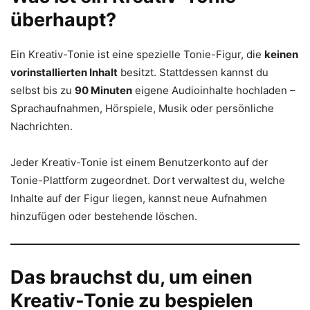
überhaupt?
Ein Kreativ-Tonie ist eine spezielle Tonie-Figur, die
keinen
vorinstallierten Inhalt
besitzt. Stattdessen kannst du
selbst bis zu
90 Minuten
eigene Audioinhalte hochladen –
Sprachaufnahmen, Hörspiele, Musik oder persönliche
Nachrichten.
Jeder Kreativ-Tonie ist einem Benutzerkonto auf der
Tonie-Plattform zugeordnet. Dort verwaltest du, welche
Inhalte auf der Figur liegen, kannst neue Aufnahmen
hinzufügen oder bestehende löschen.
Das brauchst du, um einen
Kreativ-Tonie zu bespielen