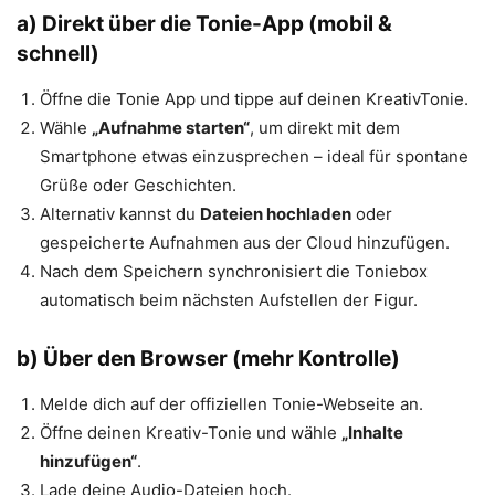
a) Direkt über die Tonie-App (mobil &
schnell)
Öffne die Tonie App und tippe auf deinen KreativTonie.
Wähle
„Aufnahme starten“
, um direkt mit dem
Smartphone etwas einzusprechen – ideal für spontane
Grüße oder Geschichten.
Alternativ kannst du
Dateien hochladen
oder
gespeicherte Aufnahmen aus der Cloud hinzufügen.
Nach dem Speichern synchronisiert die Toniebox
automatisch beim nächsten Aufstellen der Figur.
b) Über den Browser (mehr Kontrolle)
Melde dich auf der offiziellen Tonie-Webseite an.
Öffne deinen Kreativ-Tonie und wähle
„Inhalte
hinzufügen“
.
Lade deine Audio-Dateien hoch.