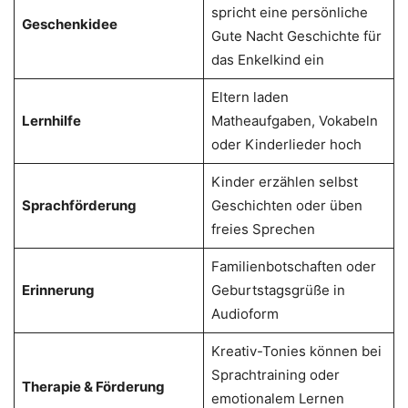
spricht eine persönliche
Geschenkidee
Gute Nacht Geschichte für
das Enkelkind ein
Eltern laden
Lernhilfe
Matheaufgaben, Vokabeln
oder Kinderlieder hoch
Kinder erzählen selbst
Sprachförderung
Geschichten oder üben
freies Sprechen
Familienbotschaften oder
Erinnerung
Geburtstagsgrüße in
Audioform
Kreativ-Tonies können bei
Sprachtraining oder
Therapie & Förderung
emotionalem Lernen