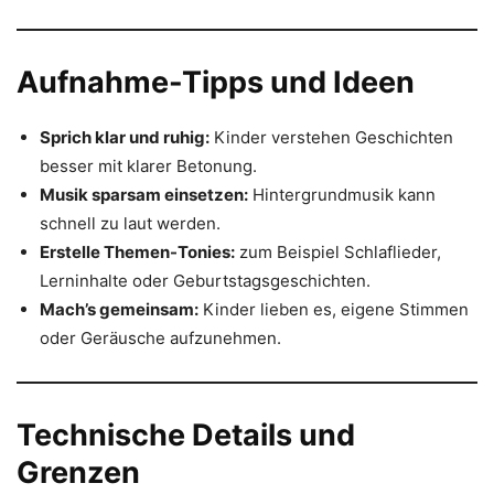
Aufnahme-Tipps und Ideen
Sprich klar und ruhig:
Kinder verstehen Geschichten
besser mit klarer Betonung.
Musik sparsam einsetzen:
Hintergrundmusik kann
schnell zu laut werden.
Erstelle Themen-Tonies:
zum Beispiel Schlaflieder,
Lerninhalte oder Geburtstagsgeschichten.
Mach’s gemeinsam:
Kinder lieben es, eigene Stimmen
oder Geräusche aufzunehmen.
Technische Details und
Grenzen