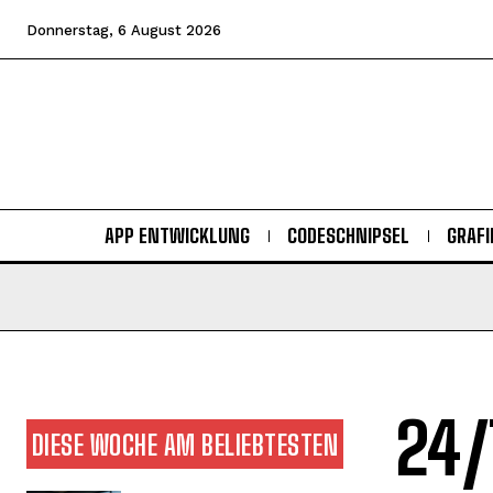
Donnerstag, 6 August 2026
APP ENTWICKLUNG
CODESCHNIPSEL
GRAFI
24/
DIESE WOCHE AM BELIEBTESTEN