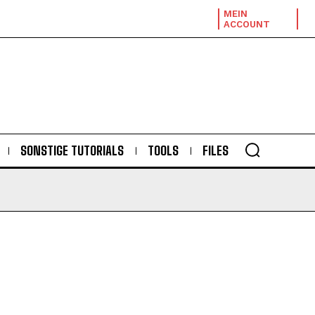
MEIN
ACCOUNT
SONSTIGE TUTORIALS
TOOLS
FILES