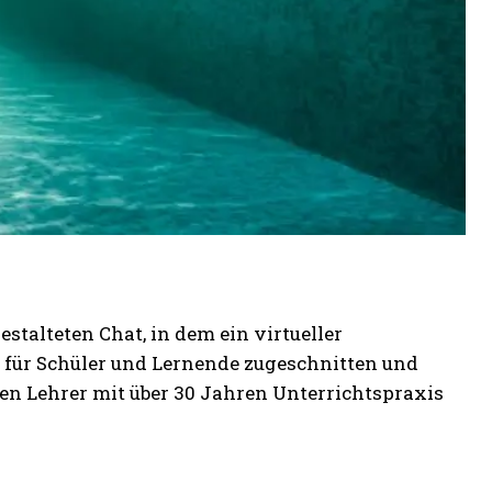
stalteten Chat, in dem ein virtueller
ll für Schüler und Lernende zugeschnitten und
nen Lehrer mit über 30 Jahren Unterrichtspraxis