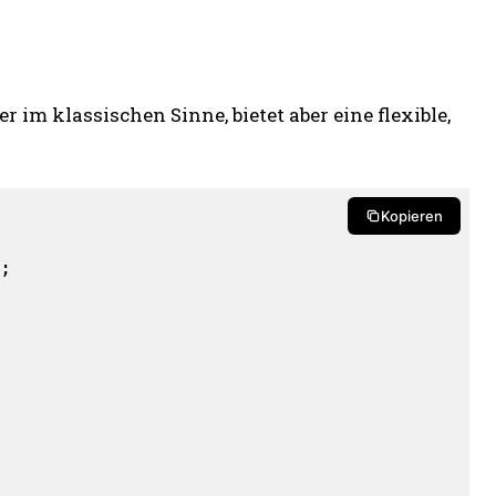
 im klassischen Sinne, bietet aber eine flexible,
Kopieren
;
