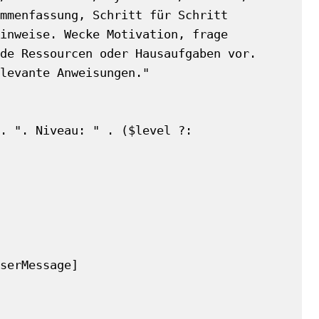
mmenfassung, Schritt für Schritt 
inweise. Wecke Motivation, frage 
de Ressourcen oder Hausaufgaben vor. 
levante Anweisungen."
