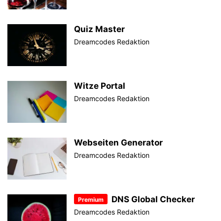
Quiz Master
Dreamcodes Redaktion
Witze Portal
Dreamcodes Redaktion
Webseiten Generator
Dreamcodes Redaktion
DNS Global Checker
Dreamcodes Redaktion