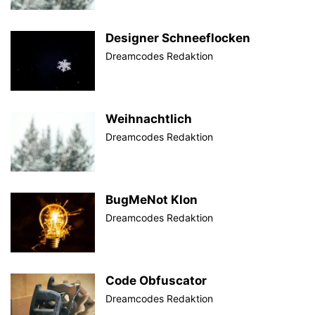
Designer Schneeflocken
Dreamcodes Redaktion
Weihnachtlich
Dreamcodes Redaktion
BugMeNot Klon
Dreamcodes Redaktion
Code Obfuscator
Dreamcodes Redaktion