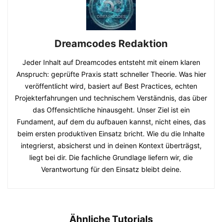
Dreamcodes Redaktion
Jeder Inhalt auf Dreamcodes entsteht mit einem klaren
Anspruch: geprüfte Praxis statt schneller Theorie. Was hier
veröffentlicht wird, basiert auf Best Practices, echten
Projekterfahrungen und technischem Verständnis, das über
das Offensichtliche hinausgeht. Unser Ziel ist ein
Fundament, auf dem du aufbauen kannst, nicht eines, das
beim ersten produktiven Einsatz bricht. Wie du die Inhalte
integrierst, absicherst und in deinen Kontext überträgst,
liegt bei dir. Die fachliche Grundlage liefern wir, die
Verantwortung für den Einsatz bleibt deine.
Ähnliche Tutorials