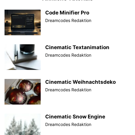
Code Minifier Pro
Dreamcodes Redaktion
Cinematic Textanimation
Dreamcodes Redaktion
Cinematic Weihnachtsdeko
Dreamcodes Redaktion
Cinematic Snow Engine
Dreamcodes Redaktion