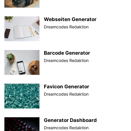
Webseiten Generator
Dreamcodes Redaktion
Barcode Generator
Dreamcodes Redaktion
Favicon Generator
Dreamcodes Redaktion
Generator Dashboard
Dreamcodes Redaktion