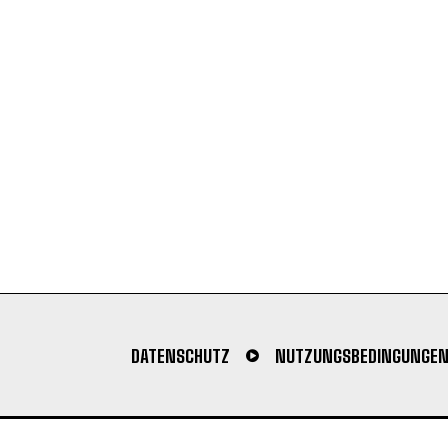
DATENSCHUTZ
NUTZUNGSBEDINGUNGE