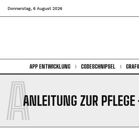
Donnerstag, 6 August 2026
APP ENTWICKLUNG
CODESCHNIPSEL
GRAFI
A
ANLEITUNG ZUR PFLEGE