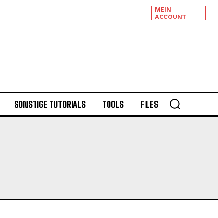
MEIN
ACCOUNT
SONSTIGE TUTORIALS
TOOLS
FILES