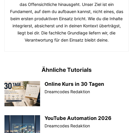
das Offensichtliche hinausgeht. Unser Ziel ist ein
Fundament, auf dem du aufbauen kannst, nicht eines, das
beim ersten produktiven Einsatz bricht. Wie du die Inhalte
integrierst, absicherst und in deinen Kontext überträgst,
liegt bei dir. Die fachliche Grundlage liefern wir, die
Verantwortung für den Einsatz bleibt deine.
Ähnliche Tutorials
Online Kurs in 30 Tagen
Dreamcodes Redaktion
YouTube Automation 2026
Dreamcodes Redaktion