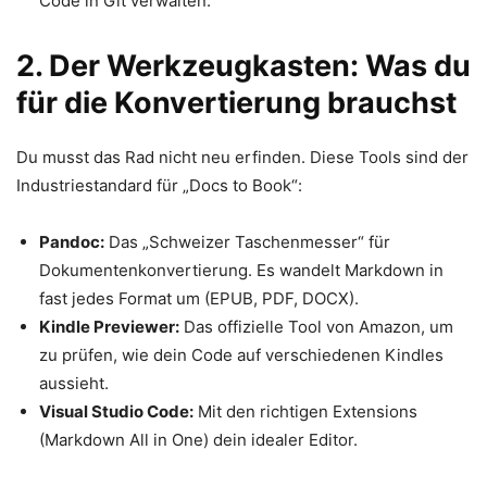
Code in Git verwalten.
2. Der Werkzeugkasten: Was du
für die Konvertierung brauchst
Du musst das Rad nicht neu erfinden. Diese Tools sind der
Industriestandard für „Docs to Book“:
Pandoc:
Das „Schweizer Taschenmesser“ für
Dokumentenkonvertierung. Es wandelt Markdown in
fast jedes Format um (EPUB, PDF, DOCX).
Kindle Previewer:
Das offizielle Tool von Amazon, um
zu prüfen, wie dein Code auf verschiedenen Kindles
aussieht.
Visual Studio Code:
Mit den richtigen Extensions
(Markdown All in One) dein idealer Editor.