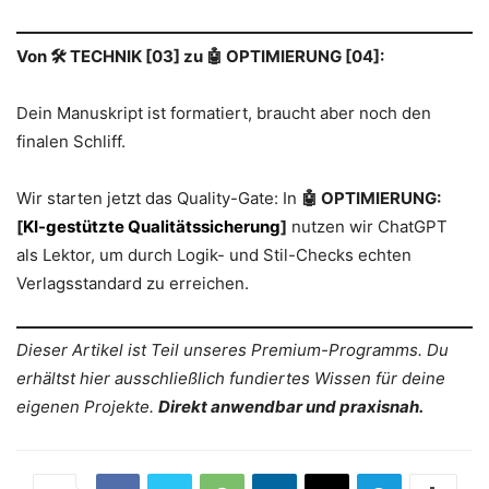
Von 🛠️ TECHNIK [03] zu 🤖 OPTIMIERUNG [04]:
Dein Manuskript ist formatiert, braucht aber noch den
finalen Schliff.
Wir starten jetzt das Quality-Gate: In
🤖 OPTIMIERUNG:
[
KI-gestützte Qualitätssicherung
]
nutzen wir ChatGPT
als Lektor, um durch Logik- und Stil-Checks echten
Verlagsstandard zu erreichen.
Dieser Artikel ist Teil unseres Premium-Programms. Du
erhältst hier ausschließlich fundiertes Wissen für deine
eigenen Projekte.
Direkt anwendbar und praxisnah.