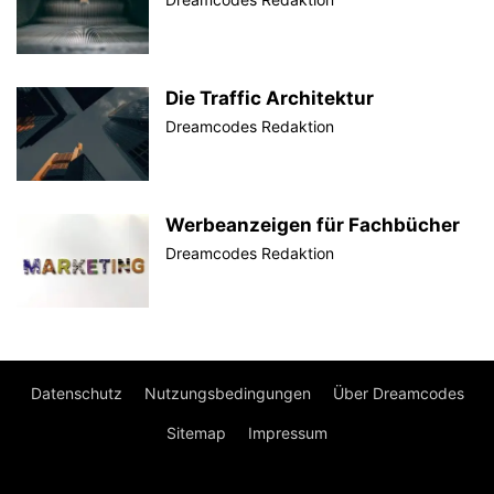
Die Traffic Architektur
Dreamcodes Redaktion
Werbeanzeigen für Fachbücher
Dreamcodes Redaktion
Datenschutz
Nutzungsbedingungen
Über Dreamcodes
Sitemap
Impressum