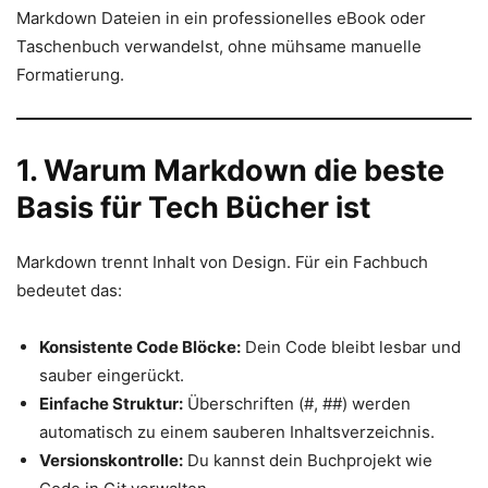
Markdown Dateien in ein professionelles eBook oder
Taschenbuch verwandelst, ohne mühsame manuelle
Formatierung.
1. Warum Markdown die beste
Basis für Tech Bücher ist
Markdown trennt Inhalt von Design. Für ein Fachbuch
bedeutet das:
Konsistente Code Blöcke:
Dein Code bleibt lesbar und
sauber eingerückt.
Einfache Struktur:
Überschriften (#, ##) werden
automatisch zu einem sauberen Inhaltsverzeichnis.
Versionskontrolle:
Du kannst dein Buchprojekt wie