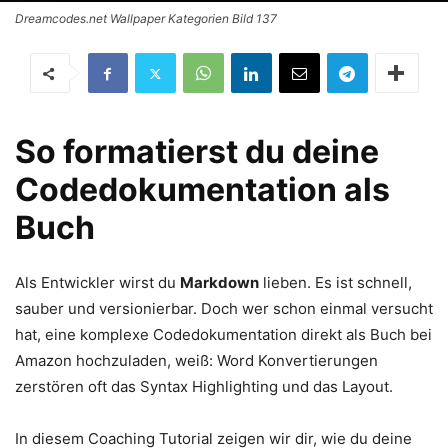
Dreamcodes.net Wallpaper Kategorien Bild 137
So formatierst du deine
Codedokumentation als
Buch
Als Entwickler wirst du
Markdown
lieben. Es ist schnell,
sauber und versionierbar. Doch wer schon einmal versucht
hat, eine komplexe Codedokumentation direkt als Buch bei
Amazon hochzuladen, weiß: Word Konvertierungen
zerstören oft das Syntax Highlighting und das Layout.
In diesem Coaching Tutorial zeigen wir dir, wie du deine