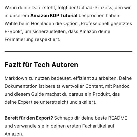
Wenn deine Datei steht, folgt der Upload-Prozess, den wir
in unserem
Amazon KDP Tutorial
besprochen haben.
Wähle beim Hochladen die Option „Professionell gesetztes
E-Book“, um sicherzustellen, dass Amazon deine
Formatierung respektiert.
Fazit für Tech Autoren
Markdown zu nutzen bedeutet, effizient zu arbeiten. Deine
Dokumentation ist bereits wertvoller Content, mit Pandoc
und diesem Guide machst du daraus ein Produkt, das
deine Expertise unterstreicht und skaliert.
Bereit für den Export?
Schnapp dir deine beste README
und verwandle sie in deinen ersten Fachartikel auf
Amazon.