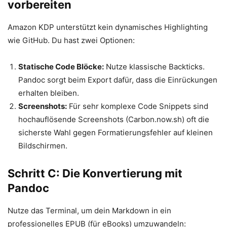
vorbereiten
Amazon KDP unterstützt kein dynamisches Highlighting
wie GitHub. Du hast zwei Optionen:
Statische Code Blöcke:
Nutze klassische Backticks.
Pandoc sorgt beim Export dafür, dass die Einrückungen
erhalten bleiben.
Screenshots:
Für sehr komplexe Code Snippets sind
hochauflösende Screenshots (Carbon.now.sh) oft die
sicherste Wahl gegen Formatierungsfehler auf kleinen
Bildschirmen.
Schritt C: Die Konvertierung mit
Pandoc
Nutze das Terminal, um dein Markdown in ein
professionelles EPUB (für eBooks) umzuwandeln: