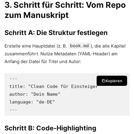
3. Schritt für Schritt: Vom Repo
zum Manuskript
Schritt A: Die Struktur festlegen
Erstelle eine Hauptdatei (z. B.
book.md
), die alle Kapitel
zusammenführt. Nutze Metadaten (YAML-Header) am
Anfang der Datei für Titel und Autor:
---

Kopieren
title: "Clean Code für Einsteiger"

author: "Dein Name"

language: "de-DE"

---
Schritt B: Code-Highlighting