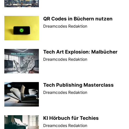
QR Codes in Büchern nutzen
Dreamcodes Redaktion
Tech Art Explosion: Malbücher
Dreamcodes Redaktion
Tech Publishing Masterclass
Dreamcodes Redaktion
KI Hörbuch für Techies
Dreamcodes Redaktion