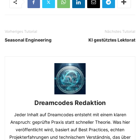
Vorheriges Tutorial
Nächstes Tutorial
Seasonal Engineering
KI gestütztes Lektorat
Dreamcodes Redaktion
Jeder Inhalt auf Dreamcodes entsteht mit einem klaren
Anspruch: geprüfte Praxis statt schneller Theorie. Was hier
veröffentlicht wird, basiert auf Best Practices, echten
Projekterfahrungen und technischem Verständnis, das über