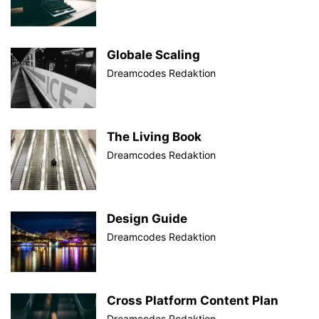
Globale Scaling
Dreamcodes Redaktion
The Living Book
Dreamcodes Redaktion
Design Guide
Dreamcodes Redaktion
Cross Platform Content Plan
Dreamcodes Redaktion