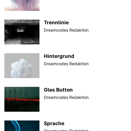
Trennlinie
Dreamcodes Redaktion
Hintergrund
Dreamcodes Redaktion
Glas Button
Dreamcodes Redaktion
Sprache
Dreamcodes Redaktion