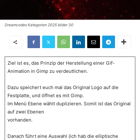
Dreamcodes Kategorien 2025 bilder 30
Ziel ist es, das Prinzip der Herstellung einer Gif-
Animation in Gimp zu verdeutlichen.
Dazu speichert euch mal das Original Logo auf die
Festplatte, und öffnet es mit Gimp.
Im Menü Ebene wählt duplizieren. Somit ist das Original
auf zwei Ebenen
vorhanden.
Danach führt eine Auswahl (ich hab die elliptische