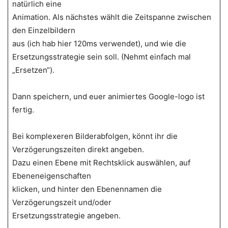
natürlich eine
Animation. Als nächstes wählt die Zeitspanne zwischen
den Einzelbildern
aus (ich hab hier 120ms verwendet), und wie die
Ersetzungsstrategie sein soll. (Nehmt einfach mal
„Ersetzen“).
Dann speichern, und euer animiertes Google-logo ist
fertig.
Bei komplexeren Bilderabfolgen, könnt ihr die
Verzögerungszeiten direkt angeben.
Dazu einen Ebene mit Rechtsklick auswählen, auf
Ebeneneigenschaften
klicken, und hinter den Ebenennamen die
Verzögerungszeit und/oder
Ersetzungsstrategie angeben.