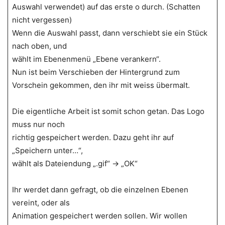
Auswahl verwendet) auf das erste o durch. (Schatten
nicht vergessen)
Wenn die Auswahl passt, dann verschiebt sie ein Stück
nach oben, und
wählt im Ebenenmenü „Ebene verankern“.
Nun ist beim Verschieben der Hintergrund zum
Vorschein gekommen, den ihr mit weiss übermalt.
Die eigentliche Arbeit ist somit schon getan. Das Logo
muss nur noch
richtig gespeichert werden. Dazu geht ihr auf
„Speichern unter…“,
wählt als Dateiendung „.gif“ -> „OK“
Ihr werdet dann gefragt, ob die einzelnen Ebenen
vereint, oder als
Animation gespeichert werden sollen. Wir wollen