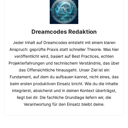
Dreamcodes Redaktion
Jeder Inhalt auf Dreamcodes entsteht mit einem klaren
Anspruch: geprüfte Praxis statt schneller Theorie. Was hier
veröffentlicht wird, basiert auf Best Practices, echten
Projekterfahrungen und technischem Verständnis, das über
das Offensichtliche hinausgeht. Unser Ziel ist ein
Fundament, auf dem du aufbauen kannst, nicht eines, das
beim ersten produktiven Einsatz bricht. Wie du die Inhalte
integrierst, absicherst und in deinen Kontext überträgst,
liegt bei dir. Die fachliche Grundlage liefern wir, die
Verantwortung für den Einsatz bleibt deine.