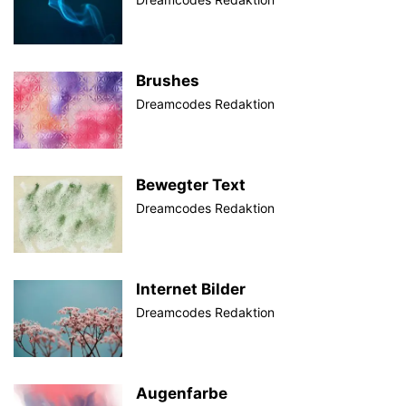
Brushes
Dreamcodes Redaktion
Bewegter Text
Dreamcodes Redaktion
Internet Bilder
Dreamcodes Redaktion
Augenfarbe