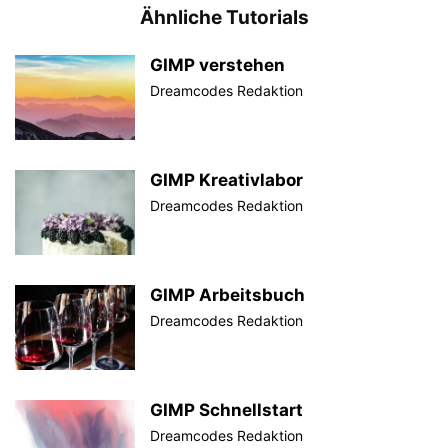
Ähnliche Tutorials
GIMP verstehen
Dreamcodes Redaktion
GIMP Kreativlabor
Dreamcodes Redaktion
GIMP Arbeitsbuch
Dreamcodes Redaktion
GIMP Schnellstart
Dreamcodes Redaktion