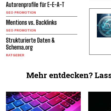
Autorenprofile für E-E-A-T
SEO PROMOTION
Mentions vs. Backlinks
SEO PROMOTION
Strukturierte Daten &
Schema.org
RATGEBER
Mehr entdecken? Lass 