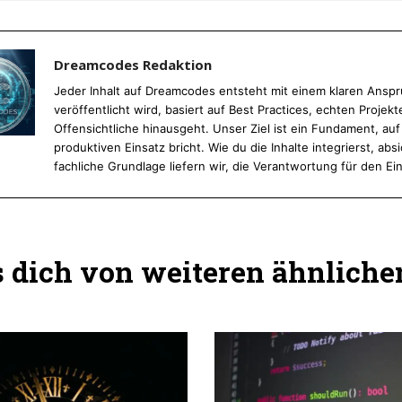
Dreamcodes Redaktion
Jeder Inhalt auf Dreamcodes entsteht mit einem klaren Anspru
veröffentlicht wird, basiert auf Best Practices, echten Proj
Offensichtliche hinausgeht. Unser Ziel ist ein Fundament, au
produktiven Einsatz bricht. Wie du die Inhalte integrierst, absi
fachliche Grundlage liefern wir, die Verantwortung für den Ein
dich von weiteren ähnlichen