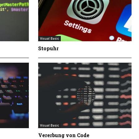
Visual Basic
Stopuhr
Visual Basic
Vererbung von Code