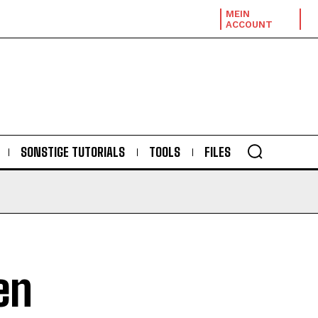
MEIN
ACCOUNT
SONSTIGE TUTORIALS
TOOLS
FILES
en