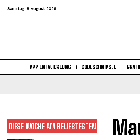
Samstag, 8 August 2026
APP ENTWICKLUNG
CODESCHNIPSEL
GRAFI
Mau
DIESE WOCHE AM BELIEBTESTEN