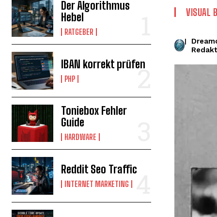
Der Algorithmus
VISUAL 
Hebel
RATGEBER
Dream
|
Redakt
IBAN korrekt prüfen
PHP
Toniebox Fehler
Guide
HARDWARE
Reddit Seo Traffic
INTERNET MARKETING