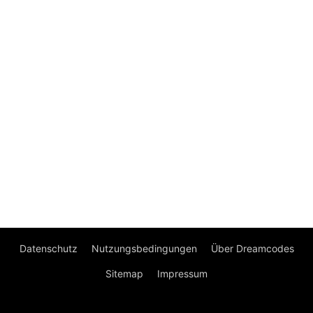
Datenschutz
Nutzungsbedingungen
Über Dreamcodes
Sitemap
Impressum