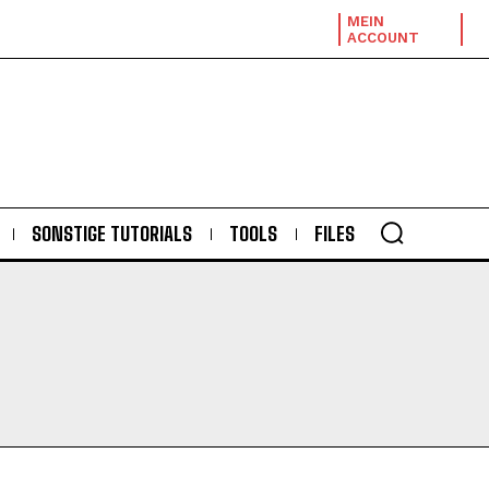
MEIN
ACCOUNT
SONSTIGE TUTORIALS
TOOLS
FILES