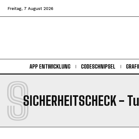
Freitag, 7 August 2026
APP ENTWICKLUNG
CODESCHNIPSEL
GRAFI
S
SICHERHEITSCHECK
- Tu