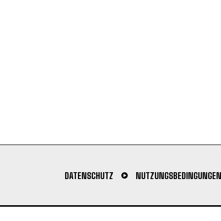
DATENSCHUTZ
NUTZUNGSBEDINGUNGE