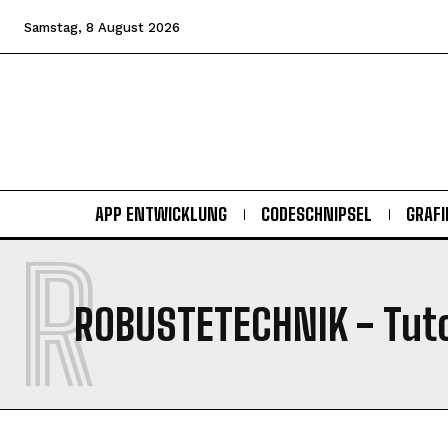
Samstag, 8 August 2026
APP ENTWICKLUNG
CODESCHNIPSEL
GRAFI
R
ROBUSTETECHNIK
- Tuto