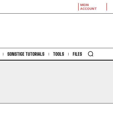
MEIN
ACCOUNT
SONSTIGE TUTORIALS
TOOLS
FILES