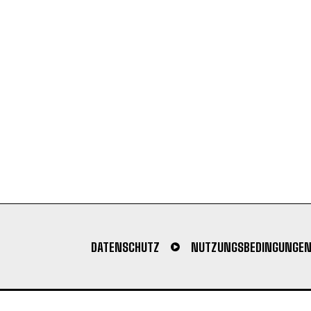
DATENSCHUTZ
NUTZUNGSBEDINGUNGE