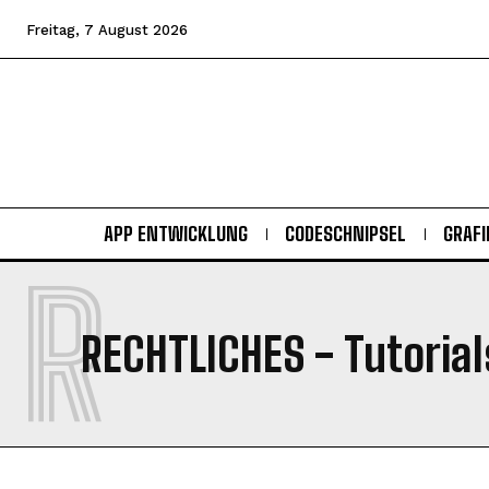
Freitag, 7 August 2026
APP ENTWICKLUNG
CODESCHNIPSEL
GRAFI
R
RECHTLICHES
- Tutorial