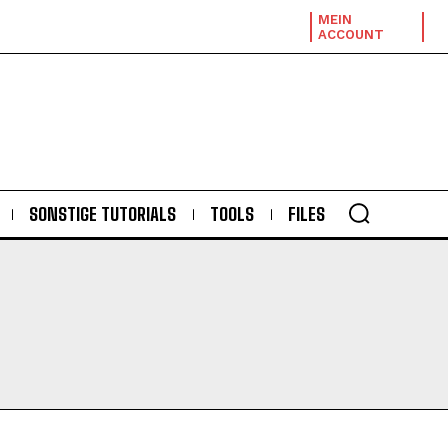
MEIN
ACCOUNT
SONSTIGE TUTORIALS
TOOLS
FILES