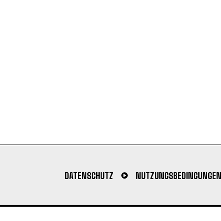
DATENSCHUTZ
NUTZUNGSBEDINGUNGE