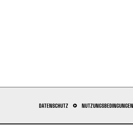
DATENSCHUTZ
NUTZUNGSBEDINGUNGE