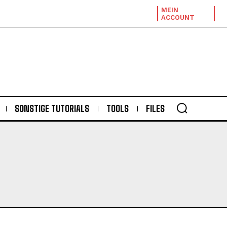
MEIN
ACCOUNT
SONSTIGE TUTORIALS
TOOLS
FILES