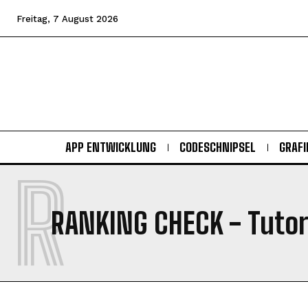
Freitag, 7 August 2026
APP ENTWICKLUNG
CODESCHNIPSEL
GRAFI
R
RANKING CHECK
- Tutor