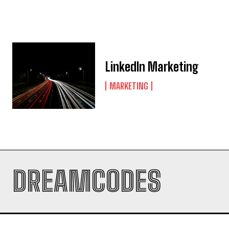
LinkedIn Marketing
MARKETING
DREAMCODES