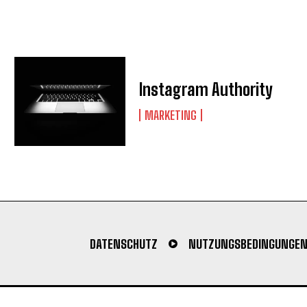
Instagram Authority
MARKETING
DATENSCHUTZ
NUTZUNGSBEDINGUNGE