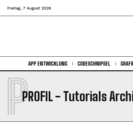
Freitag, 7 August 2026
APP ENTWICKLUNG
CODESCHNIPSEL
GRAFI
P
PROFIL
- Tutorials Arch