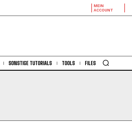
MEIN
ACCOUNT
SONSTIGE TUTORIALS
TOOLS
FILES